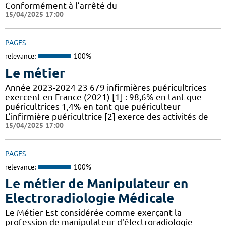
Conformément à l’arrêté du
15/04/2025 17:00
PAGES
relevance:
100%
Le métier
Année 2023-2024 23 679 infirmières puéricultrices
exercent en France (2021) [1] : 98,6% en tant que
puéricultrices 1,4% en tant que puériculteur
L’infirmière puéricultrice [2] exerce des activités de
15/04/2025 17:00
PAGES
relevance:
100%
Le métier de Manipulateur en
Electroradiologie Médicale
Le Métier Est considérée comme exerçant la
profession de manipulateur d'électroradiologie