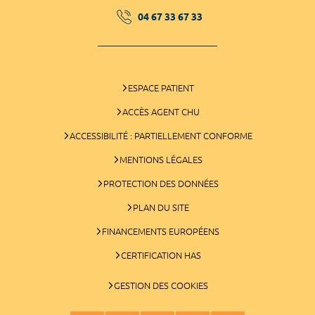
04 67 33 67 33
ESPACE PATIENT
ACCÈS AGENT CHU
ACCESSIBILITÉ : PARTIELLEMENT CONFORME
MENTIONS LÉGALES
PROTECTION DES DONNÉES
PLAN DU SITE
FINANCEMENTS EUROPÉENS
CERTIFICATION HAS
GESTION DES COOKIES