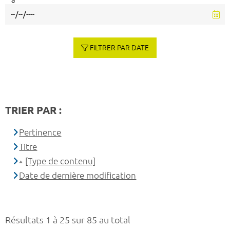
à
FILTRER PAR DATE
TRIER PAR :
Pertinence
Titre
[Type de contenu]
Date de dernière modification
Résultats 1 à 25 sur 85 au total