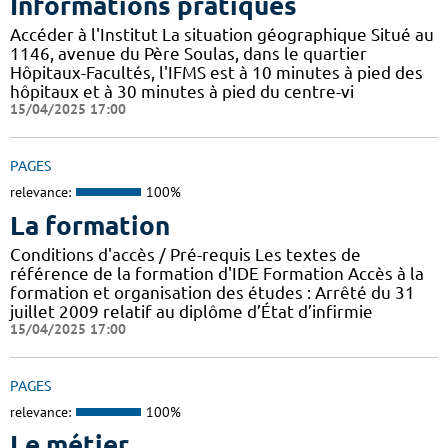
Informations pratiques
Accéder à l'Institut La situation géographique Situé au
1146, avenue du Père Soulas, dans le quartier
Hôpitaux-Facultés, l'IFMS est à 10 minutes à pied des
hôpitaux et à 30 minutes à pied du centre-vi
15/04/2025 17:00
PAGES
relevance:
100%
La formation
Conditions d'accès / Pré-requis Les textes de
référence de la formation d'IDE Formation Accès à la
formation et organisation des études : Arrêté du 31
juillet 2009 relatif au diplôme d’État d’infirmie
15/04/2025 17:00
PAGES
relevance:
100%
Le métier