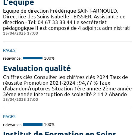
L'équipe
Equipe de direction Frédérique SAINT-ARNOULD,
Directrice des Soins Isabelle TEISSIER, Assistante de
direction - Tel: 04 67 33 88 44 Le secrétariat
pédagogique Il est composé de 4 adjoints administrati
15/04/2025 17:00
PAGES
relevance:
100%
Evaluation qualité
Chiffres clés Consulter les chiffres clés 2024 Taux de
réussite Promotion 2021-2024 : 94,77 % Taux
d'abandon/ruptures Situation 1ère année 2ème année
3ème année Interruption de scolarité 2 14 2 Abando
15/04/2025 17:00
PAGES
relevance:
100%
Institut de Formation en Soins