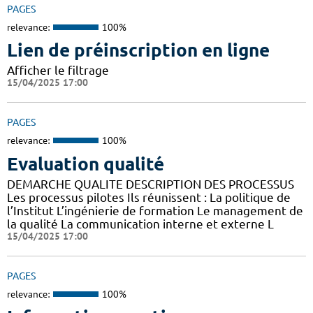
PAGES
relevance:
100%
Lien de préinscription en ligne
Afficher le filtrage
15/04/2025 17:00
PAGES
relevance:
100%
Evaluation qualité
DEMARCHE QUALITE DESCRIPTION DES PROCESSUS
Les processus pilotes Ils réunissent : La politique de
l’Institut L’ingénierie de formation Le management de
la qualité La communication interne et externe L
15/04/2025 17:00
PAGES
relevance:
100%