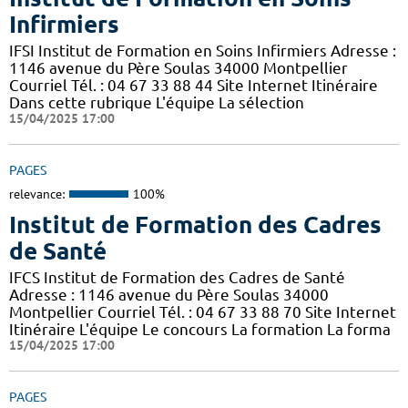
Infirmiers
IFSI Institut de Formation en Soins Infirmiers Adresse :
1146 avenue du Père Soulas 34000 Montpellier
Courriel Tél. : 04 67 33 88 44 Site Internet Itinéraire
Dans cette rubrique L'équipe La sélection
15/04/2025 17:00
PAGES
relevance:
100%
Institut de Formation des Cadres
de Santé
IFCS Institut de Formation des Cadres de Santé
Adresse : 1146 avenue du Père Soulas 34000
Montpellier Courriel Tél. : 04 67 33 88 70 Site Internet
Itinéraire L'équipe Le concours La formation La forma
15/04/2025 17:00
PAGES