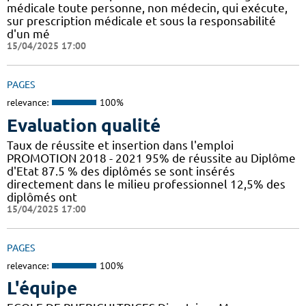
médicale toute personne, non médecin, qui exécute,
sur prescription médicale et sous la responsabilité
d'un mé
15/04/2025 17:00
PAGES
relevance:
100%
Evaluation qualité
Taux de réussite et insertion dans l'emploi
PROMOTION 2018 - 2021 95% de réussite au Diplôme
d'Etat 87.5 % des diplômés se sont insérés
directement dans le milieu professionnel 12,5% des
diplômés ont
15/04/2025 17:00
PAGES
relevance:
100%
L'équipe