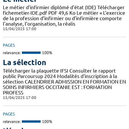
Le métier d'infirmier diplômé d'état (IDE) Télécharger
fichemetier-IDE.pdf PDF 49,6 Ko Le métier « L’exercice
de la profession d’infirmier ou d’infirmière comporte
l’analyse, l’organisation, la réalis
15/04/2025 17:00
PAGES
relevance:
100%
La sélection
Télécharger la plaquette IFSI Consulter le rapport
public Parcoursup 2024 Modalités d'inscription à la
sélection CALENDRIER ADMISSION EN FORMATION EN
SOINS INFIRMIERS OCCITANIE EST : FORMATION
PROFESS
15/04/2025 17:00
PAGES
relevance:
100%