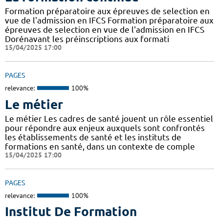
Formation préparatoire aux épreuves de selection en
vue de l'admission en IFCS Formation préparatoire aux
épreuves de selection en vue de l'admission en IFCS
Dorénavant les préinscriptions aux formati
15/04/2025 17:00
PAGES
relevance:
100%
Le métier
Le métier Les cadres de santé jouent un rôle essentiel
pour répondre aux enjeux auxquels sont confrontés
les établissements de santé et les instituts de
formations en santé, dans un contexte de comple
15/04/2025 17:00
PAGES
relevance:
100%
Institut De Formation