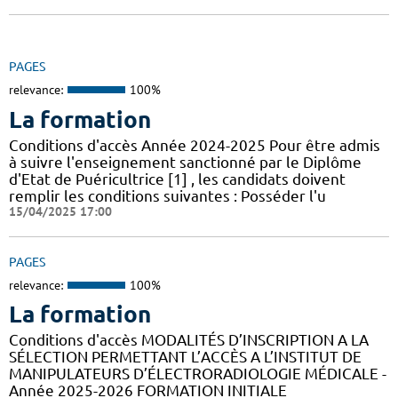
PAGES
relevance:
100%
La formation
Conditions d'accès Année 2024-2025 Pour être admis
à suivre l'enseignement sanctionné par le Diplôme
d'Etat de Puéricultrice [1] , les candidats doivent
remplir les conditions suivantes : Posséder l'u
15/04/2025 17:00
PAGES
relevance:
100%
La formation
Conditions d'accès MODALITÉS D’INSCRIPTION A LA
SÉLECTION PERMETTANT L’ACCÈS A L’INSTITUT DE
MANIPULATEURS D’ÉLECTRORADIOLOGIE MÉDICALE -
Année 2025-2026 FORMATION INITIALE