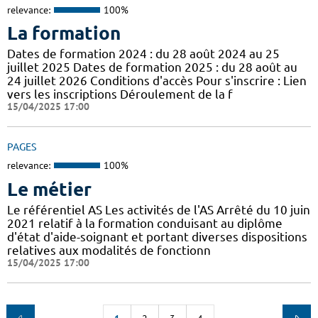
relevance:
100%
La formation
Dates de formation 2024 : du 28 août 2024 au 25
juillet 2025 Dates de formation 2025 : du 28 août au
24 juillet 2026 Conditions d'accès Pour s'inscrire : Lien
vers les inscriptions Déroulement de la f
15/04/2025 17:00
PAGES
relevance:
100%
Le métier
Le référentiel AS Les activités de l'AS Arrêté du 10 juin
2021 relatif à la formation conduisant au diplôme
d'état d'aide-soignant et portant diverses dispositions
relatives aux modalités de fonctionn
15/04/2025 17:00