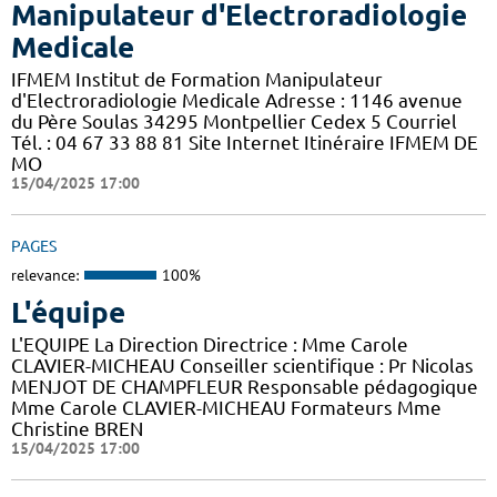
Manipulateur d'Electroradiologie
Medicale
IFMEM Institut de Formation Manipulateur
d'Electroradiologie Medicale Adresse : 1146 avenue
du Père Soulas 34295 Montpellier Cedex 5 Courriel
Tél. : 04 67 33 88 81 Site Internet Itinéraire IFMEM DE
MO
15/04/2025 17:00
PAGES
relevance:
100%
L'équipe
L'EQUIPE La Direction Directrice : Mme Carole
CLAVIER-MICHEAU Conseiller scientifique : Pr Nicolas
MENJOT DE CHAMPFLEUR Responsable pédagogique
Mme Carole CLAVIER-MICHEAU Formateurs Mme
Christine BREN
15/04/2025 17:00