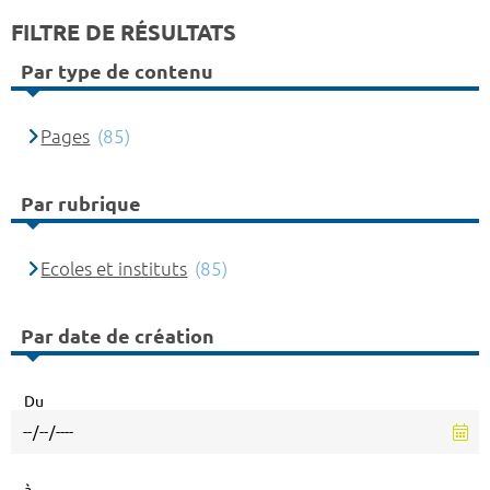
FILTRE DE RÉSULTATS
Par type de contenu
Pages
(85)
Par rubrique
Ecoles et instituts
(85)
Par date de création
Du