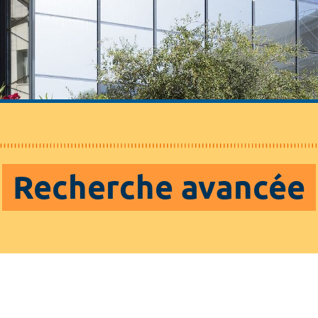
Recherche avancée