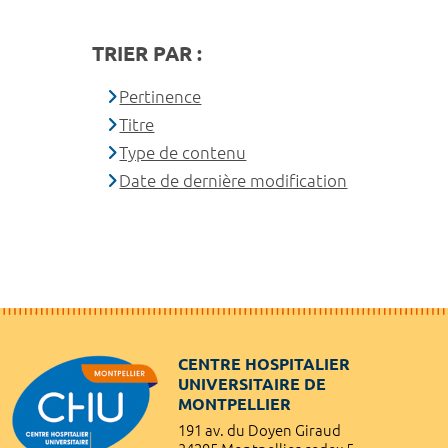
TRIER PAR :
Pertinence
Titre
Type de contenu
Date de dernière modification
CENTRE HOSPITALIER
UNIVERSITAIRE DE
MONTPELLIER
191 av. du Doyen Giraud