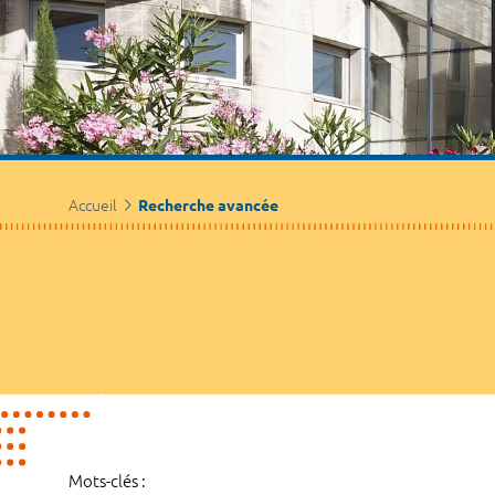
Accueil
Recherche avancée
Mots-clés :