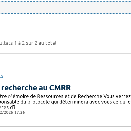
ltats 1 à 2 sur 2 au total
ES
 recherche au CMRR
tre Mémoire de Ressources et de Recherche Vous verrez
ponsable du protocole qui déterminera avec vous ce qui e
ères d’i
2/2025 17:26