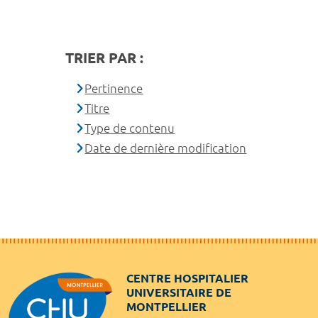
TRIER PAR :
Pertinence
Titre
Type de contenu
Date de dernière modification
CENTRE HOSPITALIER
UNIVERSITAIRE DE
MONTPELLIER