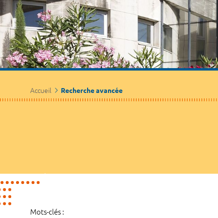
Accueil
Recherche avancée
Mots-clés :