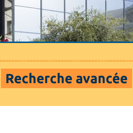
Recherche avancée