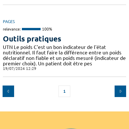
PAGES
relevance:
100%
Outils pratiques
UTN Le poids C'est un bon indicateur de l'état
nutritionnel. Il faut faire la différence entre un poids
déclaratif non fiable et un poids mesuré (indicateur de
premier choix). Un patient doit être pes
19/07/2024 12:29
1