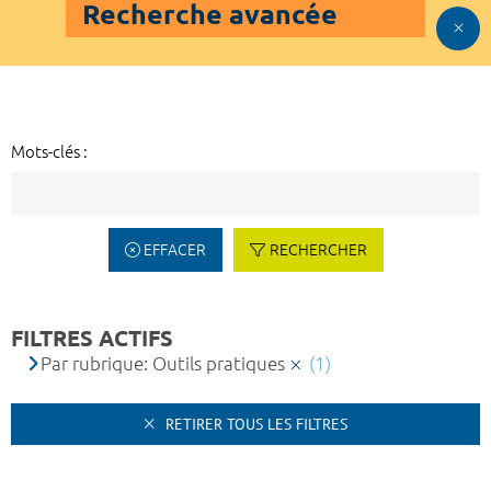
Recherche avancée
Mots-clés :
EFFACER
RECHERCHER
FILTRES ACTIFS
Par rubrique: Outils pratiques
(1)
RETIRER TOUS LES FILTRES