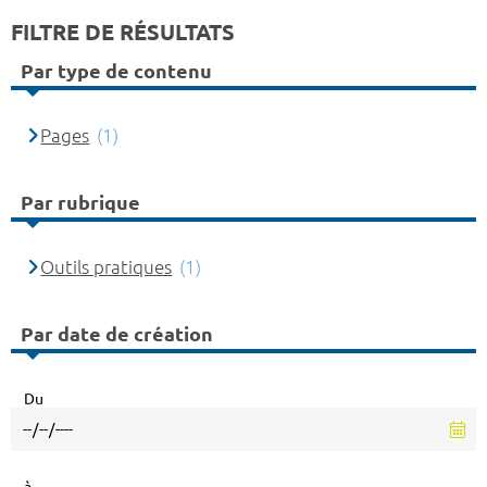
FILTRE DE RÉSULTATS
Par type de contenu
Pages
(1)
Par rubrique
Outils pratiques
(1)
Par date de création
Du