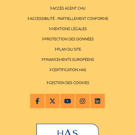
ACCÈS AGENT CHU
ACCESSIBILITÉ : PARTIELLEMENT CONFORME
MENTIONS LÉGALES
PROTECTION DES DONNÉES
PLAN DU SITE
FINANCEMENTS EUROPÉENS
CERTIFICATION HAS
GESTION DES COOKIES