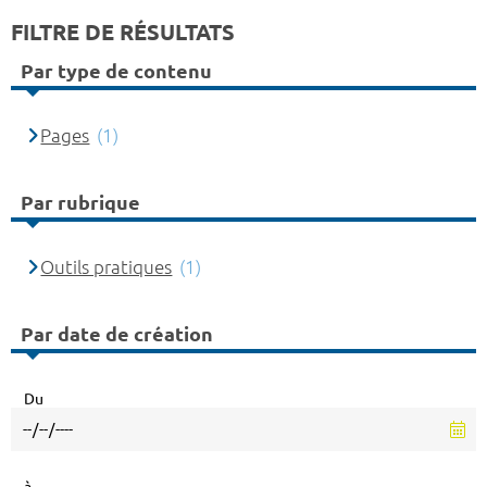
FILTRE DE RÉSULTATS
Par type de contenu
Pages
(1)
Par rubrique
Outils pratiques
(1)
Par date de création
Du