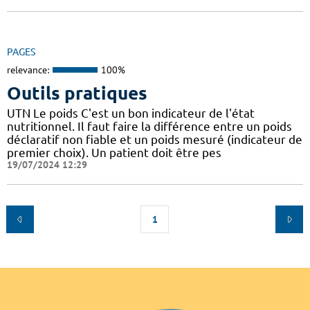
PAGES
relevance:
100%
Outils pratiques
UTN Le poids C'est un bon indicateur de l'état
nutritionnel. Il faut faire la différence entre un poids
déclaratif non fiable et un poids mesuré (indicateur de
premier choix). Un patient doit être pes
19/07/2024 12:29
1