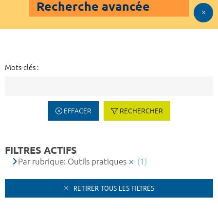
Recherche avancée
Mots-clés :
EFFACER
RECHERCHER
FILTRES ACTIFS
Par rubrique: Outils pratiques
(1)
RETIRER TOUS LES FILTRES