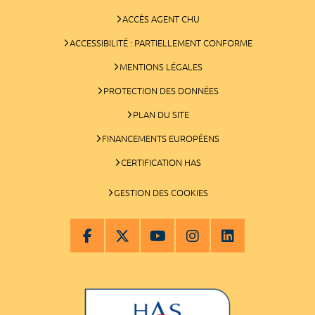
ACCÈS AGENT CHU
ACCESSIBILITÉ : PARTIELLEMENT CONFORME
MENTIONS LÉGALES
PROTECTION DES DONNÉES
PLAN DU SITE
FINANCEMENTS EUROPÉENS
CERTIFICATION HAS
GESTION DES COOKIES