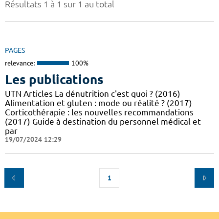
Résultats 1 à 1 sur 1 au total
PAGES
relevance:
100%
Les publications
UTN Articles La dénutrition c'est quoi ? (2016)
Alimentation et gluten : mode ou réalité ? (2017)
Corticothérapie : les nouvelles recommandations
(2017) Guide à destination du personnel médical et
par
19/07/2024 12:29
1