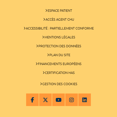
ESPACE PATIENT
ACCÈS AGENT CHU
ACCESSIBILITÉ : PARTIELLEMENT CONFORME
MENTIONS LÉGALES
PROTECTION DES DONNÉES
PLAN DU SITE
FINANCEMENTS EUROPÉENS
CERTIFICATION HAS
GESTION DES COOKIES