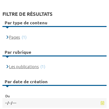
FILTRE DE RÉSULTATS
Par type de contenu
Pages
(1)
Par rubrique
Les publications
(1)
Par date de création
Du