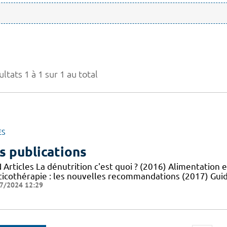
ltats 1 à 1 sur 1 au total
ES
s publications
Articles La dénutrition c'est quoi ? (2016) Alimentation e
ticothérapie : les nouvelles recommandations (2017) Guid
7/2024 12:29