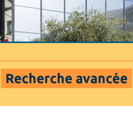
Recherche avancée