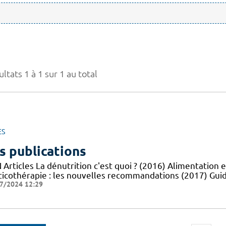
ltats 1 à 1 sur 1 au total
ES
s publications
Articles La dénutrition c'est quoi ? (2016) Alimentation e
ticothérapie : les nouvelles recommandations (2017) Guid
7/2024 12:29