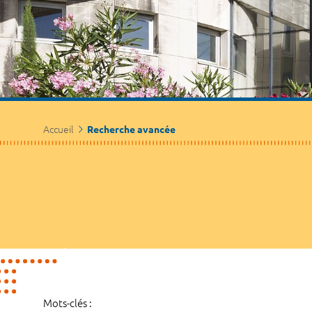
Accueil
Recherche avancée
Mots-clés :