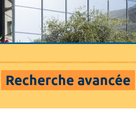
Recherche avancée