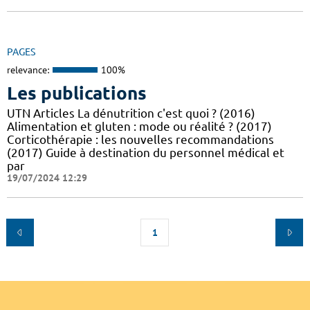
PAGES
relevance:
100%
Les publications
UTN Articles La dénutrition c'est quoi ? (2016)
Alimentation et gluten : mode ou réalité ? (2017)
Corticothérapie : les nouvelles recommandations
(2017) Guide à destination du personnel médical et
par
19/07/2024 12:29
1