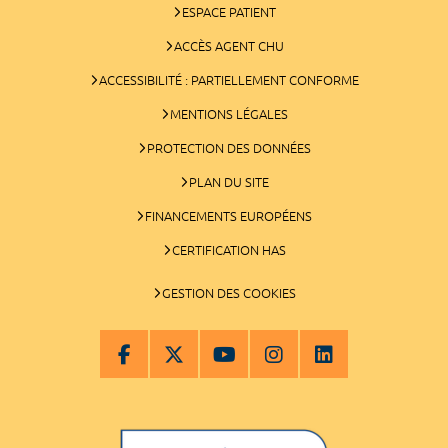
ESPACE PATIENT
ACCÈS AGENT CHU
ACCESSIBILITÉ : PARTIELLEMENT CONFORME
MENTIONS LÉGALES
PROTECTION DES DONNÉES
PLAN DU SITE
FINANCEMENTS EUROPÉENS
CERTIFICATION HAS
GESTION DES COOKIES