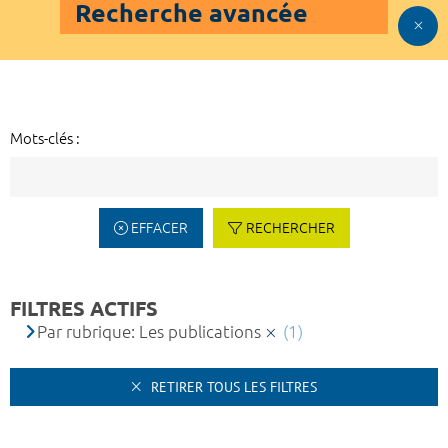
Recherche avancée
Mots-clés :
EFFACER
RECHERCHER
FILTRES ACTIFS
Par rubrique: Les publications
(1)
RETIRER TOUS LES FILTRES