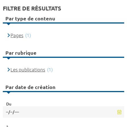
FILTRE DE RÉSULTATS
Par type de contenu
Pages
(1)
Par rubrique
Les publications
(1)
Par date de création
Du