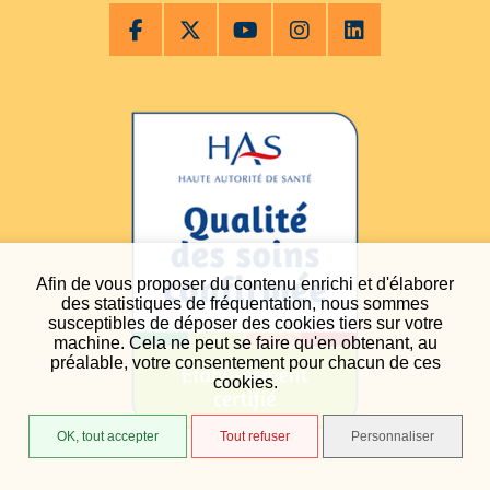
Afin de vous proposer du contenu enrichi et d'élaborer
des statistiques de fréquentation, nous sommes
susceptibles de déposer des cookies tiers sur votre
machine. Cela ne peut se faire qu'en obtenant, au
préalable, votre consentement pour chacun de ces
cookies.
OK, tout accepter
Tout refuser
Personnaliser