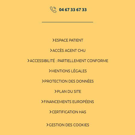
04 67 33 67 33
ESPACE PATIENT
ACCÈS AGENT CHU
ACCESSIBILITÉ : PARTIELLEMENT CONFORME
MENTIONS LÉGALES
PROTECTION DES DONNÉES
PLAN DU SITE
FINANCEMENTS EUROPÉENS
CERTIFICATION HAS
GESTION DES COOKIES