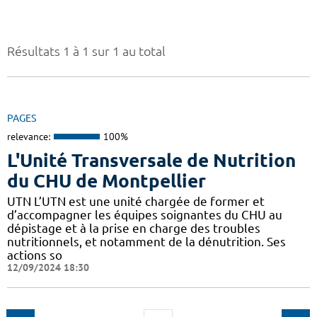
Résultats 1 à 1 sur 1 au total
PAGES
relevance:
100%
L'Unité Transversale de Nutrition
du CHU de Montpellier
UTN L’UTN est une unité chargée de former et
d’accompagner les équipes soignantes du CHU au
dépistage et à la prise en charge des troubles
nutritionnels, et notamment de la dénutrition. Ses
actions so
12/09/2024 18:30