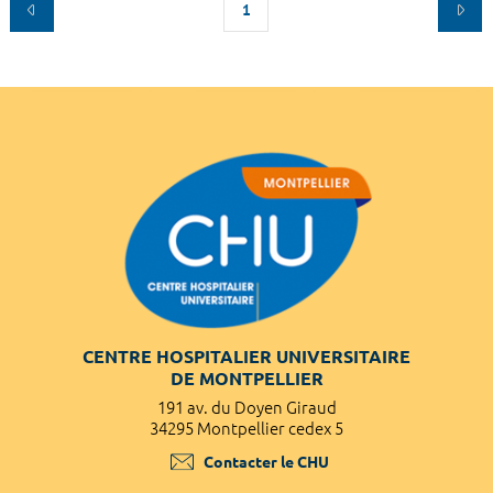
1
CENTRE HOSPITALIER UNIVERSITAIRE
DE MONTPELLIER
191 av. du Doyen Giraud
34295 Montpellier cedex 5
Contacter le CHU