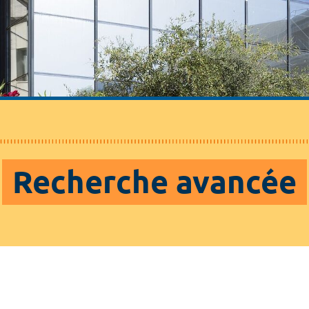
Recherche avancée