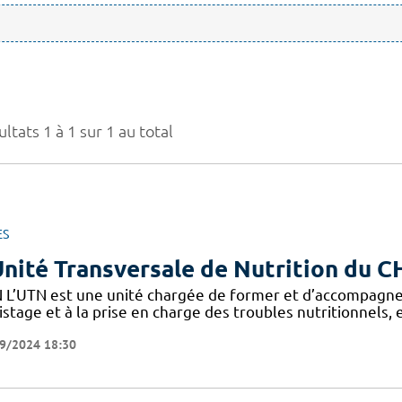
ltats 1 à 1 sur 1 au total
ES
Unité Transversale de Nutrition du 
 L’UTN est une unité chargée de former et d’accompagne
stage et à la prise en charge des troubles nutritionnels,
9/2024 18:30