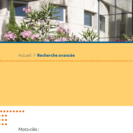
Accueil
Recherche avancée
Mots-clés :