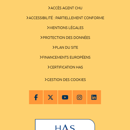
ACCÈS AGENT CHU
ACCESSIBILITÉ : PARTIELLEMENT CONFORME
MENTIONS LÉGALES
PROTECTION DES DONNÉES
PLAN DU SITE
FINANCEMENTS EUROPÉENS
CERTIFICATION HAS
GESTION DES COOKIES