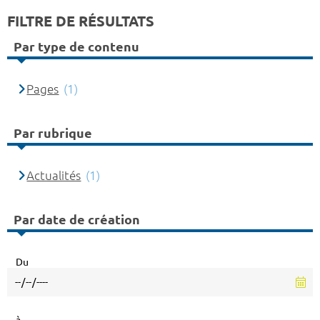
FILTRE DE RÉSULTATS
Par type de contenu
Pages
(1)
Par rubrique
Actualités
(1)
Par date de création
Du