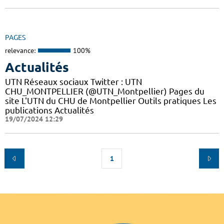
PAGES
relevance:
100%
Actualités
UTN Réseaux sociaux Twitter : UTN
CHU_MONTPELLIER (@UTN_Montpellier) Pages du
site L'UTN du CHU de Montpellier Outils pratiques Les
publications Actualités
19/07/2024 12:29
1