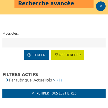
Recherche avancée
Mots-clés :
EFFACER
RECHERCHER
FILTRES ACTIFS
Par rubrique: Actualités
(1)
RETIRER TOUS LES FILTRES