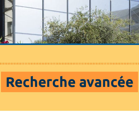
Recherche avancée