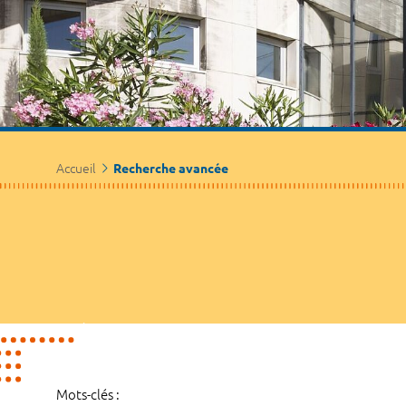
Accueil
Recherche avancée
Mots-clés :