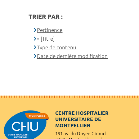
TRIER PAR :
Pertinence
[Titre]
Type de contenu
Date de dernière modification
CENTRE HOSPITALIER
UNIVERSITAIRE DE
MONTPELLIER
191 av. du Doyen Giraud