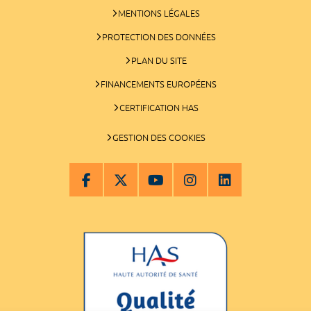
MENTIONS LÉGALES
PROTECTION DES DONNÉES
PLAN DU SITE
FINANCEMENTS EUROPÉENS
CERTIFICATION HAS
GESTION DES COOKIES