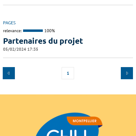
PAGES
relevance:
100%
Partenaires du projet
05/02/2024 17:35
1