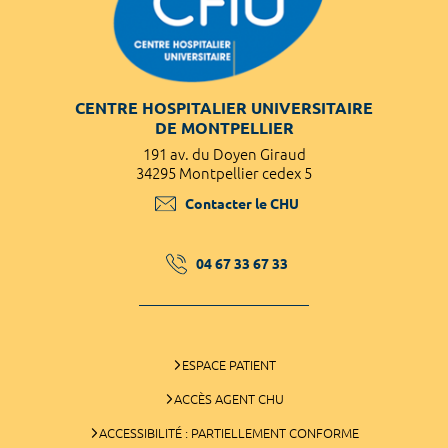
CENTRE HOSPITALIER UNIVERSITAIRE
DE MONTPELLIER
191 av. du Doyen Giraud
34295 Montpellier cedex 5
Contacter le CHU
04 67 33 67 33
ESPACE PATIENT
ACCÈS AGENT CHU
ACCESSIBILITÉ : PARTIELLEMENT CONFORME