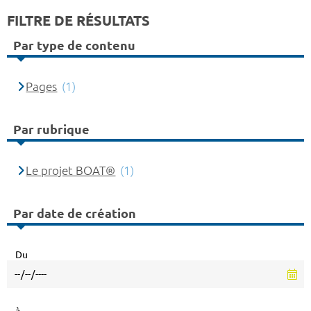
FILTRE DE RÉSULTATS
Par type de contenu
Pages
(1)
Par rubrique
Le projet BOAT®
(1)
Par date de création
Du