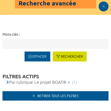
Recherche avancée
Mots-clés :
EFFACER
RECHERCHER
FILTRES ACTIFS
Par rubrique: Le projet BOAT®
(1)
RETIRER TOUS LES FILTRES