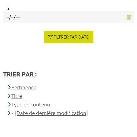
à
FILTRER PAR DATE
TRIER PAR :
Pertinence
Titre
Type de contenu
[Date de dernière modification]