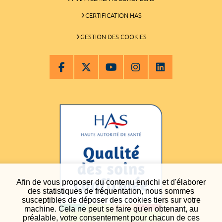
CERTIFICATION HAS
GESTION DES COOKIES
Afin de vous proposer du contenu enrichi et d'élaborer
des statistiques de fréquentation, nous sommes
susceptibles de déposer des cookies tiers sur votre
machine. Cela ne peut se faire qu'en obtenant, au
préalable, votre consentement pour chacun de ces