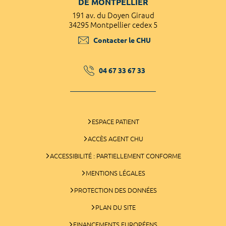
DE MONTPELLIER
191 av. du Doyen Giraud
34295 Montpellier cedex 5
Contacter le CHU
04 67 33 67 33
ESPACE PATIENT
ACCÈS AGENT CHU
ACCESSIBILITÉ : PARTIELLEMENT CONFORME
MENTIONS LÉGALES
PROTECTION DES DONNÉES
PLAN DU SITE
FINANCEMENTS EUROPÉENS