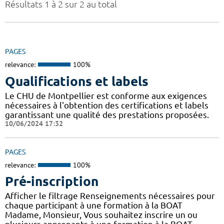
Résultats 1 à 2 sur 2 au total
PAGES
relevance:
100%
Qualifications et labels
Le CHU de Montpellier est conforme aux exigences
nécessaires à l'obtention des certifications et labels
garantissant une qualité des prestations proposées.
10/06/2024 17:32
PAGES
relevance:
100%
Pré-inscription
Afficher le filtrage Renseignements nécessaires pour
chaque participant à une formation à la BOAT
Madame, Monsieur, Vous souhaitez inscrire un ou