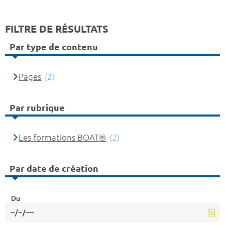
FILTRE DE RÉSULTATS
Par type de contenu
Pages
(2)
Par rubrique
Les formations BOAT®
(2)
Par date de création
Du