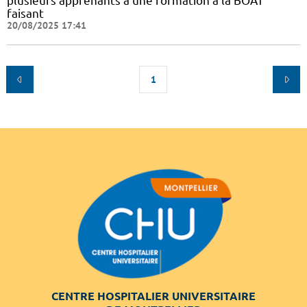
plusieurs apprenants à une formation à la BOAT
faisant
20/08/2025 17:41
1
CENTRE HOSPITALIER UNIVERSITAIRE