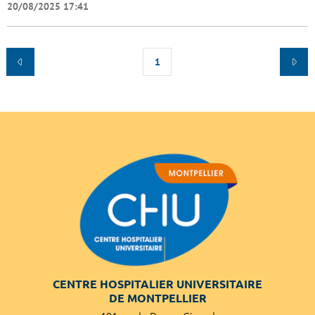
20/08/2025 17:41
1
CENTRE HOSPITALIER UNIVERSITAIRE
DE MONTPELLIER