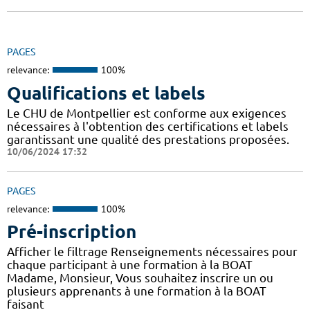
PAGES
relevance:
100%
Qualifications et labels
Le CHU de Montpellier est conforme aux exigences
nécessaires à l'obtention des certifications et labels
garantissant une qualité des prestations proposées.
10/06/2024 17:32
PAGES
relevance:
100%
Pré-inscription
Afficher le filtrage Renseignements nécessaires pour
chaque participant à une formation à la BOAT
Madame, Monsieur, Vous souhaitez inscrire un ou
plusieurs apprenants à une formation à la BOAT
faisant