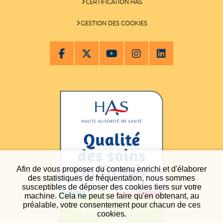
CERTIFICATION HAS
GESTION DES COOKIES
Afin de vous proposer du contenu enrichi et d'élaborer
des statistiques de fréquentation, nous sommes
susceptibles de déposer des cookies tiers sur votre
machine. Cela ne peut se faire qu'en obtenant, au
préalable, votre consentement pour chacun de ces
cookies.