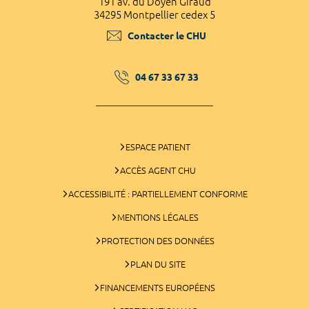
191 av. du Doyen Giraud
34295 Montpellier cedex 5
Contacter le CHU
04 67 33 67 33
ESPACE PATIENT
ACCÈS AGENT CHU
ACCESSIBILITÉ : PARTIELLEMENT CONFORME
MENTIONS LÉGALES
PROTECTION DES DONNÉES
PLAN DU SITE
FINANCEMENTS EUROPÉENS