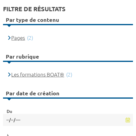
FILTRE DE RÉSULTATS
Par type de contenu
Pages
(2)
Par rubrique
Les formations BOAT®
(2)
Par date de création
Du