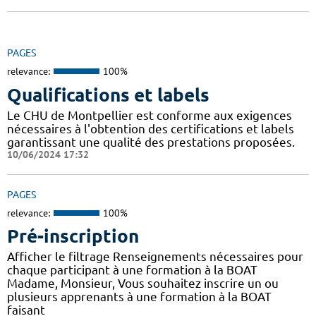
PAGES
relevance:
100%
Qualifications et labels
Le CHU de Montpellier est conforme aux exigences
nécessaires à l'obtention des certifications et labels
garantissant une qualité des prestations proposées.
10/06/2024 17:32
PAGES
relevance:
100%
Pré-inscription
Afficher le filtrage Renseignements nécessaires pour
chaque participant à une formation à la BOAT
Madame, Monsieur, Vous souhaitez inscrire un ou
plusieurs apprenants à une formation à la BOAT
faisant