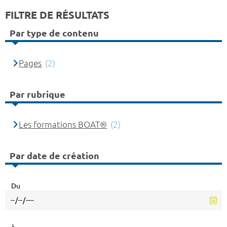
FILTRE DE RÉSULTATS
Par type de contenu
Pages
(2)
Par rubrique
Les formations BOAT®
(2)
Par date de création
Du