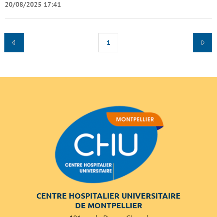
20/08/2025 17:41
1
CENTRE HOSPITALIER UNIVERSITAIRE
DE MONTPELLIER