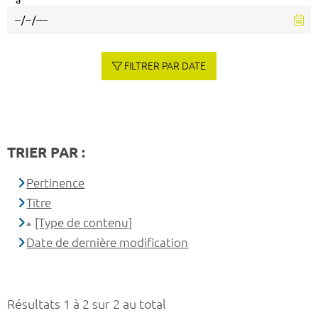
à
FILTRER PAR DATE
TRIER PAR :
Pertinence
Titre
[Type de contenu]
Date de dernière modification
Résultats 1 à 2 sur 2 au total