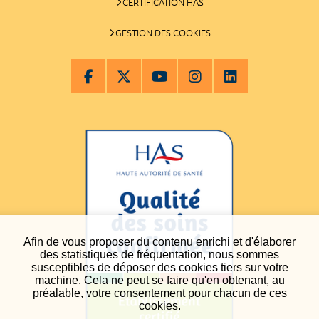
CERTIFICATION HAS
GESTION DES COOKIES
Afin de vous proposer du contenu enrichi et d'élaborer
des statistiques de fréquentation, nous sommes
susceptibles de déposer des cookies tiers sur votre
machine. Cela ne peut se faire qu'en obtenant, au
préalable, votre consentement pour chacun de ces
cookies.