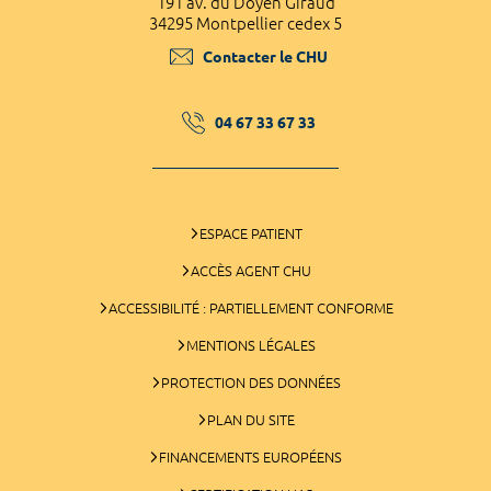
191 av. du Doyen Giraud
34295 Montpellier cedex 5
Contacter le CHU
04 67 33 67 33
ESPACE PATIENT
ACCÈS AGENT CHU
ACCESSIBILITÉ : PARTIELLEMENT CONFORME
MENTIONS LÉGALES
PROTECTION DES DONNÉES
PLAN DU SITE
FINANCEMENTS EUROPÉENS