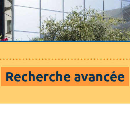
Recherche avancée