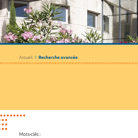
Accueil
Recherche avancée
Mots-clés :