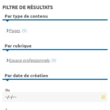
FILTRE DE RÉSULTATS
Par type de contenu
Pages
(9)
Par rubrique
Espace professionnels
(9)
Par date de création
Du