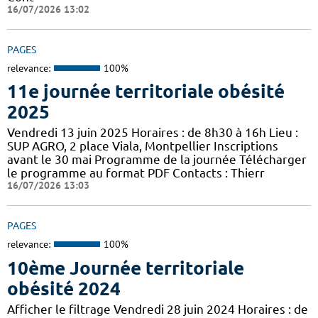
16/07/2026 13:02
PAGES
relevance:
100%
11e journée territoriale obésité
2025
Vendredi 13 juin 2025 Horaires : de 8h30 à 16h Lieu :
SUP AGRO, 2 place Viala, Montpellier Inscriptions
avant le 30 mai Programme de la journée Télécharger
le programme au format PDF Contacts : Thierr
16/07/2026 13:03
PAGES
relevance:
100%
10ème Journée territoriale
obésité 2024
Afficher le filtrage Vendredi 28 juin 2024 Horaires : de