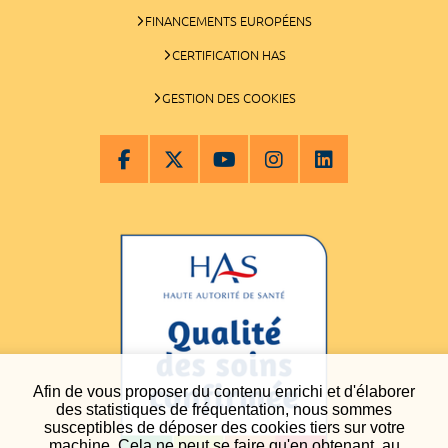
FINANCEMENTS EUROPÉENS
CERTIFICATION HAS
GESTION DES COOKIES
Afin de vous proposer du contenu enrichi et d'élaborer
des statistiques de fréquentation, nous sommes
susceptibles de déposer des cookies tiers sur votre
machine. Cela ne peut se faire qu'en obtenant, au