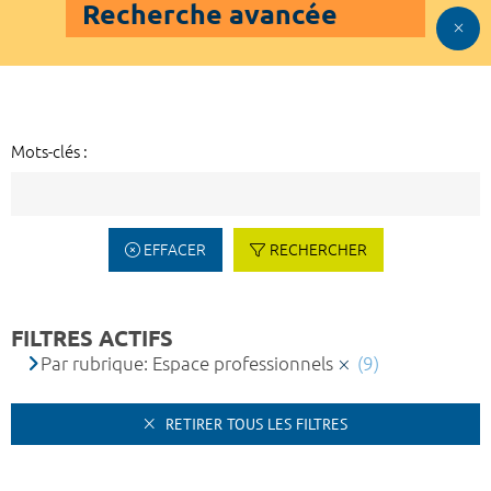
Recherche avancée
Mots-clés :
EFFACER
RECHERCHER
FILTRES ACTIFS
Par rubrique: Espace professionnels
(9)
RETIRER TOUS LES FILTRES