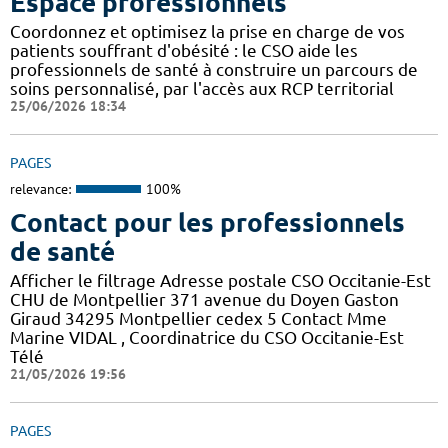
Espace professionnels
Coordonnez et optimisez la prise en charge de vos
patients souffrant d'obésité : le CSO aide les
professionnels de santé à construire un parcours de
soins personnalisé, par l'accès aux RCP territorial
25/06/2026 18:34
PAGES
relevance:
100%
Contact pour les professionnels
de santé
Afficher le filtrage Adresse postale CSO Occitanie-Est
CHU de Montpellier 371 avenue du Doyen Gaston
Giraud 34295 Montpellier cedex 5 Contact Mme
Marine VIDAL , Coordinatrice du CSO Occitanie-Est
Télé
21/05/2026 19:56
PAGES