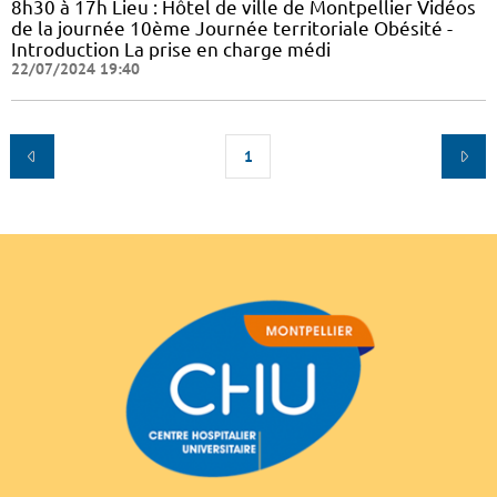
8h30 à 17h Lieu : Hôtel de ville de Montpellier Vidéos
de la journée 10ème Journée territoriale Obésité -
Introduction La prise en charge médi
22/07/2024 19:40
1