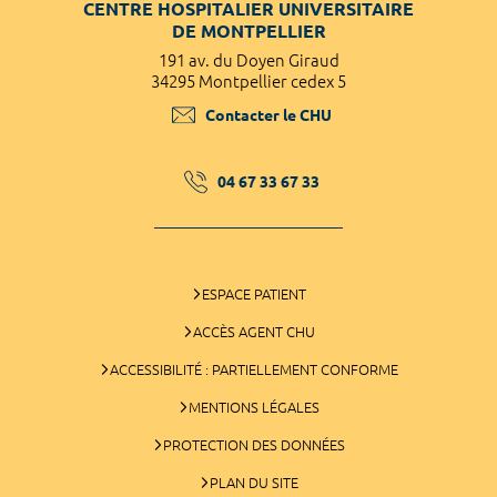
CENTRE HOSPITALIER UNIVERSITAIRE
DE MONTPELLIER
191 av. du Doyen Giraud
34295 Montpellier cedex 5
Contacter le CHU
04 67 33 67 33
ESPACE PATIENT
ACCÈS AGENT CHU
ACCESSIBILITÉ : PARTIELLEMENT CONFORME
MENTIONS LÉGALES
PROTECTION DES DONNÉES
PLAN DU SITE