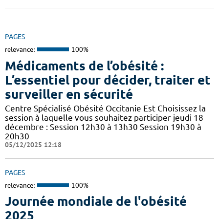
PAGES
relevance:
100%
Médicaments de l’obésité :
L’essentiel pour décider, traiter et
surveiller en sécurité
Centre Spécialisé Obésité Occitanie Est Choisissez la
session à laquelle vous souhaitez participer jeudi 18
décembre : Session 12h30 à 13h30 Session 19h30 à
20h30
05/12/2025 12:18
PAGES
relevance:
100%
Journée mondiale de l'obésité
2025