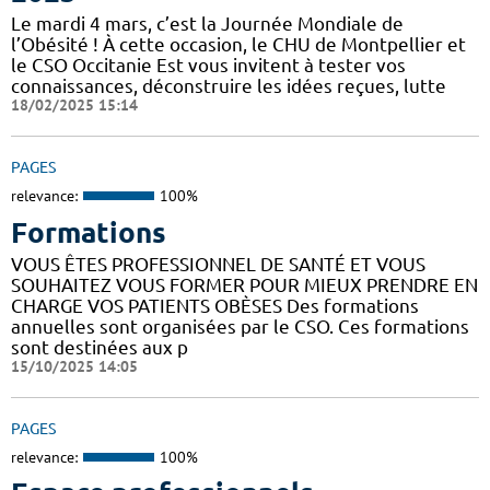
Le mardi 4 mars, c’est la Journée Mondiale de
l’Obésité ! À cette occasion, le CHU de Montpellier et
le CSO Occitanie Est vous invitent à tester vos
connaissances, déconstruire les idées reçues, lutte
18/02/2025 15:14
PAGES
relevance:
100%
Formations
VOUS ÊTES PROFESSIONNEL DE SANTÉ ET VOUS
SOUHAITEZ VOUS FORMER POUR MIEUX PRENDRE EN
CHARGE VOS PATIENTS OBÈSES Des formations
annuelles sont organisées par le CSO. Ces formations
sont destinées aux p
15/10/2025 14:05
PAGES
relevance:
100%