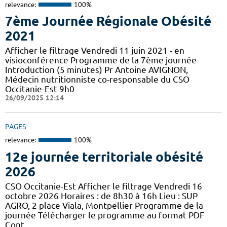
relevance:
100%
7ème Journée Régionale Obésité
2021
Afficher le filtrage Vendredi 11 juin 2021 - en
visioconférence Programme de la 7ème journée
Introduction (5 minutes) Pr Antoine AVIGNON,
Médecin nutritionniste co-responsable du CSO
Occitanie-Est 9h0
26/09/2025 12:14
PAGES
relevance:
100%
12e journée territoriale obésité
2026
CSO Occitanie-Est Afficher le filtrage Vendredi 16
octobre 2026 Horaires : de 8h30 à 16h Lieu : SUP
AGRO, 2 place Viala, Montpellier Programme de la
journée Télécharger le programme au format PDF
Cont