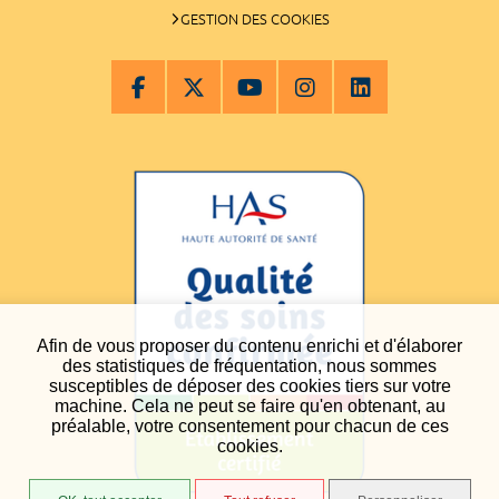
GESTION DES COOKIES
Afin de vous proposer du contenu enrichi et d'élaborer
des statistiques de fréquentation, nous sommes
susceptibles de déposer des cookies tiers sur votre
machine. Cela ne peut se faire qu'en obtenant, au
préalable, votre consentement pour chacun de ces
cookies.