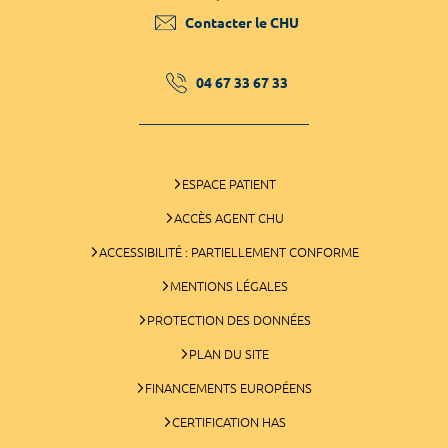
Contacter le CHU
04 67 33 67 33
ESPACE PATIENT
ACCÈS AGENT CHU
ACCESSIBILITÉ : PARTIELLEMENT CONFORME
MENTIONS LÉGALES
PROTECTION DES DONNÉES
PLAN DU SITE
FINANCEMENTS EUROPÉENS
CERTIFICATION HAS