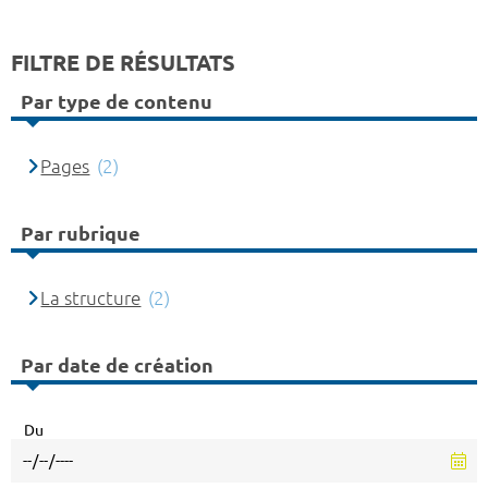
FILTRE DE RÉSULTATS
Par type de contenu
Pages
(2)
Par rubrique
La structure
(2)
Par date de création
Du