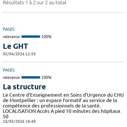
Résultats 1 à 2 sur 2 au total
PAGES
relevance:
100%
Le GHT
05/04/2024 12:55
PAGES
relevance:
100%
La structure
Le Centre d’Enseignement en Soins d’Urgence du CHU
de Montpellier : un espace formatif au service de la
compétence des professionnels de la santé.
LOCALISATION Accès A pied 10 minutes des hôpitaux
50
18/05/2026 18:48