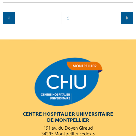
1
CENTRE HOSPITALIER UNIVERSITAIRE
DE MONTPELLIER
191 av. du Doyen Giraud
34295 Montpellier cedex 5