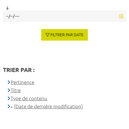
à
FILTRER PAR DATE
TRIER PAR :
Pertinence
Titre
Type de contenu
[Date de dernière modification]