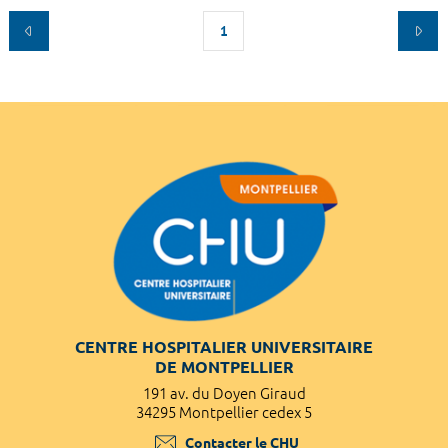
1
CENTRE HOSPITALIER UNIVERSITAIRE
DE MONTPELLIER
191 av. du Doyen Giraud
34295 Montpellier cedex 5
Contacter le CHU