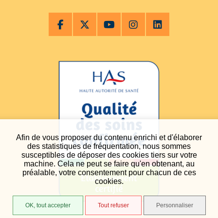
Afin de vous proposer du contenu enrichi et d'élaborer
des statistiques de fréquentation, nous sommes
susceptibles de déposer des cookies tiers sur votre
machine. Cela ne peut se faire qu'en obtenant, au
préalable, votre consentement pour chacun de ces
cookies.
OK, tout accepter
Tout refuser
Personnaliser