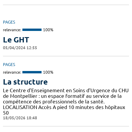
PAGES
relevance:
100%
Le GHT
05/04/2024 12:55
PAGES
relevance:
100%
La structure
Le Centre d’Enseignement en Soins d’Urgence du CHU
de Montpellier : un espace formatif au service de la
compétence des professionnels de la santé.
LOCALISATION Accès A pied 10 minutes des hôpitaux
50
18/05/2026 18:48