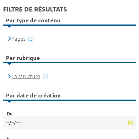
FILTRE DE RÉSULTATS
Par type de contenu
Pages
(2)
Par rubrique
La structure
(2)
Par date de création
Du