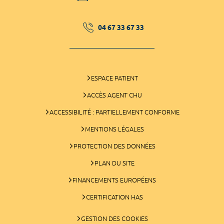
04 67 33 67 33
ESPACE PATIENT
ACCÈS AGENT CHU
ACCESSIBILITÉ : PARTIELLEMENT CONFORME
MENTIONS LÉGALES
PROTECTION DES DONNÉES
PLAN DU SITE
FINANCEMENTS EUROPÉENS
CERTIFICATION HAS
GESTION DES COOKIES