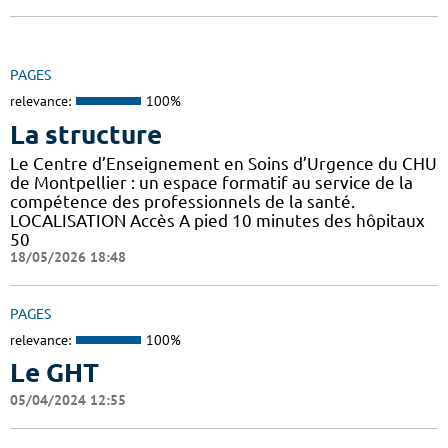
PAGES
relevance:
100%
La structure
Le Centre d’Enseignement en Soins d’Urgence du CHU
de Montpellier : un espace formatif au service de la
compétence des professionnels de la santé.
LOCALISATION Accès A pied 10 minutes des hôpitaux
50
18/05/2026 18:48
PAGES
relevance:
100%
Le GHT
05/04/2024 12:55