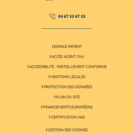
04 67 33 67 33
ESPACE PATIENT
ACCÈS AGENT CHU
ACCESSIBILITÉ : PARTIELLEMENT CONFORME
MENTIONS LÉGALES
PROTECTION DES DONNÉES
PLAN DU SITE
FINANCEMENTS EUROPÉENS
CERTIFICATION HAS
GESTION DES COOKIES