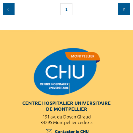
1
CENTRE HOSPITALIER UNIVERSITAIRE
DE MONTPELLIER
191 av. du Doyen Giraud
34295 Montpellier cedex 5
Contacter le CHU