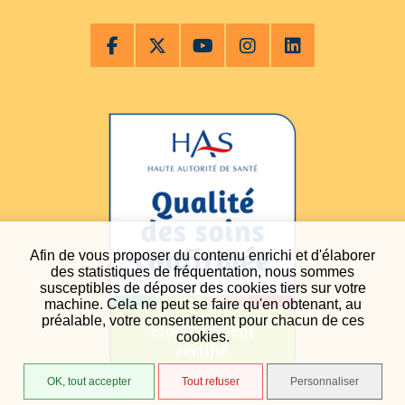
Afin de vous proposer du contenu enrichi et d'élaborer
des statistiques de fréquentation, nous sommes
susceptibles de déposer des cookies tiers sur votre
machine. Cela ne peut se faire qu'en obtenant, au
préalable, votre consentement pour chacun de ces
cookies.
OK, tout accepter
Tout refuser
Personnaliser