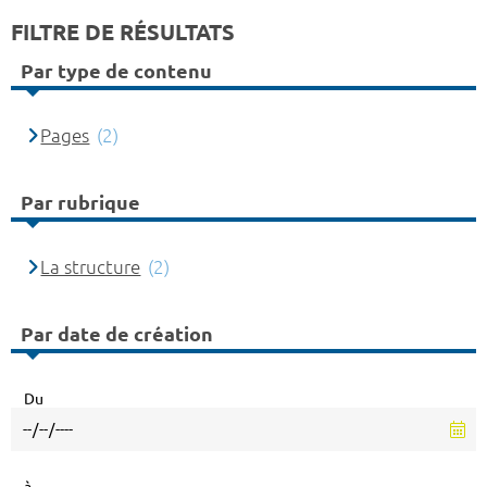
FILTRE DE RÉSULTATS
Par type de contenu
Pages
(2)
Par rubrique
La structure
(2)
Par date de création
Du