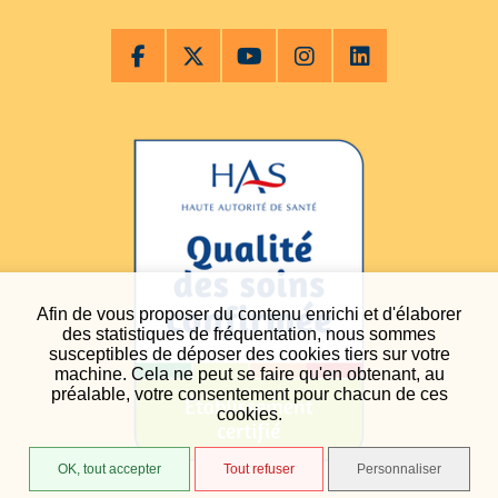
Afin de vous proposer du contenu enrichi et d'élaborer
des statistiques de fréquentation, nous sommes
susceptibles de déposer des cookies tiers sur votre
machine. Cela ne peut se faire qu'en obtenant, au
préalable, votre consentement pour chacun de ces
cookies.
OK, tout accepter
Tout refuser
Personnaliser