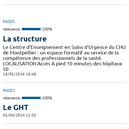
PAGES
relevance:
100%
La structure
Le Centre d’Enseignement en Soins d’Urgence du CHU
de Montpellier : un espace formatif au service de la
compétence des professionnels de la santé.
LOCALISATION Accès A pied 10 minutes des hôpitaux
50
18/05/2026 18:48
PAGES
relevance:
100%
Le GHT
05/04/2024 12:55