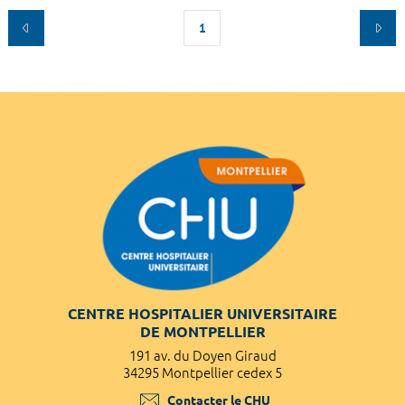
1
CENTRE HOSPITALIER UNIVERSITAIRE
DE MONTPELLIER
191 av. du Doyen Giraud
34295 Montpellier cedex 5
Contacter le CHU