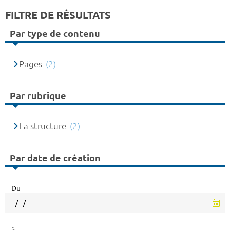
FILTRE DE RÉSULTATS
Par type de contenu
Pages
(2)
Par rubrique
La structure
(2)
Par date de création
Du