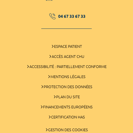
04 67 33 67 33
ESPACE PATIENT
ACCÈS AGENT CHU
ACCESSIBILITÉ : PARTIELLEMENT CONFORME
MENTIONS LÉGALES
PROTECTION DES DONNÉES
PLAN DU SITE
FINANCEMENTS EUROPÉENS
CERTIFICATION HAS
GESTION DES COOKIES