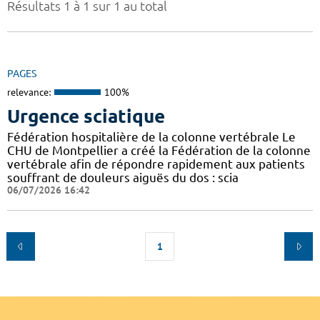
Résultats 1 à 1 sur 1 au total
PAGES
relevance:
100%
Urgence sciatique
Fédération hospitalière de la colonne vertébrale Le
CHU de Montpellier a créé la Fédération de la colonne
vertébrale afin de répondre rapidement aux patients
souffrant de douleurs aiguës du dos : scia
06/07/2026 16:42
1