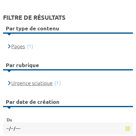
FILTRE DE RÉSULTATS
Par type de contenu
Pages
(1)
Par rubrique
Urgence sciatique
(1)
Par date de création
Du