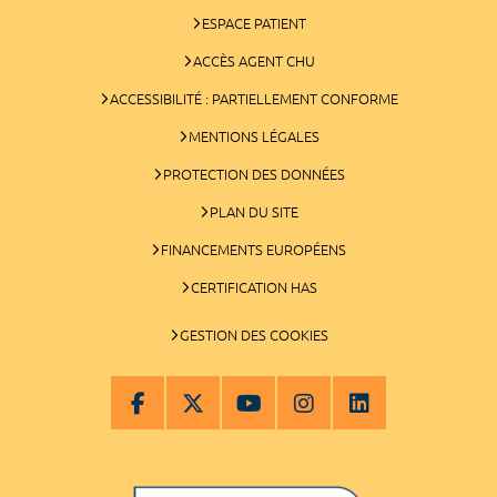
ESPACE PATIENT
ACCÈS AGENT CHU
ACCESSIBILITÉ : PARTIELLEMENT CONFORME
MENTIONS LÉGALES
PROTECTION DES DONNÉES
PLAN DU SITE
FINANCEMENTS EUROPÉENS
CERTIFICATION HAS
GESTION DES COOKIES