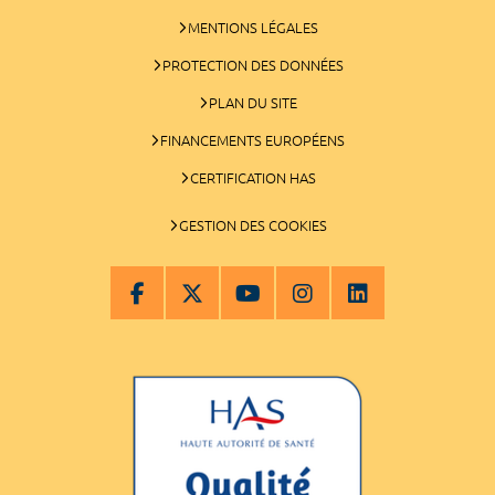
MENTIONS LÉGALES
PROTECTION DES DONNÉES
PLAN DU SITE
FINANCEMENTS EUROPÉENS
CERTIFICATION HAS
GESTION DES COOKIES