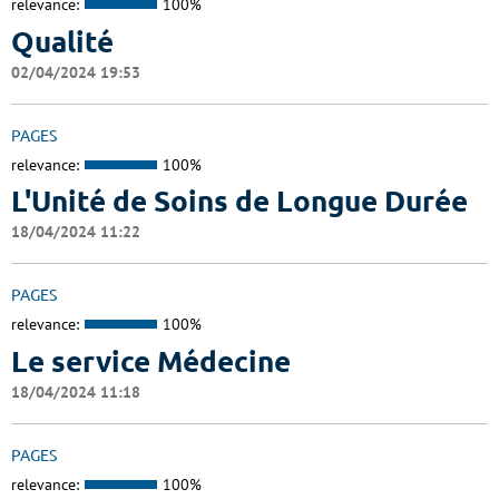
relevance:
100%
Qualité
02/04/2024 19:53
PAGES
relevance:
100%
L'Unité de Soins de Longue Durée
18/04/2024 11:22
PAGES
relevance:
100%
Le service Médecine
18/04/2024 11:18
PAGES
relevance:
100%