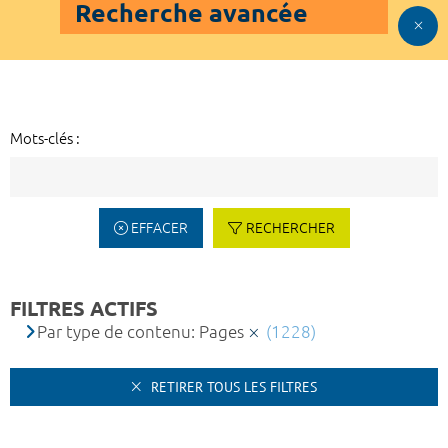
Recherche avancée
Mots-clés :
EFFACER
RECHERCHER
FILTRES ACTIFS
Par type de contenu: Pages
(1228)
RETIRER TOUS LES FILTRES