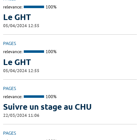
relevance:
100%
Le GHT
05/04/2024 12:55
PAGES
relevance:
100%
Le GHT
05/04/2024 12:55
PAGES
relevance:
100%
Suivre un stage au CHU
22/03/2024 11:06
PAGES