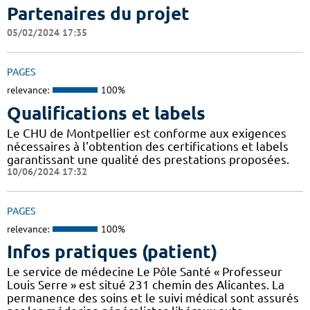
Partenaires du projet
05/02/2024 17:35
PAGES
relevance:
100%
Qualifications et labels
Le CHU de Montpellier est conforme aux exigences
nécessaires à l'obtention des certifications et labels
garantissant une qualité des prestations proposées.
10/06/2024 17:32
PAGES
relevance:
100%
Infos pratiques (patient)
Le service de médecine Le Pôle Santé « Professeur
Louis Serre » est situé 231 chemin des Alicantes. La
permanence des soins et le suivi médical sont assurés