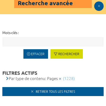
Recherche avancée
Mots-clés :
EFFACER
RECHERCHER
FILTRES ACTIFS
Par type de contenu: Pages
(1228)
RETIRER TOUS LES FILTRES