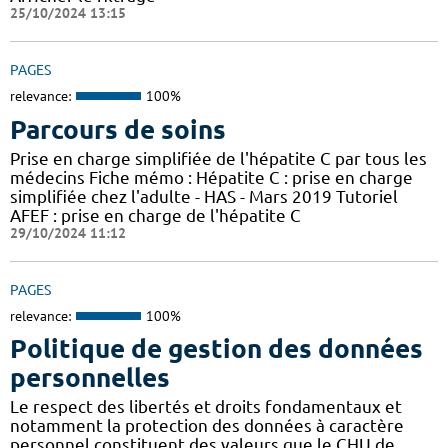
25/10/2024 13:15
PAGES
relevance:
100%
Parcours de soins
Prise en charge simplifiée de l'hépatite C par tous les
médecins Fiche mémo : Hépatite C : prise en charge
simplifiée chez l'adulte - HAS - Mars 2019 Tutoriel
AFEF : prise en charge de l'hépatite C
29/10/2024 11:12
PAGES
relevance:
100%
Politique de gestion des données
personnelles
Le respect des libertés et droits fondamentaux et
notamment la protection des données à caractère
personnel constituent des valeurs que le CHU de