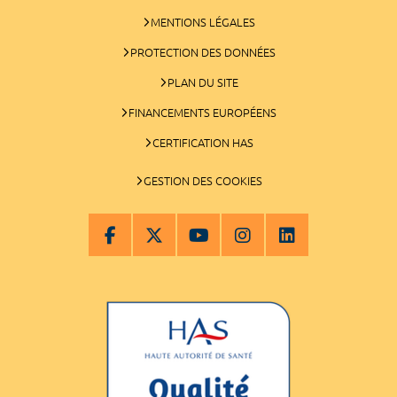
MENTIONS LÉGALES
PROTECTION DES DONNÉES
PLAN DU SITE
FINANCEMENTS EUROPÉENS
CERTIFICATION HAS
GESTION DES COOKIES