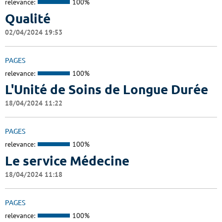
relevance:
100%
Qualité
02/04/2024 19:53
PAGES
relevance:
100%
L'Unité de Soins de Longue Durée
18/04/2024 11:22
PAGES
relevance:
100%
Le service Médecine
18/04/2024 11:18
PAGES
relevance:
100%