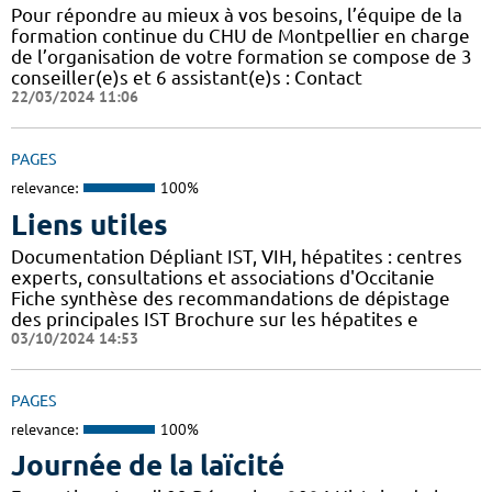
Pour répondre au mieux à vos besoins, l’équipe de la
formation continue du CHU de Montpellier en charge
de l’organisation de votre formation se compose de 3
conseiller(e)s et 6 assistant(e)s : Contact
22/03/2024 11:06
PAGES
relevance:
100%
Liens utiles
Documentation Dépliant IST, VIH, hépatites : centres
experts, consultations et associations d'Occitanie
Fiche synthèse des recommandations de dépistage
des principales IST Brochure sur les hépatites e
03/10/2024 14:53
PAGES
relevance:
100%
Journée de la laïcité