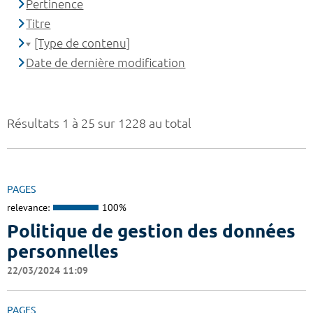
Pertinence
Titre
[Type de contenu]
Date de dernière modification
Résultats 1 à 25 sur 1228 au total
PAGES
relevance:
100%
Politique de gestion des données
personnelles
22/03/2024 11:09
PAGES