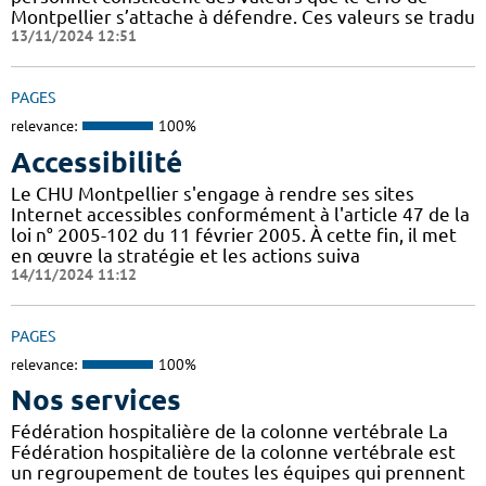
Montpellier s’attache à défendre. Ces valeurs se tradu
13/11/2024 12:51
PAGES
relevance:
100%
Accessibilité
Le CHU Montpellier s'engage à rendre ses sites
Internet accessibles conformément à l'article 47 de la
loi n° 2005-102 du 11 février 2005. À cette fin, il met
en œuvre la stratégie et les actions suiva
14/11/2024 11:12
PAGES
relevance:
100%
Nos services
Fédération hospitalière de la colonne vertébrale La
Fédération hospitalière de la colonne vertébrale est
un regroupement de toutes les équipes qui prennent