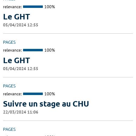
relevance:
100%
Le GHT
05/04/2024 12:55
PAGES
relevance:
100%
Le GHT
05/04/2024 12:55
PAGES
relevance:
100%
Suivre un stage au CHU
22/03/2024 11:06
PAGES