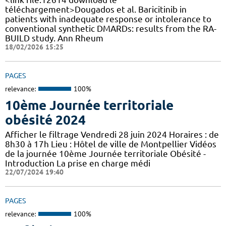
téléchargement>Dougados et al. Baricitinib in
patients with inadequate response or intolerance to
conventional synthetic DMARDs: results from the RA-
BUILD study. Ann Rheum
18/02/2026 15:25
PAGES
relevance:
100%
10ème Journée territoriale
obésité 2024
Afficher le filtrage Vendredi 28 juin 2024 Horaires : de
8h30 à 17h Lieu : Hôtel de ville de Montpellier Vidéos
de la journée 10ème Journée territoriale Obésité -
Introduction La prise en charge médi
22/07/2024 19:40
PAGES
relevance:
100%