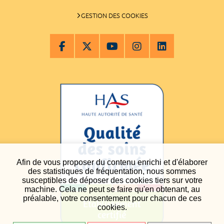
GESTION DES COOKIES
Afin de vous proposer du contenu enrichi et d'élaborer
des statistiques de fréquentation, nous sommes
susceptibles de déposer des cookies tiers sur votre
machine. Cela ne peut se faire qu'en obtenant, au
préalable, votre consentement pour chacun de ces
cookies.