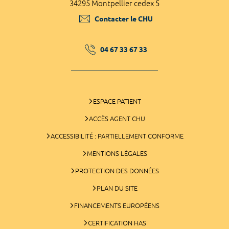
34295 Montpellier cedex 5
Contacter le CHU
04 67 33 67 33
ESPACE PATIENT
ACCÈS AGENT CHU
ACCESSIBILITÉ : PARTIELLEMENT CONFORME
MENTIONS LÉGALES
PROTECTION DES DONNÉES
PLAN DU SITE
FINANCEMENTS EUROPÉENS
CERTIFICATION HAS