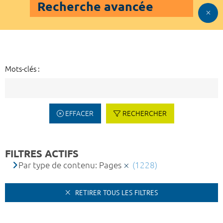
Recherche avancée
Mots-clés :
EFFACER
RECHERCHER
FILTRES ACTIFS
Par type de contenu: Pages
(1228)
RETIRER TOUS LES FILTRES