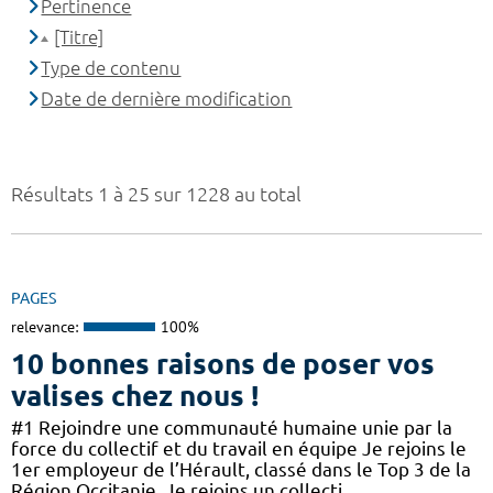
Pertinence
[Titre]
Type de contenu
Date de dernière modification
Résultats 1 à 25 sur 1228 au total
PAGES
relevance:
100%
10 bonnes raisons de poser vos
valises chez nous !
#1 Rejoindre une communauté humaine unie par la
force du collectif et du travail en équipe Je rejoins le
1er employeur de l’Hérault, classé dans le Top 3 de la
Région Occitanie. Je rejoins un collecti