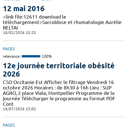
12 mai 2016
<link file:12611 download le
téléchargement>Sarcoïdose et rhumatologie Aurélie
BELTAI
18/02/2026 15:25
PAGES
relevance:
100%
12e journée territoriale obésité
2026
CSO Occitanie-Est Afficher le filtrage Vendredi 16
octobre 2026 Horaires : de 8h30 à 16h Lieu : SUP
AGRO, 2 place Viala, Montpellier Programme de la
journée Télécharger le programme au format PDF
Cont
16/07/2026 13:02
PAGES