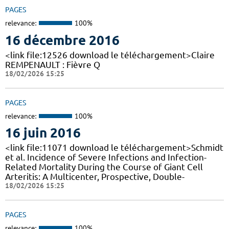
PAGES
relevance:
100%
16 décembre 2016
<link file:12526 download le téléchargement>Claire
REMPENAULT : Fièvre Q
18/02/2026 15:25
PAGES
relevance:
100%
16 juin 2016
<link file:11071 download le téléchargement>Schmidt
et al. Incidence of Severe Infections and Infection-
Related Mortality During the Course of Giant Cell
Arteritis: A Multicenter, Prospective, Double-
18/02/2026 15:25
PAGES
relevance:
100%