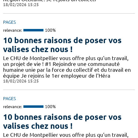
18/02/2026 15:25
PAGES
relevance:
100%
10 bonnes raisons de poser vos
valises chez nous !
Le CHU de Montpellier vous offre plus qu’un travail,
un projet de vie ! #1 Rejoindre une communauté
humaine unie par la force du collectif et du travail en
équipe Je rejoins le 1er employeur de l’Héra
18/02/2026 15:25
PAGES
relevance:
100%
10 bonnes raisons de poser vos
valises chez nous !
Le CHU de Montpellier vous offre plus qu’un travail,