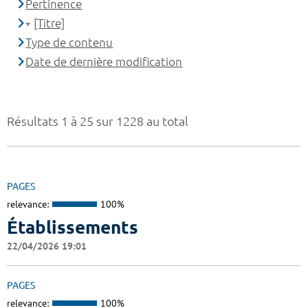
Pertinence
[Titre]
Type de contenu
Date de dernière modification
Résultats 1 à 25 sur 1228 au total
PAGES
relevance:
100%
Établissements
22/04/2026 19:01
PAGES
relevance:
100%