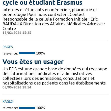
cycle ou étudiant Erasmus
Internes et étudiants en médecine, pharmacie et
odontologie Pour nous contacter : Contact
Responsable de la cellule Formation Initiale : Eric
BAUDAUX Direction des Affaires Médicales Adresse :
Centre
18/02/2026 15:25
PAGES
relevance:
100%
Vous êtes un usager
Un EDS est une grande base de données qui regroupe
des informations médicales et administratives
collectées lors des admissions, consultations et
hospitalisations des patients dans les établissements
05/05/2026 18:14
PAGES
relevance:
100%