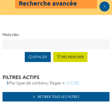
Recherche avancée
Mots-clés :
EFFACER
RECHERCHER
FILTRES ACTIFS
Par type de contenu: Pages
(1228)
RETIRER TOUS LES FILTRES