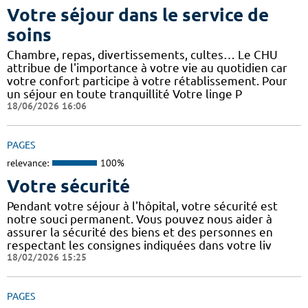
Votre séjour dans le service de
soins
Chambre, repas, divertissements, cultes… Le CHU
attribue de l'importance à votre vie au quotidien car
votre confort participe à votre rétablissement. Pour
un séjour en toute tranquillité Votre linge P
18/06/2026 16:06
PAGES
relevance:
100%
Votre sécurité
Pendant votre séjour à l'hôpital, votre sécurité est
notre souci permanent. Vous pouvez nous aider à
assurer la sécurité des biens et des personnes en
respectant les consignes indiquées dans votre liv
18/02/2026 15:25
PAGES