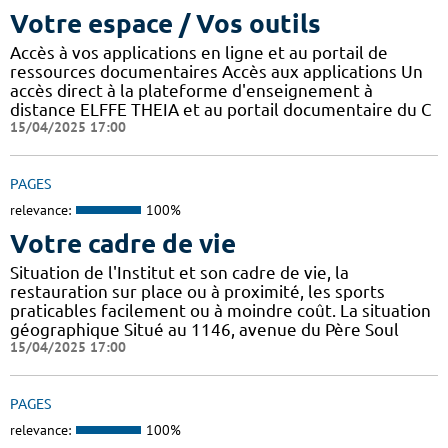
Votre espace / Vos outils
Accès à vos applications en ligne et au portail de
ressources documentaires Accès aux applications Un
accès direct à la plateforme d'enseignement à
distance ELFFE THEIA et au portail documentaire du C
15/04/2025 17:00
PAGES
relevance:
100%
Votre cadre de vie
Situation de l'Institut et son cadre de vie, la
restauration sur place ou à proximité, les sports
praticables facilement ou à moindre coût. La situation
géographique Situé au 1146, avenue du Père Soul
15/04/2025 17:00
PAGES
relevance:
100%