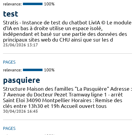
relevance:
100%
test
Stratis - Instance de test du chatbot LivIA © Le module
d'IA en bas à droite utilise un espace isolé,
indépendant et basé sur une partie des données des
principaux sites web du CHU ainsi que sur les d
25/06/2026 13:17
PAGES
relevance:
100%
pasquiere
Structure Maison des familles "La Pasquière" Adresse :
7 Avenue du Docteur Pezet Tramway ligne 1 - arrêt
Saint Eloi 34090 Montpellier Horaires : Remise des
clés entre 13h30 et 19h Accueil ouvert tous
30/04/2026 16:45
PAGES