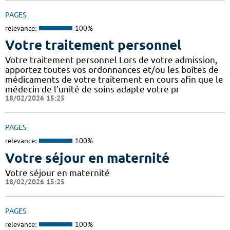
PAGES
relevance:
100%
Votre traitement personnel
Votre traitement personnel Lors de votre admission,
apportez toutes vos ordonnances et/ou les boîtes de
médicaments de votre traitement en cours afin que le
médecin de l’unité de soins adapte votre pr
18/02/2026 15:25
PAGES
relevance:
100%
Votre séjour en maternité
Votre séjour en maternité
18/02/2026 15:25
PAGES
relevance:
100%