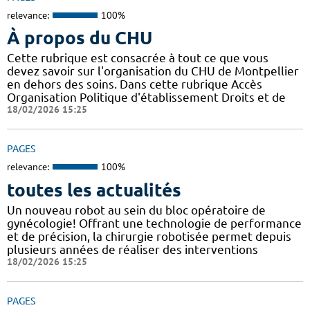
relevance:
100%
À propos du CHU
Cette rubrique est consacrée à tout ce que vous
devez savoir sur l'organisation du CHU de Montpellier
en dehors des soins. Dans cette rubrique Accès
Organisation Politique d'établissement Droits et de
18/02/2026 15:25
PAGES
relevance:
100%
toutes les actualités
Un nouveau robot au sein du bloc opératoire de
gynécologie! Offrant une technologie de performance
et de précision, la chirurgie robotisée permet depuis
plusieurs années de réaliser des interventions
18/02/2026 15:25
PAGES