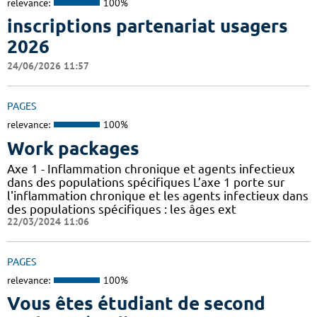
relevance:
100%
inscriptions partenariat usagers
2026
24/06/2026 11:57
PAGES
relevance:
100%
Work packages
Axe 1 - Inflammation chronique et agents infectieux
dans des populations spécifiques L’axe 1 porte sur
l'inflammation chronique et les agents infectieux dans
des populations spécifiques : les âges ext
22/03/2024 11:06
PAGES
relevance:
100%
Vous êtes étudiant de second