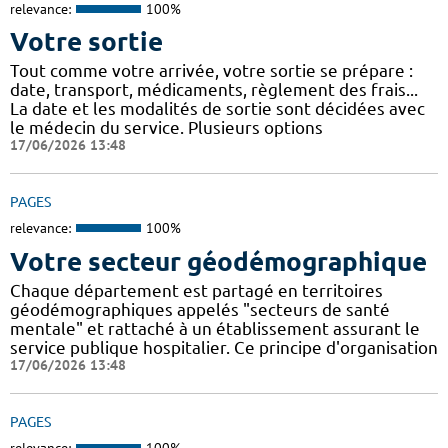
relevance:
100%
Votre sortie
Tout comme votre arrivée, votre sortie se prépare :
date, transport, médicaments, règlement des frais...
La date et les modalités de sortie sont décidées avec
le médecin du service. Plusieurs options
17/06/2026 13:48
PAGES
relevance:
100%
Votre secteur géodémographique
Chaque département est partagé en territoires
géodémographiques appelés "secteurs de santé
mentale" et rattaché à un établissement assurant le
service publique hospitalier. Ce principe d'organisation
17/06/2026 13:48
PAGES
relevance:
100%