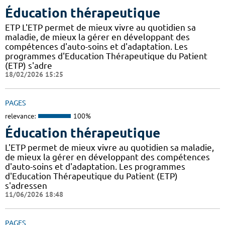
Éducation thérapeutique
ETP L'ETP permet de mieux vivre au quotidien sa
maladie, de mieux la gérer en développant des
compétences d'auto-soins et d'adaptation. Les
programmes d'Education Thérapeutique du Patient
(ETP) s'adre
18/02/2026 15:25
PAGES
relevance:
100%
Éducation thérapeutique
L'ETP permet de mieux vivre au quotidien sa maladie,
de mieux la gérer en développant des compétences
d'auto-soins et d'adaptation. Les programmes
d'Education Thérapeutique du Patient (ETP)
s'adressen
11/06/2026 18:48
PAGES