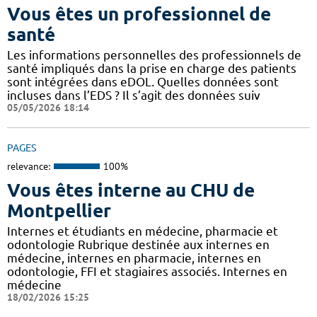
Vous êtes un professionnel de
santé
Les informations personnelles des professionnels de
santé impliqués dans la prise en charge des patients
sont intégrées dans eDOL. Quelles données sont
incluses dans l’EDS ? Il s’agit des données suiv
05/05/2026 18:14
PAGES
relevance:
100%
Vous êtes interne au CHU de
Montpellier
Internes et étudiants en médecine, pharmacie et
odontologie Rubrique destinée aux internes en
médecine, internes en pharmacie, internes en
odontologie, FFI et stagiaires associés. Internes en
médecine
18/02/2026 15:25