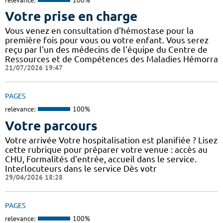
Votre prise en charge
Vous venez en consultation d'hémostase pour la
première fois pour vous ou votre enfant. Vous serez
reçu par l'un des médecins de l'équipe du Centre de
Ressources et de Compétences des Maladies Hémorra
21/07/2026 19:47
PAGES
relevance:
100%
Votre parcours
Votre arrivée Votre hospitalisation est planifiée ? Lisez
cette rubrique pour préparer votre venue : accès au
CHU, Formalités d'entrée, accueil dans le service.
Interlocuteurs dans le service Dès votr
29/04/2026 18:28
PAGES
relevance:
100%