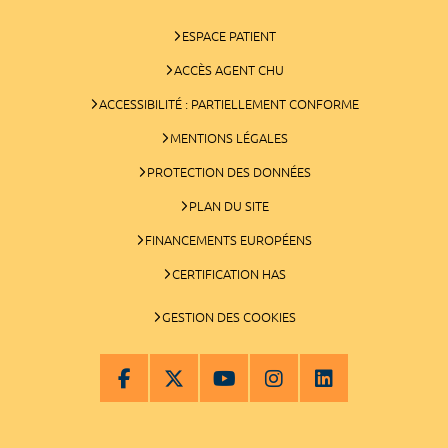
ESPACE PATIENT
ACCÈS AGENT CHU
ACCESSIBILITÉ : PARTIELLEMENT CONFORME
MENTIONS LÉGALES
PROTECTION DES DONNÉES
PLAN DU SITE
FINANCEMENTS EUROPÉENS
CERTIFICATION HAS
GESTION DES COOKIES