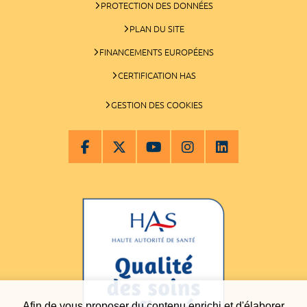
PROTECTION DES DONNÉES
PLAN DU SITE
FINANCEMENTS EUROPÉENS
CERTIFICATION HAS
GESTION DES COOKIES
Afin de vous proposer du contenu enrichi et d'élaborer