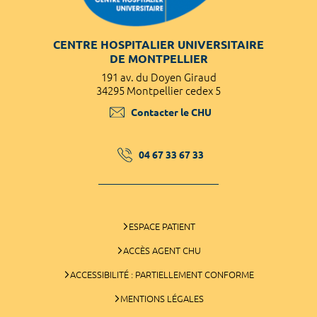
CENTRE HOSPITALIER UNIVERSITAIRE
DE MONTPELLIER
191 av. du Doyen Giraud
34295 Montpellier cedex 5
Contacter le CHU
04 67 33 67 33
ESPACE PATIENT
ACCÈS AGENT CHU
ACCESSIBILITÉ : PARTIELLEMENT CONFORME
MENTIONS LÉGALES