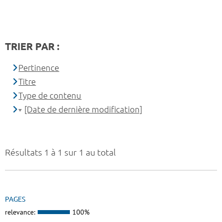
TRIER PAR :
Pertinence
Titre
Type de contenu
[Date de dernière modification]
Résultats 1 à 1 sur 1 au total
PAGES
relevance:
100%