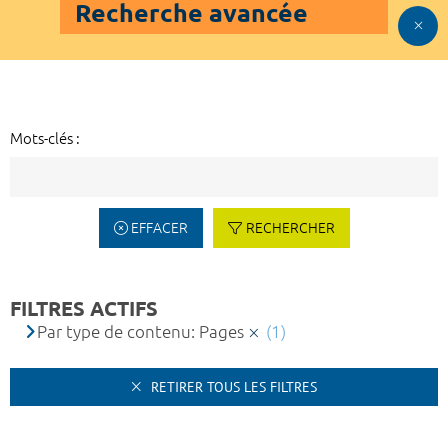
Recherche avancée
Mots-clés :
EFFACER
RECHERCHER
FILTRES ACTIFS
Par type de contenu: Pages
(1)
RETIRER TOUS LES FILTRES