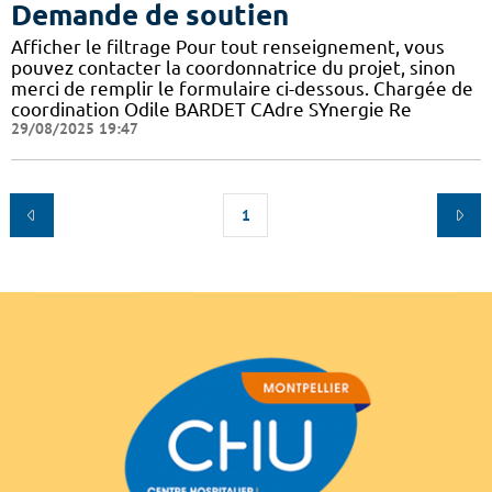
Demande de soutien
Afficher le filtrage Pour tout renseignement, vous
pouvez contacter la coordonnatrice du projet, sinon
merci de remplir le formulaire ci-dessous. Chargée de
coordination Odile BARDET CAdre SYnergie Re
29/08/2025 19:47
1