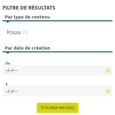
FILTRE DE RÉSULTATS
Par type de contenu
Pages
(1)
Par date de création
Du
à
FILTRER PAR DATE