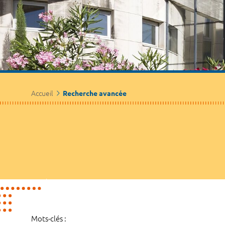
Accueil
Recherche avancée
Mots-clés :