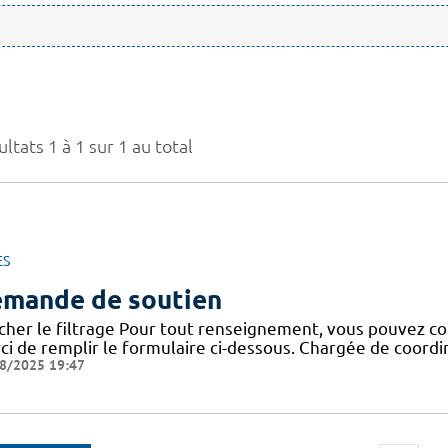
ltats 1 à 1 sur 1 au total
ES
mande de soutien
icher le filtrage Pour tout renseignement, vous pouvez co
ci de remplir le formulaire ci-dessous. Chargée de coor
8/2025 19:47