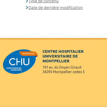
Type de contenu
Date de dernière modification
CENTRE HOSPITALIER
UNIVERSITAIRE DE
MONTPELLIER
191 av. du Doyen Giraud
34295 Montpellier cedex 5