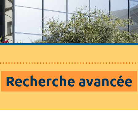
Recherche avancée