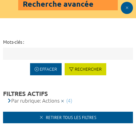
Recherche avancée
Mots-clés :
EFFACER
RECHERCHER
FILTRES ACTIFS
Par rubrique: Actions
(4)
RETIRER TOUS LES FILTRES