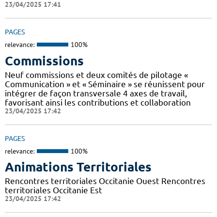
23/04/2025 17:41
PAGES
relevance:
100%
Commissions
Neuf commissions et deux comités de pilotage «
Communication » et « Séminaire » se réunissent pour
intégrer de façon transversale 4 axes de travail,
favorisant ainsi les contributions et collaboration
23/04/2025 17:42
PAGES
relevance:
100%
Animations Territoriales
Rencontres territoriales Occitanie Ouest Rencontres
territoriales Occitanie Est
23/04/2025 17:42