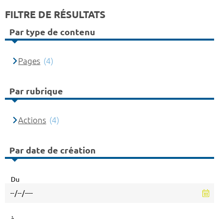
FILTRE DE RÉSULTATS
Par type de contenu
Pages
(4)
Par rubrique
Actions
(4)
Par date de création
Du