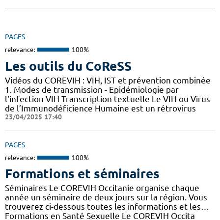
PAGES
relevance:
100%
Les outils du CoReSS
Vidéos du COREVIH : VIH, IST et prévention combinée
1. Modes de transmission - Epidémiologie par
l'infection VIH Transcription textuelle Le VIH ou Virus
de l’Immunodéficience Humaine est un rétrovirus
23/04/2025 17:40
PAGES
relevance:
100%
Formations et séminaires
Séminaires Le COREVIH Occitanie organise chaque
année un séminaire de deux jours sur la région. Vous
trouverez ci-dessous toutes les informations et les…
Formations en Santé Sexuelle Le COREVIH Occita