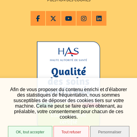
Afin de vous proposer du contenu enrichi et d'élaborer
des statistiques de fréquentation, nous sommes
susceptibles de déposer des cookies tiers sur votre
machine. Cela ne peut se faire qu'en obtenant, au
préalable, votre consentement pour chacun de ces
cookies.
OK, tout accepter
Tout refuser
Personnaliser