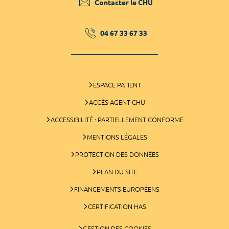
Contacter le CHU
04 67 33 67 33
ESPACE PATIENT
ACCÈS AGENT CHU
ACCESSIBILITÉ : PARTIELLEMENT CONFORME
MENTIONS LÉGALES
PROTECTION DES DONNÉES
PLAN DU SITE
FINANCEMENTS EUROPÉENS
CERTIFICATION HAS
GESTION DES COOKIES