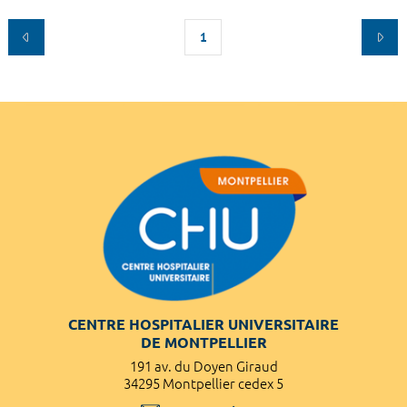
1
CENTRE HOSPITALIER UNIVERSITAIRE
DE MONTPELLIER
191 av. du Doyen Giraud
34295 Montpellier cedex 5