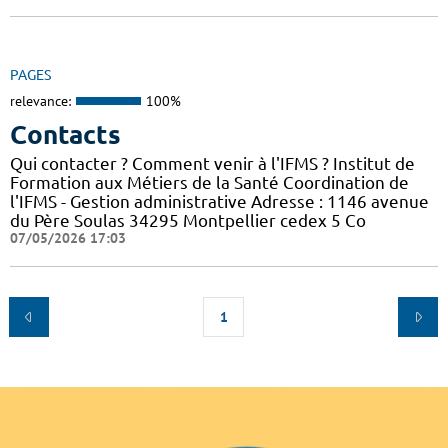
PAGES
relevance:
100%
Contacts
Qui contacter ? Comment venir à l'IFMS ? Institut de
Formation aux Métiers de la Santé Coordination de
l'IFMS - Gestion administrative Adresse : 1146 avenue
du Père Soulas 34295 Montpellier cedex 5 Co
07/05/2026 17:03
1