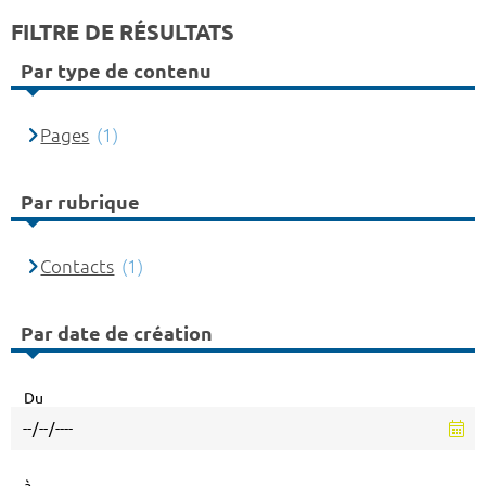
FILTRE DE RÉSULTATS
Par type de contenu
Pages
(1)
Par rubrique
Contacts
(1)
Par date de création
Du