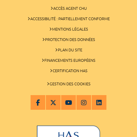
ACCÈS AGENT CHU
ACCESSIBILITÉ : PARTIELLEMENT CONFORME
MENTIONS LÉGALES
PROTECTION DES DONNÉES
PLAN DU SITE
FINANCEMENTS EUROPÉENS
CERTIFICATION HAS
GESTION DES COOKIES