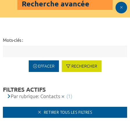
Recherche avancée
Mots-clés :
EFFACER
RECHERCHER
FILTRES ACTIFS
Par rubrique: Contacts
(1)
RETIRER TOUS LES FILTRES