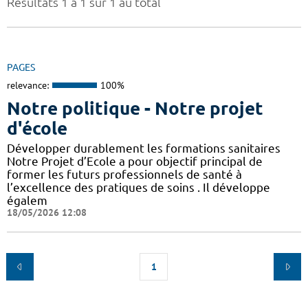
Résultats 1 à 1 sur 1 au total
PAGES
relevance:
100%
Notre politique - Notre projet
d'école
Développer durablement les formations sanitaires
Notre Projet d’Ecole a pour objectif principal de
former les futurs professionnels de santé à
l’excellence des pratiques de soins . Il développe
égalem
18/05/2026 12:08
1