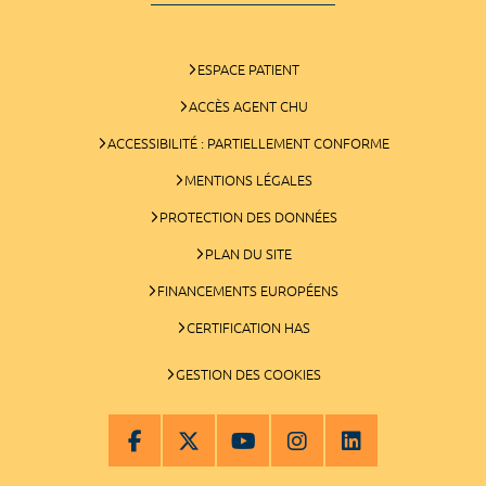
ESPACE PATIENT
ACCÈS AGENT CHU
ACCESSIBILITÉ : PARTIELLEMENT CONFORME
MENTIONS LÉGALES
PROTECTION DES DONNÉES
PLAN DU SITE
FINANCEMENTS EUROPÉENS
CERTIFICATION HAS
GESTION DES COOKIES