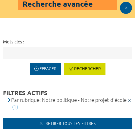
Recherche avancée
Mots-clés :
EFFACER
RECHERCHER
FILTRES ACTIFS
Par rubrique: Notre politique - Notre projet d'école
(1)
RETIRER TOUS LES FILTRES