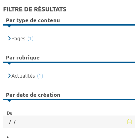
FILTRE DE RÉSULTATS
Par type de contenu
Pages
(1)
Par rubrique
Actualités
(1)
Par date de création
Du