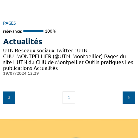
PAGES
relevance:
100%
Actualités
UTN Réseaux sociaux Twitter : UTN
CHU_MONTPELLIER (@UTN_Montpellier) Pages du
site L'UTN du CHU de Montpellier Outils pratiques Les
publications Actualités
19/07/2024 12:29
1