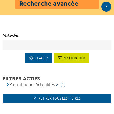
Recherche avancée
Mots-clés :
EFFACER
RECHERCHER
FILTRES ACTIFS
Par rubrique: Actualités
(1)
RETIRER TOUS LES FILTRES