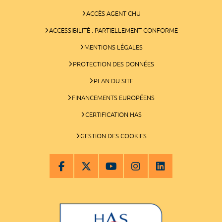
ACCÈS AGENT CHU
ACCESSIBILITÉ : PARTIELLEMENT CONFORME
MENTIONS LÉGALES
PROTECTION DES DONNÉES
PLAN DU SITE
FINANCEMENTS EUROPÉENS
CERTIFICATION HAS
GESTION DES COOKIES