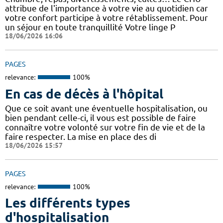
attribue de l'importance à votre vie au quotidien car
votre confort participe à votre rétablissement. Pour
un séjour en toute tranquillité Votre linge P
18/06/2026 16:06
PAGES
relevance:
100%
En cas de décès à l'hôpital
Que ce soit avant une éventuelle hospitalisation, ou
bien pendant celle-ci, il vous est possible de faire
connaître votre volonté sur votre fin de vie et de la
faire respecter. La mise en place des di
18/06/2026 15:57
PAGES
relevance:
100%
Les différents types
d'hospitalisation