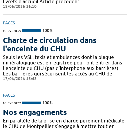
livrets d'accueil Article précédent
18/06/2026 16:10
PAGES
relevance:
100%
Charte de circulation dans
l'enceinte du CHU
Seuls les VSL, taxis et ambulances dont la plaque
minéralogique est enregistrée pourront entrer dans
l'enceinte du CHU (pas d'interphone aux barrières)
Les barrières qui sécurisent les accès au CHU de
17/06/2026 13:48
PAGES
relevance:
100%
Nos engagements
En parallèle de la prise en charge purement médicale,
le CHU de Montpellier s'engage à mettre tout en