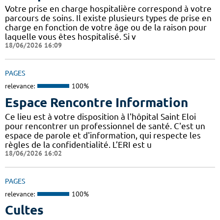
Votre prise en charge hospitalière correspond à votre
parcours de soins. Il existe plusieurs types de prise en
charge en fonction de votre âge ou de la raison pour
laquelle vous êtes hospitalisé. Si v
18/06/2026 16:09
PAGES
relevance:
100%
Espace Rencontre Information
Ce lieu est à votre disposition à l'hôpital Saint Eloi
pour rencontrer un professionnel de santé. C'est un
espace de parole et d'information, qui respecte les
règles de la confidentialité. L’ERI est u
18/06/2026 16:02
PAGES
relevance:
100%
Cultes