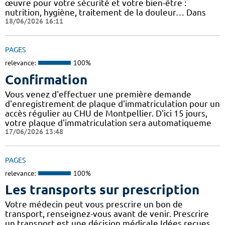
œuvre pour votre sécurité et votre bien-être :
nutrition, hygiène, traitement de la douleur… Dans
18/06/2026 16:11
PAGES
relevance:
100%
Confirmation
Vous venez d'effectuer une première demande
d'enregistrement de plaque d'immatriculation pour un
accès régulier au CHU de Montpellier. D'ici 15 jours,
votre plaque d'immatriculation sera automatiqueme
17/06/2026 13:48
PAGES
relevance:
100%
Les transports sur prescription
Votre médecin peut vous prescrire un bon de
transport, renseignez-vous avant de venir. Prescrire
un transport est une décision médicale Idées reçues