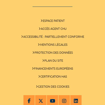
ESPACE PATIENT
ACCÈS AGENT CHU
ACCESSIBILITÉ : PARTIELLEMENT CONFORME
MENTIONS LÉGALES
PROTECTION DES DONNÉES
PLAN DU SITE
FINANCEMENTS EUROPÉENS
CERTIFICATION HAS
GESTION DES COOKIES