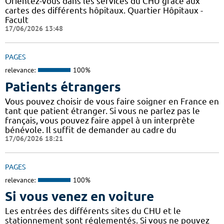
Orientez-vous dans les services du CHU grâce aux
cartes des différents hôpitaux. Quartier Hôpitaux -
Facult
17/06/2026 13:48
PAGES
relevance:
100%
Patients étrangers
Vous pouvez choisir de vous faire soigner en France en
tant que patient étranger. Si vous ne parlez pas le
français, vous pouvez faire appel à un interprète
bénévole. Il suffit de demander au cadre du
17/06/2026 18:21
PAGES
relevance:
100%
Si vous venez en voiture
Les entrées des différents sites du CHU et le
stationnement sont réglementés. Si vous ne pouvez