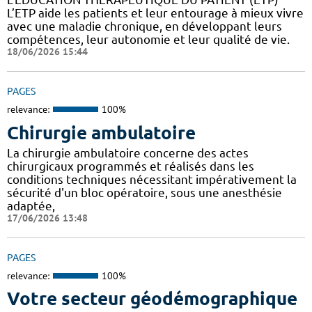
L’ETP aide les patients et leur entourage à mieux vivre
avec une maladie chronique, en développant leurs
compétences, leur autonomie et leur qualité de vie.
18/06/2026 15:44
PAGES
relevance:
100%
Chirurgie ambulatoire
La chirurgie ambulatoire concerne des actes
chirurgicaux programmés et réalisés dans les
conditions techniques nécessitant impérativement la
sécurité d'un bloc opératoire, sous une anesthésie
adaptée,
17/06/2026 13:48
PAGES
relevance:
100%
Votre secteur géodémographique