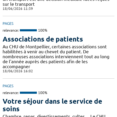
sur le transport
18/06/2026 11:39
PAGES
relevance:
100%
Associations de patients
Au CHU de Montpellier, certaines associations sont
habilitées à venir au chevet du patient. De
nombreuses associations interviennent tout au long
de l'année auprès des patients afin de les
accompagner
18/06/2026 16:02
PAGES
relevance:
100%
Votre séjour dans le service de
soins
Chambre, repas, divertissements, cultes… Le CHU