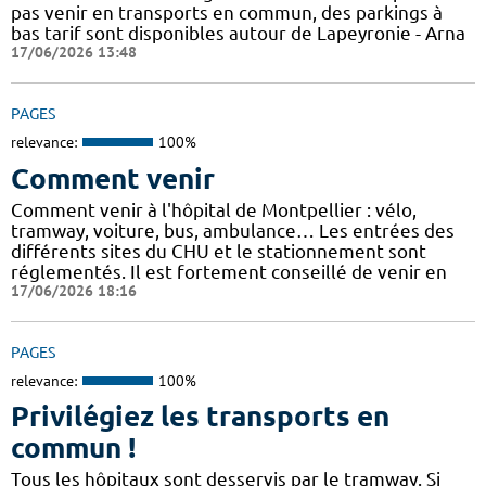
pas venir en transports en commun, des parkings à
bas tarif sont disponibles autour de Lapeyronie - Arna
17/06/2026 13:48
PAGES
relevance:
100%
Comment venir
Comment venir à l'hôpital de Montpellier : vélo,
tramway, voiture, bus, ambulance… Les entrées des
différents sites du CHU et le stationnement sont
réglementés. Il est fortement conseillé de venir en
17/06/2026 18:16
PAGES
relevance:
100%
Privilégiez les transports en
commun !
Tous les hôpitaux sont desservis par le tramway. Si