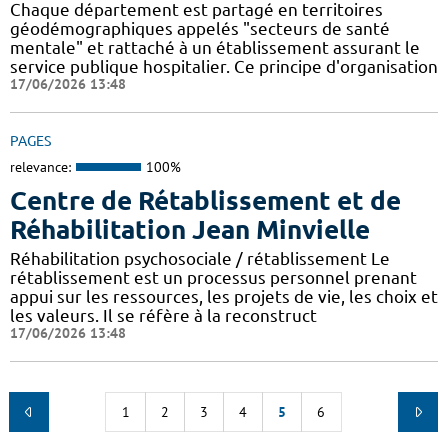
Chaque département est partagé en territoires
géodémographiques appelés "secteurs de santé
mentale" et rattaché à un établissement assurant le
service publique hospitalier. Ce principe d'organisation
17/06/2026 13:48
PAGES
relevance:
100%
Centre de Rétablissement et de
Réhabilitation Jean Minvielle
Réhabilitation psychosociale / rétablissement Le
rétablissement est un processus personnel prenant
appui sur les ressources, les projets de vie, les choix et
les valeurs. Il se réfère à la reconstruct
17/06/2026 13:48
1
2
3
4
5
6