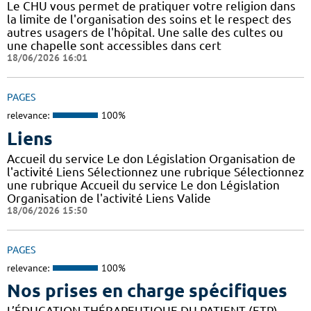
Le CHU vous permet de pratiquer votre religion dans
la limite de l'organisation des soins et le respect des
autres usagers de l'hôpital. Une salle des cultes ou
une chapelle sont accessibles dans cert
18/06/2026 16:01
PAGES
relevance:
100%
Liens
Accueil du service Le don Législation Organisation de
l'activité Liens Sélectionnez une rubrique Sélectionnez
une rubrique Accueil du service Le don Législation
Organisation de l'activité Liens Valide
18/06/2026 15:50
PAGES
relevance:
100%
Nos prises en charge spécifiques
L’ÉDUCATION THÉRAPEUTIQUE DU PATIENT (ETP)