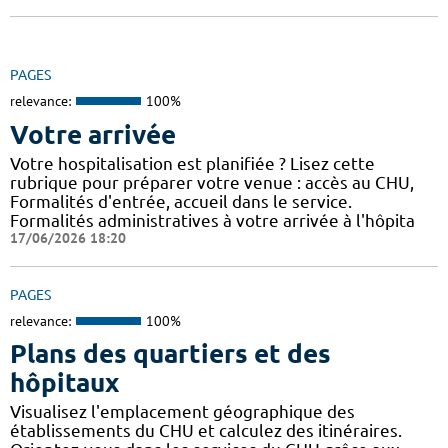
PAGES
relevance:
100%
Votre arrivée
Votre hospitalisation est planifiée ? Lisez cette
rubrique pour préparer votre venue : accès au CHU,
Formalités d'entrée, accueil dans le service.
Formalités administratives à votre arrivée à l'hôpita
17/06/2026 18:20
PAGES
relevance:
100%
Plans des quartiers et des
hôpitaux
Visualisez l'emplacement géographique des
établissements du CHU et calculez des itinéraires.