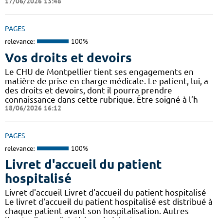
17/06/2026 13:48
PAGES
relevance:
100%
Vos droits et devoirs
Le CHU de Montpellier tient ses engagements en
matière de prise en charge médicale. Le patient, lui, a
des droits et devoirs, dont il pourra prendre
connaissance dans cette rubrique. Être soigné à l’h
18/06/2026 16:12
PAGES
relevance:
100%
Livret d'accueil du patient
hospitalisé
Livret d'accueil Livret d'accueil du patient hospitalisé
Le livret d'accueil du patient hospitalisé est distribué à
chaque patient avant son hospitalisation. Autres