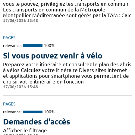
vous le pouvez, privilégiez les transports en commun.
Les transports en commun de la Métropole
Montpellier Méditerranée sont gérés par la TAM : Calc
17/06/2026 13:48
PAGES
relevance:
100%
Si vous pouvez venir à vélo
Préparez votre itinéraire et consultez le plan des abris
à vélos Calculez votre itinéraire Divers sites internet
et applications pour smartphone vous permettent de
choisir votre itinéraire en fonction
17/06/2026 13:48
PAGES
relevance:
100%
Demandes d'accès
Afficher le filtrage