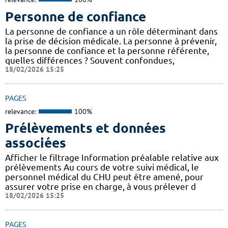
Personne de confiance
La personne de confiance a un rôle déterminant dans
la prise de décision médicale. La personne à prévenir,
la personne de confiance et la personne référente,
quelles différences ? Souvent confondues,
18/02/2026 15:25
PAGES
relevance:
100%
Prélèvements et données
associées
Afficher le filtrage Information préalable relative aux
prélèvements Au cours de votre suivi médical, le
personnel médical du CHU peut être amené, pour
assurer votre prise en charge, à vous prélever d
18/02/2026 15:25
PAGES