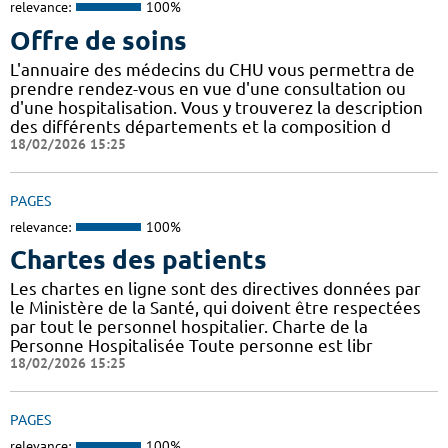
relevance:
100%
Offre de soins
L'annuaire des médecins du CHU vous permettra de
prendre rendez-vous en vue d'une consultation ou
d'une hospitalisation. Vous y trouverez la description
des différents départements et la composition d
18/02/2026 15:25
PAGES
relevance:
100%
Chartes des patients
Les chartes en ligne sont des directives données par
le Ministère de la Santé, qui doivent être respectées
par tout le personnel hospitalier. Charte de la
Personne Hospitalisée Toute personne est libr
18/02/2026 15:25
PAGES
relevance:
100%