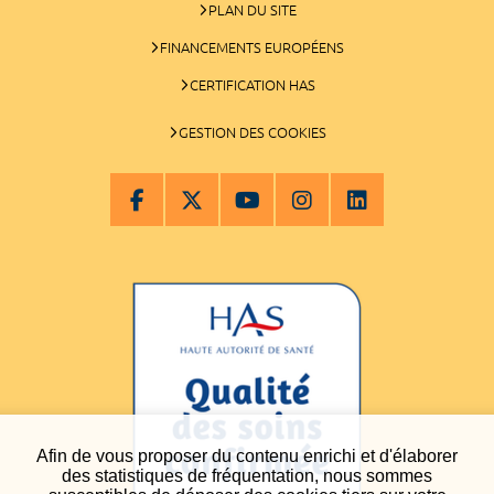
PLAN DU SITE
FINANCEMENTS EUROPÉENS
CERTIFICATION HAS
GESTION DES COOKIES
Afin de vous proposer du contenu enrichi et d'élaborer
des statistiques de fréquentation, nous sommes