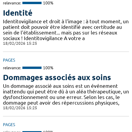
relevance:
100%
Identité
Identitovigilance et droit à l'image : à tout moment, un
patient doit pouvoir être identifié avec certitude au
sein de l'établissement... mais pas sur les réseaux
sociaux ! Identitovigilance A votre a
18/02/2026 15:25
PAGES
relevance:
100%
Dommages associés aux soins
Un dommage associé aux soins est un événement
inattendu qui peut être dû à un aléa thérapeutique, un
dysfonctionnement ou une erreur. Selon les cas, le
dommage peut avoir des répercussions physiques,
18/02/2026 15:25
PAGES