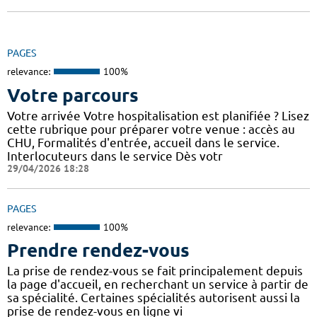
PAGES
relevance:
100%
Votre parcours
Votre arrivée Votre hospitalisation est planifiée ? Lisez
cette rubrique pour préparer votre venue : accès au
CHU, Formalités d'entrée, accueil dans le service.
Interlocuteurs dans le service Dès votr
29/04/2026 18:28
PAGES
relevance:
100%
Prendre rendez-vous
La prise de rendez-vous se fait principalement depuis
la page d'accueil, en recherchant un service à partir de
sa spécialité. Certaines spécialités autorisent aussi la
prise de rendez-vous en ligne vi