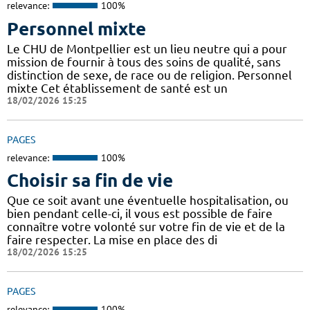
relevance:
100%
Personnel mixte
Le CHU de Montpellier est un lieu neutre qui a pour
mission de fournir à tous des soins de qualité, sans
distinction de sexe, de race ou de religion. Personnel
mixte Cet établissement de santé est un
18/02/2026 15:25
PAGES
relevance:
100%
Choisir sa fin de vie
Que ce soit avant une éventuelle hospitalisation, ou
bien pendant celle-ci, il vous est possible de faire
connaître votre volonté sur votre fin de vie et de la
faire respecter. La mise en place des di
18/02/2026 15:25
PAGES
relevance:
100%