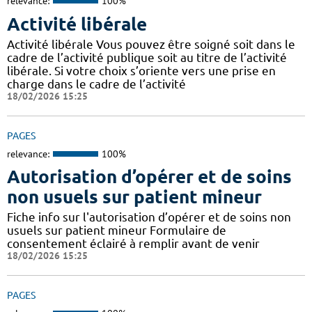
relevance:
100%
Activité libérale
Activité libérale Vous pouvez être soigné soit dans le
cadre de l’activité publique soit au titre de l’activité
libérale. Si votre choix s’oriente vers une prise en
charge dans le cadre de l’activité
18/02/2026 15:25
PAGES
relevance:
100%
Autorisation d’opérer et de soins
non usuels sur patient mineur
Fiche info sur l'autorisation d’opérer et de soins non
usuels sur patient mineur Formulaire de
consentement éclairé à remplir avant de venir
18/02/2026 15:25
PAGES