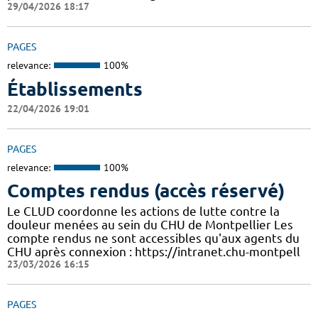
29/04/2026 18:17
PAGES
relevance:
100%
Établissements
22/04/2026 19:01
PAGES
relevance:
100%
Comptes rendus (accès réservé)
Le CLUD coordonne les actions de lutte contre la
douleur menées au sein du CHU de Montpellier Les
compte rendus ne sont accessibles qu'aux agents du
CHU après connexion : https://intranet.chu-montpell
23/03/2026 16:15
PAGES