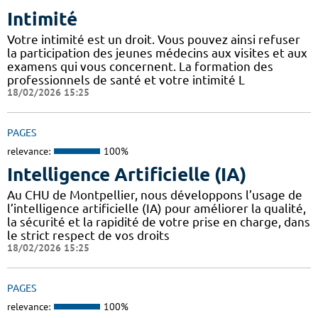
Intimité
Votre intimité est un droit. Vous pouvez ainsi refuser
la participation des jeunes médecins aux visites et aux
examens qui vous concernent. La formation des
professionnels de santé et votre intimité L
18/02/2026 15:25
PAGES
relevance:
100%
Intelligence Artificielle (IA)
Au CHU de Montpellier, nous développons l’usage de
l’intelligence artificielle (IA) pour améliorer la qualité,
la sécurité et la rapidité de votre prise en charge, dans
le strict respect de vos droits
18/02/2026 15:25
PAGES
relevance:
100%