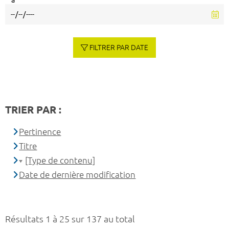
à
FILTRER PAR DATE
TRIER PAR :
Pertinence
Titre
[Type de contenu]
Date de dernière modification
Résultats 1 à 25 sur 137 au total