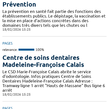
Prévention
La prévention en santé fait partie des fonctions des
établissements publics. Le dépistage, la vaccination et
la mise en place d'actions concrètes dans des
domaines très divers tels que les chutes ou l
18/02/2026 15:25
PAGES
relevance:
100%
Centre de soins dentaires
Madeleine-Françoise Calais
Le CSD Marie-Françoise Calais abrite le service
d'odontologie. Infos pratiques Centre de Soins
Dentaires Madeleine-Françoise Calais Adresse :
Tramway ligne 1 arrêt "Hauts de Massane" Bus ligne 6
arrêt
18/02/2026 15:25
PAGES