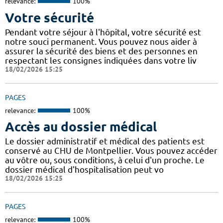
relevance:
100%
Votre sécurité
Pendant votre séjour à l'hôpital, votre sécurité est
notre souci permanent. Vous pouvez nous aider à
assurer la sécurité des biens et des personnes en
respectant les consignes indiquées dans votre liv
18/02/2026 15:25
PAGES
relevance:
100%
Accès au dossier médical
Le dossier administratif et médical des patients est
conservé au CHU de Montpellier. Vous pouvez accéder
au vôtre ou, sous conditions, à celui d'un proche. Le
dossier médical d'hospitalisation peut vo
18/02/2026 15:25
PAGES
relevance:
100%