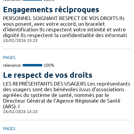
Engagements réciproques
PERSONNEL SOIGNANT RESPECT DE VOS DROITS Ils
vous posent, avec votre accord, un bracelet
d'identification Ils respectent votre intimité et votre
dignité Ils respectent la confidentialité des informati
18/02/2026 15:25
PAGES
relevance:
100%
Le respect de vos droits
LES REPRÉSENTANTS DES USAGERS Les représentants
des usagers sont des bénévoles issus d’associations
agréées du système de santé, nommés par le
Directeur Général de l’Agence Régionale de Santé
(ARS). I
18/02/2026 15:25
PAGES