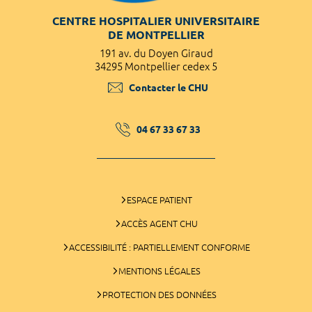
CENTRE HOSPITALIER UNIVERSITAIRE
DE MONTPELLIER
191 av. du Doyen Giraud
34295 Montpellier cedex 5
Contacter le CHU
04 67 33 67 33
ESPACE PATIENT
ACCÈS AGENT CHU
ACCESSIBILITÉ : PARTIELLEMENT CONFORME
MENTIONS LÉGALES
PROTECTION DES DONNÉES