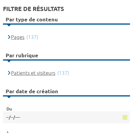
FILTRE DE RÉSULTATS
Par type de contenu
Pages
(137)
Par rubrique
Patients et visiteurs
(137)
Par date de création
Du