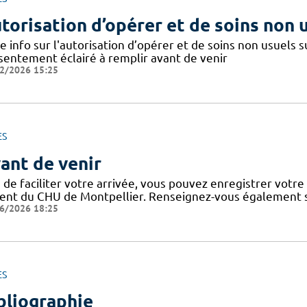
torisation d’opérer et de soins non 
e info sur l'autorisation d’opérer et de soins non usuels
sentement éclairé à remplir avant de venir
2/2026 15:25
ES
ant de venir
 de faciliter votre arrivée, vous pouvez enregistrer votre
ient du CHU de Montpellier. Renseignez-vous également su
6/2026 18:25
ES
bliographie