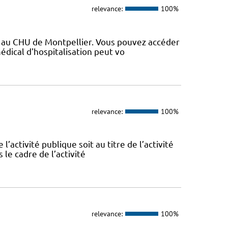
relevance:
100%
vé au CHU de Montpellier. Vous pouvez accéder
médical d'hospitalisation peut vo
relevance:
100%
l’activité publique soit au titre de l’activité
 le cadre de l’activité
relevance:
100%