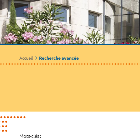
Accueil
Recherche avancée
Mots-clés :