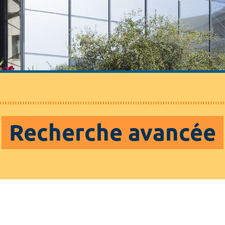
Recherche avancée