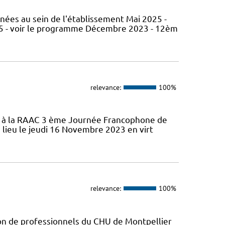
nées au sein de l'établissement Mai 2025 -
5 - voir le programme Décembre 2023 - 12èm
relevance:
100%
ifs à la RAAC 3 ème Journée Francophone de
 lieu le jeudi 16 Novembre 2023 en virt
relevance:
100%
ion de professionnels du CHU de Montpellier