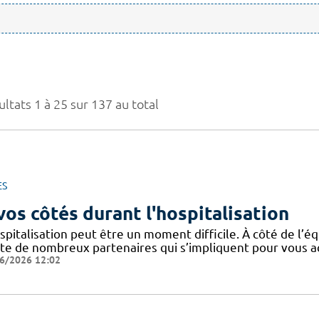
ltats 1 à 25 sur 137 au total
ES
vos côtés durant l'hospitalisation
spitalisation peut être un moment difficile. À côté de l’éq
ste de nombreux partenaires qui s’impliquent pour vous
6/2026 12:02