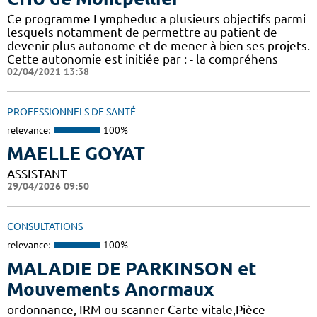
Ce programme Lympheduc a plusieurs objectifs parmi
lesquels notamment de permettre au patient de
devenir plus autonome et de mener à bien ses projets.
Cette autonomie est initiée par : - la compréhens
02/04/2021 13:38
PROFESSIONNELS DE SANTÉ
relevance:
100%
MAELLE GOYAT
ASSISTANT
29/04/2026 09:50
CONSULTATIONS
relevance:
100%
MALADIE DE PARKINSON et
Mouvements Anormaux
ordonnance, IRM ou scanner Carte vitale,Pièce