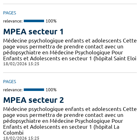
PAGES
relevance:
100%
MPEA secteur 1
Médecine psychologique enfants et adolescents Cette
page vous permettra de prendre contact avec un
pédopsychiatre en Médecine Psychologique Pour
Enfants et Adolescents en secteur 1 (hôpital Saint Eloi
18/02/2026 15:25
PAGES
relevance:
100%
MPEA secteur 2
Médecine psychologique enfants et adolescents Cette
page vous permettra de prendre contact avec un
pédopsychiatre en Médecine Psychologique Pour
Enfants et Adolescents en secteur 1 (hôpital La
Colombi
18/02/2026 15:25