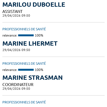
MARILOU DUBOELLE
ASSISTANT
29/04/2026 09:50
PROFESSIONNELS DE SANTÉ
relevance:
100%
MARINE LHERMET
29/04/2026 09:50
PROFESSIONNELS DE SANTÉ
relevance:
100%
MARINE STRASMAN
COORDINATEUR
29/04/2026 09:50
PROFESSIONNELS DE SANTÉ