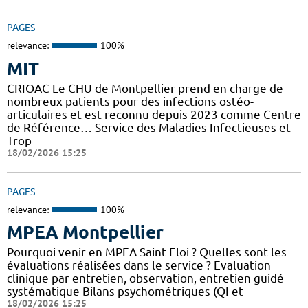
PAGES
relevance:
100%
MIT
CRIOAC Le CHU de Montpellier prend en charge de
nombreux patients pour des infections ostéo-
articulaires et est reconnu depuis 2023 comme Centre
de Référence… Service des Maladies Infectieuses et
Trop
18/02/2026 15:25
PAGES
relevance:
100%
MPEA Montpellier
Pourquoi venir en MPEA Saint Eloi ? Quelles sont les
évaluations réalisées dans le service ? Evaluation
clinique par entretien, observation, entretien guidé
systématique Bilans psychométriques (QI et
18/02/2026 15:25