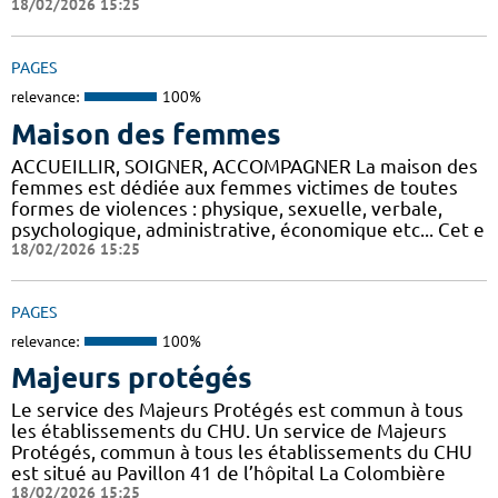
18/02/2026 15:25
PAGES
relevance:
100%
Maison des femmes
ACCUEILLIR, SOIGNER, ACCOMPAGNER La maison des
femmes est dédiée aux femmes victimes de toutes
formes de violences : physique, sexuelle, verbale,
psychologique, administrative, économique etc... Cet e
18/02/2026 15:25
PAGES
relevance:
100%
Majeurs protégés
Le service des Majeurs Protégés est commun à tous
les établissements du CHU. Un service de Majeurs
Protégés, commun à tous les établissements du CHU
est situé au Pavillon 41 de l’hôpital La Colombière
18/02/2026 15:25