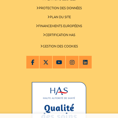
PROTECTION DES DONNÉES
PLAN DU SITE
FINANCEMENTS EUROPÉENS
CERTIFICATION HAS
GESTION DES COOKIES