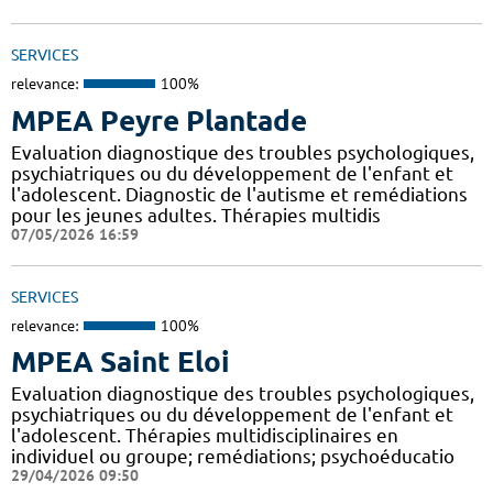
SERVICES
relevance:
100%
MPEA Peyre Plantade
Evaluation diagnostique des troubles psychologiques,
psychiatriques ou du développement de l'enfant et
l'adolescent. Diagnostic de l'autisme et remédiations
pour les jeunes adultes. Thérapies multidis
07/05/2026 16:59
SERVICES
relevance:
100%
MPEA Saint Eloi
Evaluation diagnostique des troubles psychologiques,
psychiatriques ou du développement de l'enfant et
l'adolescent. Thérapies multidisciplinaires en
individuel ou groupe; remédiations; psychoéducatio
29/04/2026 09:50