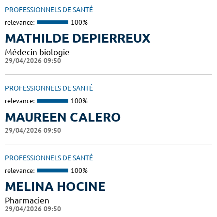
PROFESSIONNELS DE SANTÉ
relevance:
100%
MATHILDE DEPIERREUX
Médecin biologie
29/04/2026 09:50
PROFESSIONNELS DE SANTÉ
relevance:
100%
MAUREEN CALERO
29/04/2026 09:50
PROFESSIONNELS DE SANTÉ
relevance:
100%
MELINA HOCINE
Pharmacien
29/04/2026 09:50