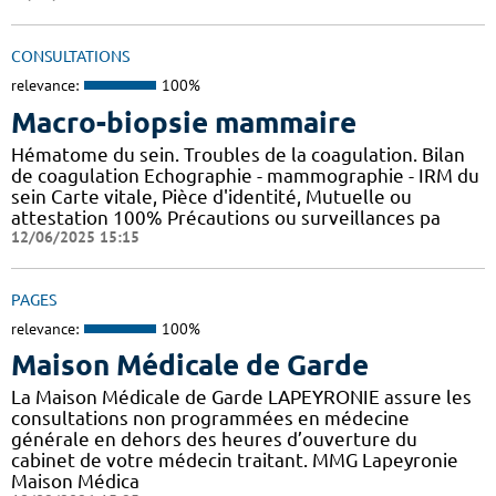
CONSULTATIONS
relevance:
100%
Macro-biopsie mammaire
Hématome du sein. Troubles de la coagulation. Bilan
de coagulation Echographie - mammographie - IRM du
sein Carte vitale, Pièce d'identité, Mutuelle ou
attestation 100% Précautions ou surveillances pa
12/06/2025 15:15
PAGES
relevance:
100%
Maison Médicale de Garde
La Maison Médicale de Garde LAPEYRONIE assure les
consultations non programmées en médecine
générale en dehors des heures d’ouverture du
cabinet de votre médecin traitant. MMG Lapeyronie
Maison Médica