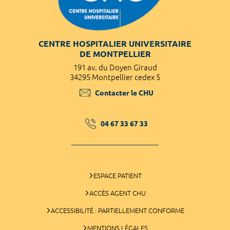
CENTRE HOSPITALIER UNIVERSITAIRE
DE MONTPELLIER
191 av. du Doyen Giraud
34295 Montpellier cedex 5
Contacter le CHU
04 67 33 67 33
ESPACE PATIENT
ACCÈS AGENT CHU
ACCESSIBILITÉ : PARTIELLEMENT CONFORME
MENTIONS LÉGALES