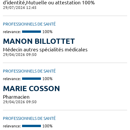
d'identité,Mutuelle ou attestation 100%
29/07/2024 12:45
PROFESSIONNELS DE SANTÉ
relevance:
100%
MANON BILLOTTET
Médecin autres spécialités médicales
29/04/2026 09:50
PROFESSIONNELS DE SANTÉ
relevance:
100%
MARIE COSSON
Pharmacien
29/04/2026 09:50
PROFESSIONNELS DE SANTÉ
relevance:
100%