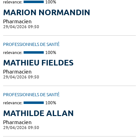
relevance:
100%
MARION NORMANDIN
Pharmacien
29/04/2026 09:50
PROFESSIONNELS DE SANTÉ
relevance:
100%
MATHIEU FIELDES
Pharmacien
29/04/2026 09:50
PROFESSIONNELS DE SANTÉ
relevance:
100%
MATHILDE ALLAN
Pharmacien
29/04/2026 09:50