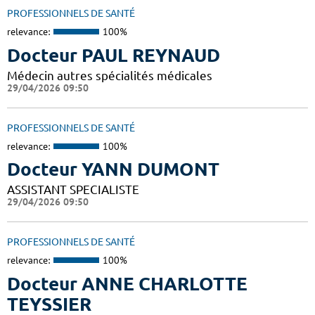
PROFESSIONNELS DE SANTÉ
relevance:
100%
Docteur PAUL REYNAUD
Médecin autres spécialités médicales
29/04/2026 09:50
PROFESSIONNELS DE SANTÉ
relevance:
100%
Docteur YANN DUMONT
ASSISTANT SPECIALISTE
29/04/2026 09:50
PROFESSIONNELS DE SANTÉ
relevance:
100%
Docteur ANNE CHARLOTTE
TEYSSIER