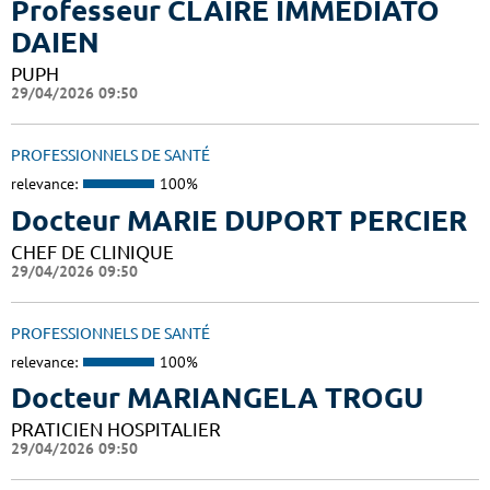
Professeur CLAIRE IMMEDIATO
DAIEN
PUPH
29/04/2026 09:50
PROFESSIONNELS DE SANTÉ
relevance:
100%
Docteur MARIE DUPORT PERCIER
CHEF DE CLINIQUE
29/04/2026 09:50
PROFESSIONNELS DE SANTÉ
relevance:
100%
Docteur MARIANGELA TROGU
PRATICIEN HOSPITALIER
29/04/2026 09:50