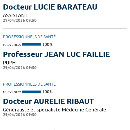
Docteur LUCIE BARATEAU
ASSISTANT
29/04/2026 09:50
PROFESSIONNELS DE SANTÉ
relevance:
100%
Professeur JEAN LUC FAILLIE
PUPH
29/04/2026 09:50
PROFESSIONNELS DE SANTÉ
relevance:
100%
Docteur AURELIE RIBAUT
Généraliste et spécialiste Médecine Générale
29/04/2026 09:50