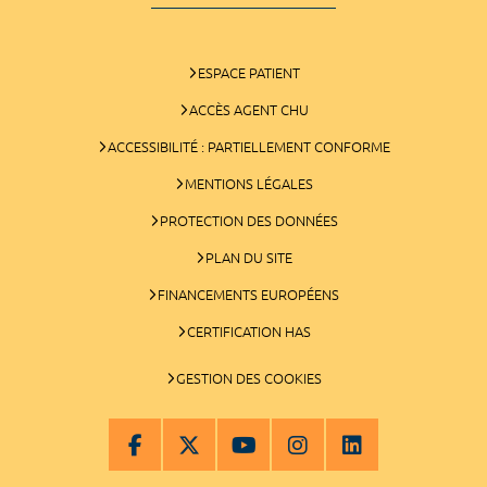
ESPACE PATIENT
ACCÈS AGENT CHU
ACCESSIBILITÉ : PARTIELLEMENT CONFORME
MENTIONS LÉGALES
PROTECTION DES DONNÉES
PLAN DU SITE
FINANCEMENTS EUROPÉENS
CERTIFICATION HAS
GESTION DES COOKIES