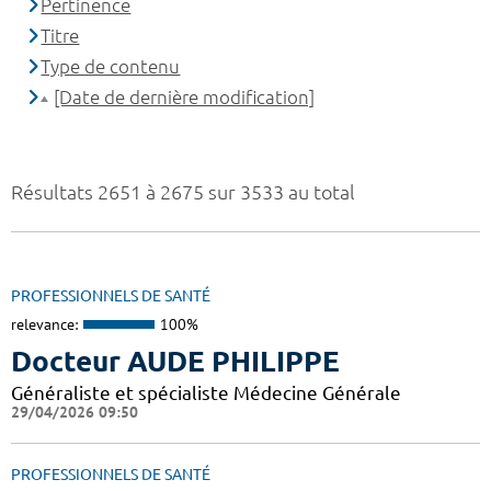
Pertinence
Titre
Type de contenu
[Date de dernière modification]
Résultats 2651 à 2675 sur 3533 au total
PROFESSIONNELS DE SANTÉ
relevance:
100%
Docteur AUDE PHILIPPE
Généraliste et spécialiste Médecine Générale
29/04/2026 09:50
PROFESSIONNELS DE SANTÉ