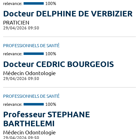
relevance:
100%
Docteur DELPHINE DE VERBIZIER
PRATICIEN
29/04/2026 09:50
PROFESSIONNELS DE SANTÉ
relevance:
100%
Docteur CEDRIC BOURGEOIS
Médecin Odontologie
29/04/2026 09:50
PROFESSIONNELS DE SANTÉ
relevance:
100%
Professeur STEPHANE
BARTHELEMI
Médecin Odontologie
29/04/2026 09:50