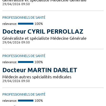
29/04/2026 09:50
PROFESSIONNELS DE SANTÉ
relevance:
100%
Docteur CYRIL PERROLLAZ
Généraliste et spécialiste Médecine Générale
29/04/2026 09:50
PROFESSIONNELS DE SANTÉ
relevance:
100%
Docteur MARTIN DARLET
Médecin autres spécialités médicales
29/04/2026 09:50
PROFESSIONNELS DE SANTÉ
relevance:
100%