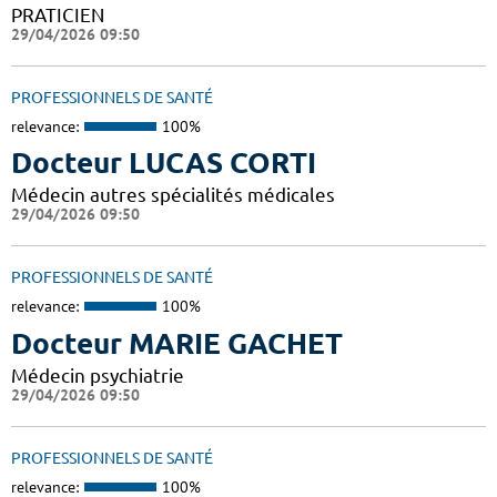
PRATICIEN
29/04/2026 09:50
PROFESSIONNELS DE SANTÉ
relevance:
100%
Docteur LUCAS CORTI
Médecin autres spécialités médicales
29/04/2026 09:50
PROFESSIONNELS DE SANTÉ
relevance:
100%
Docteur MARIE GACHET
Médecin psychiatrie
29/04/2026 09:50
PROFESSIONNELS DE SANTÉ
relevance:
100%