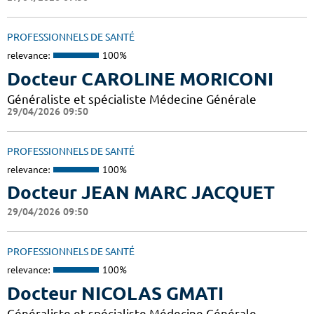
PROFESSIONNELS DE SANTÉ
relevance:
100%
Docteur CAROLINE MORICONI
Généraliste et spécialiste Médecine Générale
29/04/2026 09:50
PROFESSIONNELS DE SANTÉ
relevance:
100%
Docteur JEAN MARC JACQUET
29/04/2026 09:50
PROFESSIONNELS DE SANTÉ
relevance:
100%
Docteur NICOLAS GMATI
Généraliste et spécialiste Médecine Générale