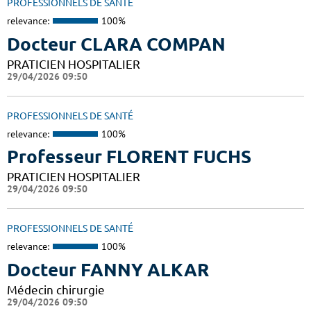
PROFESSIONNELS DE SANTÉ
relevance:
100%
Docteur CLARA COMPAN
PRATICIEN HOSPITALIER
29/04/2026 09:50
PROFESSIONNELS DE SANTÉ
relevance:
100%
Professeur FLORENT FUCHS
PRATICIEN HOSPITALIER
29/04/2026 09:50
PROFESSIONNELS DE SANTÉ
relevance:
100%
Docteur FANNY ALKAR
Médecin chirurgie
29/04/2026 09:50