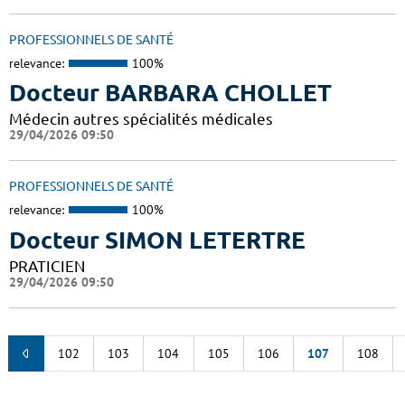
PROFESSIONNELS DE SANTÉ
relevance:
100%
Docteur BARBARA CHOLLET
Médecin autres spécialités médicales
29/04/2026 09:50
PROFESSIONNELS DE SANTÉ
relevance:
100%
Docteur SIMON LETERTRE
PRATICIEN
29/04/2026 09:50
102
103
104
105
106
107
108