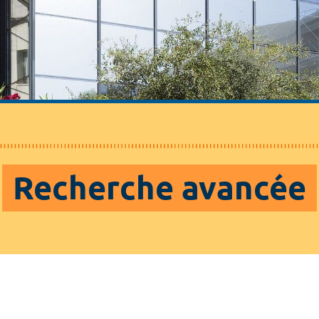
Recherche avancée