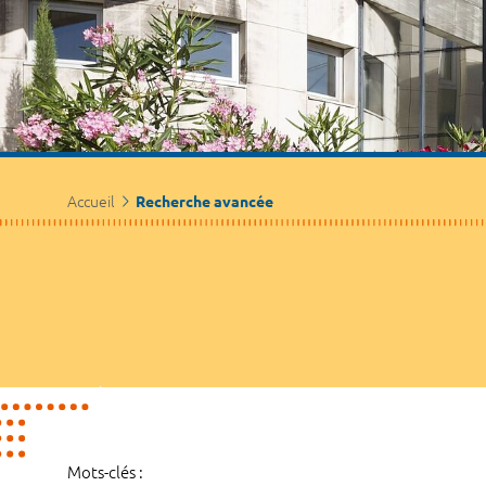
Accueil
Recherche avancée
Mots-clés :