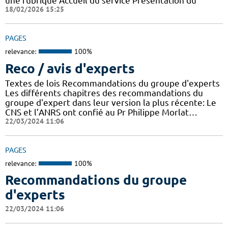
une rubrique Accueil du service Présentation du
18/02/2026 15:25
PAGES
relevance:
100%
Reco / avis d'experts
Textes de lois Recommandations du groupe d'experts
Les différents chapitres des recommandations du
groupe d'expert dans leur version la plus récente: Le
CNS et l’ANRS ont confié au Pr Philippe Morlat…
22/03/2024 11:06
PAGES
relevance:
100%
Recommandations du groupe
d'experts
22/03/2024 11:06