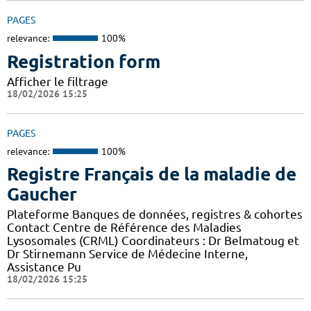
PAGES
relevance:
100%
Registration form
Afficher le filtrage
18/02/2026 15:25
PAGES
relevance:
100%
Registre Français de la maladie de
Gaucher
Plateforme Banques de données, registres & cohortes
Contact Centre de Référence des Maladies
Lysosomales (CRML) Coordinateurs : Dr Belmatoug et
Dr Stirnemann Service de Médecine Interne,
Assistance Pu
18/02/2026 15:25