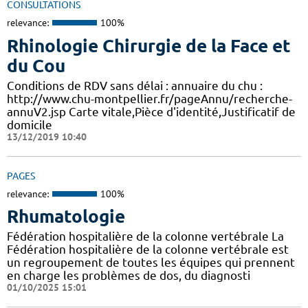
CONSULTATIONS
relevance:
100%
Rhinologie Chirurgie de la Face et
du Cou
Conditions de RDV sans délai : annuaire du chu :
http://www.chu-montpellier.fr/pageAnnu/recherche-
annuV2.jsp Carte vitale,Pièce d'identité,Justificatif de
domicile
13/12/2019 10:40
PAGES
relevance:
100%
Rhumatologie
Fédération hospitalière de la colonne vertébrale La
Fédération hospitalière de la colonne vertébrale est
un regroupement de toutes les équipes qui prennent
en charge les problèmes de dos, du diagnosti
01/10/2025 15:01