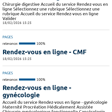
Chirurgie digestive Accueil du service Rendez-vous en
ligne Sélectionnez une rubrique Sélectionnez une
rubrique Accueil du service Rendez-vous en ligne
Valider
18/02/2026 15:25
PAGES
relevance:
100%
Rendez-vous en ligne - CMF
18/02/2026 15:25
PAGES
relevance:
100%
Rendez-vous en ligne -
gynécologie
Accueil du service Rendez-vous en ligne - gynécologie
Maternité Procréation Médicalement Assistée
Chirurgie gynécologique fonctionnelle Cancérologie