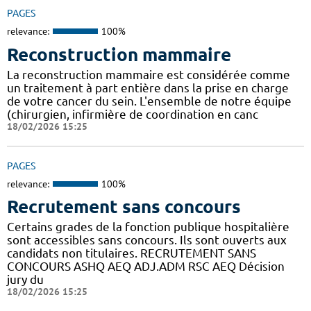
PAGES
relevance:
100%
Reconstruction mammaire
La reconstruction mammaire est considérée comme
un traitement à part entière dans la prise en charge
de votre cancer du sein. L'ensemble de notre équipe
(chirurgien, infirmière de coordination en canc
18/02/2026 15:25
PAGES
relevance:
100%
Recrutement sans concours
Certains grades de la fonction publique hospitalière
sont accessibles sans concours. Ils sont ouverts aux
candidats non titulaires. RECRUTEMENT SANS
CONCOURS ASHQ AEQ ADJ.ADM RSC AEQ Décision
jury du
18/02/2026 15:25