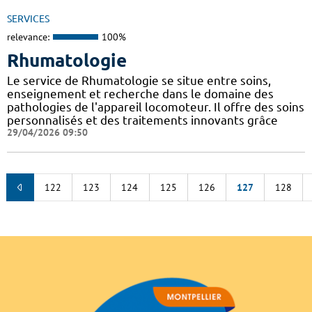
SERVICES
relevance:
100%
Rhumatologie
Le service de Rhumatologie se situe entre soins,
enseignement et recherche dans le domaine des
pathologies de l'appareil locomoteur. Il offre des soins
personnalisés et des traitements innovants grâce
29/04/2026 09:50
122
123
124
125
126
127
128