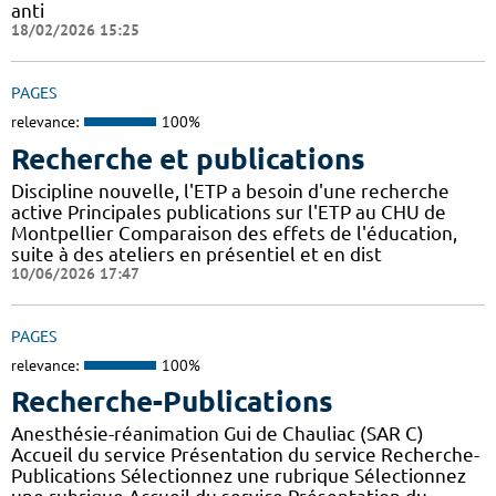
anti
18/02/2026 15:25
PAGES
relevance:
100%
Recherche et publications
Discipline nouvelle, l'ETP a besoin d'une recherche
active Principales publications sur l'ETP au CHU de
Montpellier Comparaison des effets de l'éducation,
suite à des ateliers en présentiel et en dist
10/06/2026 17:47
PAGES
relevance:
100%
Recherche-Publications
Anesthésie-réanimation Gui de Chauliac (SAR C)
Accueil du service Présentation du service Recherche-
Publications Sélectionnez une rubrique Sélectionnez