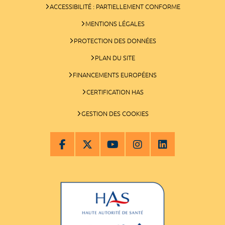
ACCESSIBILITÉ : PARTIELLEMENT CONFORME
MENTIONS LÉGALES
PROTECTION DES DONNÉES
PLAN DU SITE
FINANCEMENTS EUROPÉENS
CERTIFICATION HAS
GESTION DES COOKIES