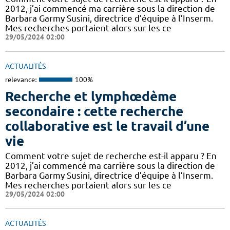
2012, j’ai commencé ma carrière sous la direction de
Barbara Garmy Susini, directrice d’équipe à l’Inserm.
Mes recherches portaient alors sur les ce
29/05/2024 02:00
ACTUALITÉS
relevance:
100%
Recherche et lymphœdème
secondaire : cette recherche
collaborative est le travail d’une
vie
Comment votre sujet de recherche est-il apparu ? En
2012, j’ai commencé ma carrière sous la direction de
Barbara Garmy Susini, directrice d’équipe à l’Inserm.
Mes recherches portaient alors sur les ce
29/05/2024 02:00
ACTUALITÉS