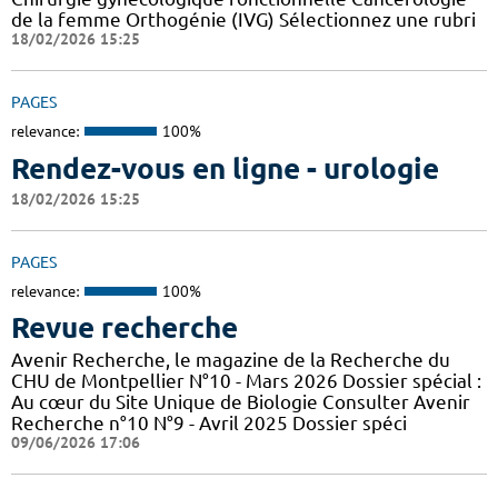
de la femme Orthogénie (IVG) Sélectionnez une rubri
18/02/2026 15:25
PAGES
relevance:
100%
Rendez-vous en ligne - urologie
18/02/2026 15:25
PAGES
relevance:
100%
Revue recherche
Avenir Recherche, le magazine de la Recherche du
CHU de Montpellier N°10 - Mars 2026 Dossier spécial :
Au cœur du Site Unique de Biologie Consulter Avenir
Recherche n°10 N°9 - Avril 2025 Dossier spéci
09/06/2026 17:06