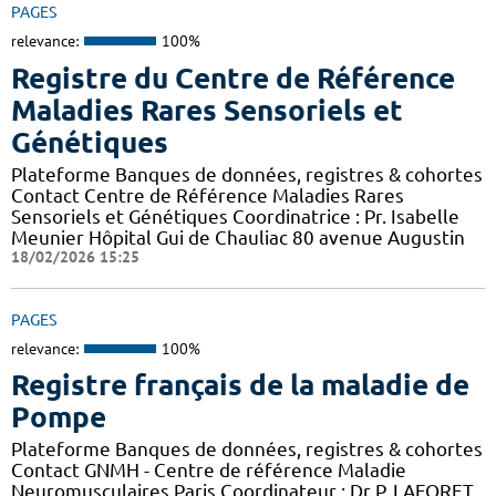
PAGES
relevance:
100%
Registre du Centre de Référence
Maladies Rares Sensoriels et
Génétiques
Plateforme Banques de données, registres & cohortes
Contact Centre de Référence Maladies Rares
Sensoriels et Génétiques Coordinatrice : Pr. Isabelle
Meunier Hôpital Gui de Chauliac 80 avenue Augustin
18/02/2026 15:25
PAGES
relevance:
100%
Registre français de la maladie de
Pompe
Plateforme Banques de données, registres & cohortes
Contact GNMH - Centre de référence Maladie
Neuromusculaires Paris Coordinateur : Dr P. LAFORET