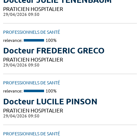
PRATICIEN HOSPITALIER
29/04/2026 09:50
PROFESSIONNELS DE SANTÉ
relevance:
100%
Docteur FREDERIC GRECO
PRATICIEN HOSPITALIER
29/04/2026 09:50
PROFESSIONNELS DE SANTÉ
relevance:
100%
Docteur LUCILE PINSON
PRATICIEN HOSPITALIER
29/04/2026 09:50
PROFESSIONNELS DE SANTÉ