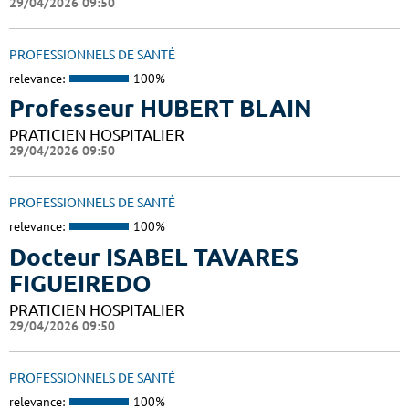
29/04/2026 09:50
PROFESSIONNELS DE SANTÉ
relevance:
100%
Professeur HUBERT BLAIN
PRATICIEN HOSPITALIER
29/04/2026 09:50
PROFESSIONNELS DE SANTÉ
relevance:
100%
Docteur ISABEL TAVARES
FIGUEIREDO
PRATICIEN HOSPITALIER
29/04/2026 09:50
PROFESSIONNELS DE SANTÉ
relevance:
100%