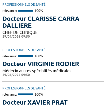
PROFESSIONNELS DE SANTÉ
relevance:
100%
Docteur CLARISSE CARRA
DALLIERE
CHEF DE CLINIQUE
29/04/2026 09:50
PROFESSIONNELS DE SANTÉ
relevance:
100%
Docteur VIRGINIE RODIER
Médecin autres spécialités médicales
29/04/2026 09:50
PROFESSIONNELS DE SANTÉ
relevance:
100%
Docteur XAVIER PRAT