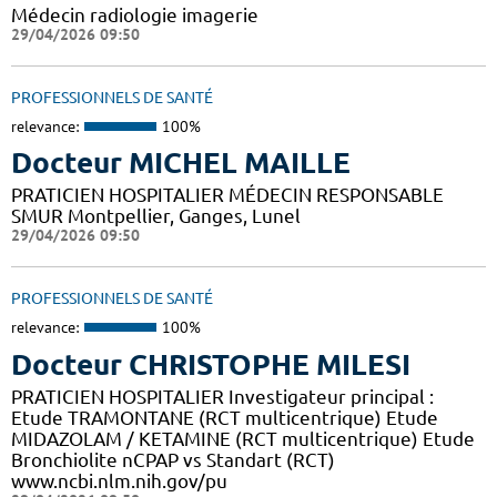
Médecin radiologie imagerie
29/04/2026 09:50
PROFESSIONNELS DE SANTÉ
relevance:
100%
Docteur MICHEL MAILLE
PRATICIEN HOSPITALIER MÉDECIN RESPONSABLE
SMUR Montpellier, Ganges, Lunel
29/04/2026 09:50
PROFESSIONNELS DE SANTÉ
relevance:
100%
Docteur CHRISTOPHE MILESI
PRATICIEN HOSPITALIER Investigateur principal :
Etude TRAMONTANE (RCT multicentrique) Etude
MIDAZOLAM / KETAMINE (RCT multicentrique) Etude
Bronchiolite nCPAP vs Standart (RCT)
www.ncbi.nlm.nih.gov/pu