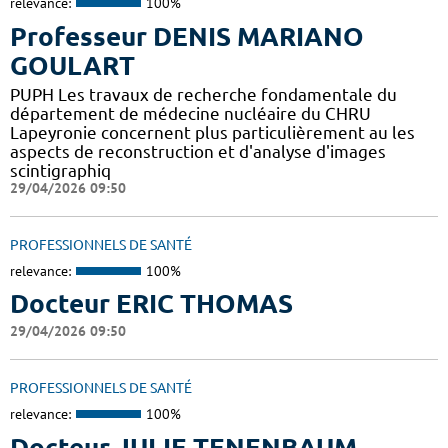
relevance:
100%
Professeur DENIS MARIANO
GOULART
PUPH Les travaux de recherche fondamentale du
département de médecine nucléaire du CHRU
Lapeyronie concernent plus particulièrement au les
aspects de reconstruction et d'analyse d'images
scintigraphiq
29/04/2026 09:50
PROFESSIONNELS DE SANTÉ
relevance:
100%
Docteur ERIC THOMAS
29/04/2026 09:50
PROFESSIONNELS DE SANTÉ
relevance:
100%
Docteur JULIE TENENBAUM