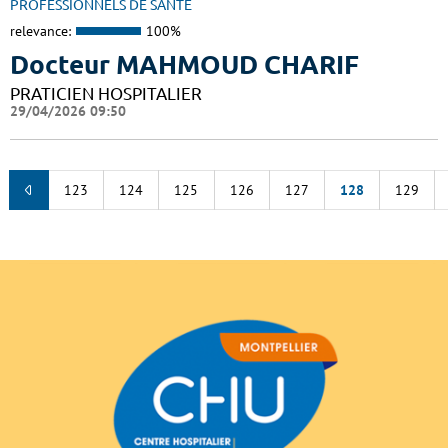
PROFESSIONNELS DE SANTÉ
relevance:
100%
Docteur MAHMOUD CHARIF
PRATICIEN HOSPITALIER
29/04/2026 09:50
123
124
125
126
127
128
129