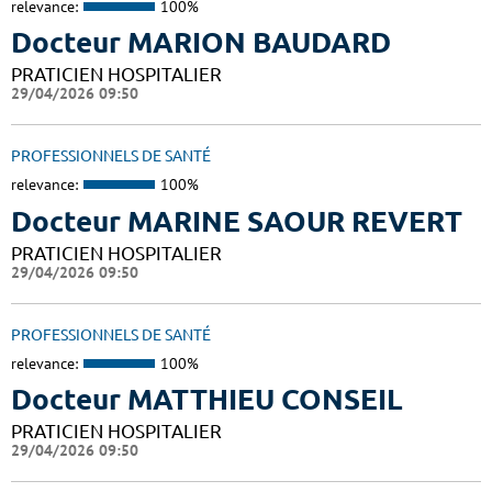
relevance:
100%
Docteur MARION BAUDARD
PRATICIEN HOSPITALIER
29/04/2026 09:50
PROFESSIONNELS DE SANTÉ
relevance:
100%
Docteur MARINE SAOUR REVERT
PRATICIEN HOSPITALIER
29/04/2026 09:50
PROFESSIONNELS DE SANTÉ
relevance:
100%
Docteur MATTHIEU CONSEIL
PRATICIEN HOSPITALIER
29/04/2026 09:50