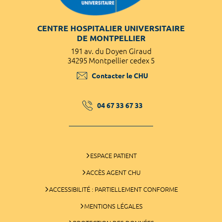
CENTRE HOSPITALIER UNIVERSITAIRE
DE MONTPELLIER
191 av. du Doyen Giraud
34295 Montpellier cedex 5
Contacter le CHU
04 67 33 67 33
ESPACE PATIENT
ACCÈS AGENT CHU
ACCESSIBILITÉ : PARTIELLEMENT CONFORME
MENTIONS LÉGALES