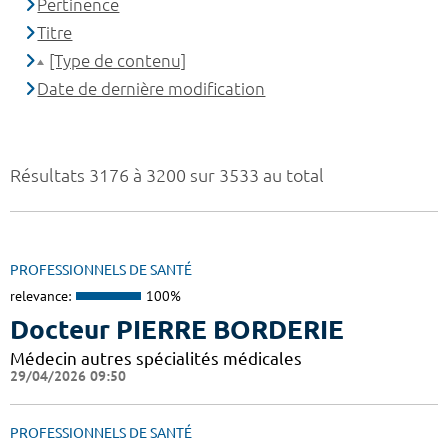
Pertinence
Titre
[Type de contenu]
Date de dernière modification
Résultats 3176 à 3200 sur 3533 au total
PROFESSIONNELS DE SANTÉ
relevance:
100%
Docteur PIERRE BORDERIE
Médecin autres spécialités médicales
29/04/2026 09:50
PROFESSIONNELS DE SANTÉ