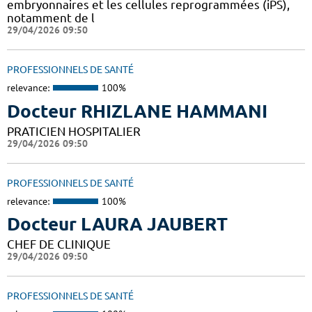
embryonnaires et les cellules reprogrammées (iPS),
notamment de l
29/04/2026 09:50
PROFESSIONNELS DE SANTÉ
relevance:
100%
Docteur RHIZLANE HAMMANI
PRATICIEN HOSPITALIER
29/04/2026 09:50
PROFESSIONNELS DE SANTÉ
relevance:
100%
Docteur LAURA JAUBERT
CHEF DE CLINIQUE
29/04/2026 09:50
PROFESSIONNELS DE SANTÉ