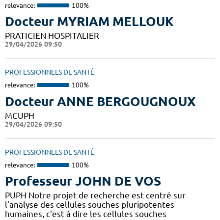
relevance:
100%
Docteur MYRIAM MELLOUK
PRATICIEN HOSPITALIER
29/04/2026 09:50
PROFESSIONNELS DE SANTÉ
relevance:
100%
Docteur ANNE BERGOUGNOUX
MCUPH
29/04/2026 09:50
PROFESSIONNELS DE SANTÉ
relevance:
100%
Professeur JOHN DE VOS
PUPH Notre projet de recherche est centré sur
l’analyse des cellules souches pluripotentes
humaines, c'est à dire les cellules souches