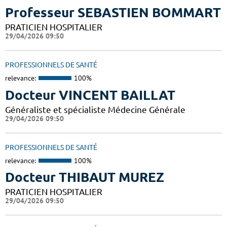
Professeur SEBASTIEN BOMMART
PRATICIEN HOSPITALIER
29/04/2026 09:50
PROFESSIONNELS DE SANTÉ
relevance:
100%
Docteur VINCENT BAILLAT
Généraliste et spécialiste Médecine Générale
29/04/2026 09:50
PROFESSIONNELS DE SANTÉ
relevance:
100%
Docteur THIBAUT MUREZ
PRATICIEN HOSPITALIER
29/04/2026 09:50