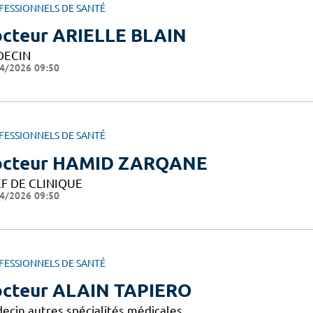
FESSIONNELS DE SANTÉ
cteur ARIELLE BLAIN
DECIN
4/2026 09:50
FESSIONNELS DE SANTÉ
octeur HAMID ZARQANE
F DE CLINIQUE
4/2026 09:50
FESSIONNELS DE SANTÉ
cteur ALAIN TAPIERO
ecin autres spécialités médicales