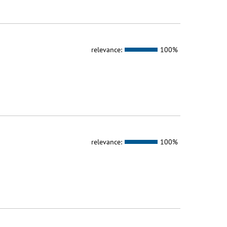
relevance:
100%
relevance:
100%