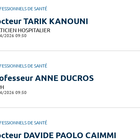
FESSIONNELS DE SANTÉ
cteur TARIK KANOUNI
TICIEN HOSPITALIER
4/2026 09:50
FESSIONNELS DE SANTÉ
ofesseur ANNE DUCROS
PH
4/2026 09:50
FESSIONNELS DE SANTÉ
cteur DAVIDE PAOLO CAIMMI