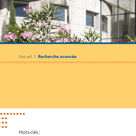
Accueil
Recherche avancée
Mots-clés :