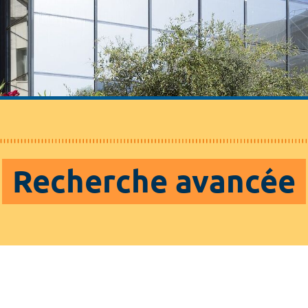
Recherche avancée