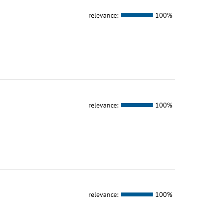
relevance:
100%
relevance:
100%
relevance:
100%