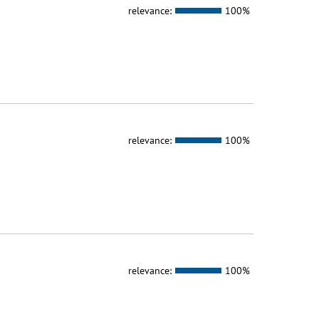
relevance:
100%
relevance:
100%
relevance:
100%