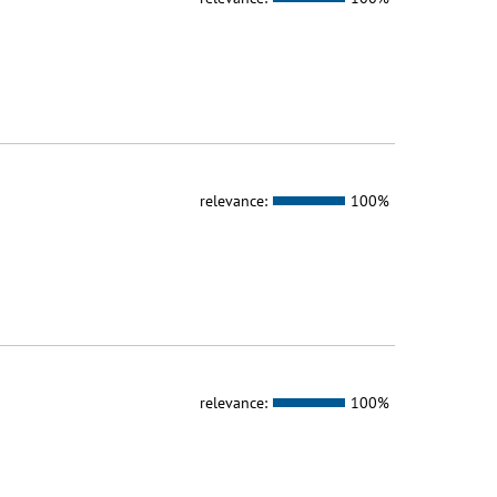
relevance:
100%
relevance:
100%