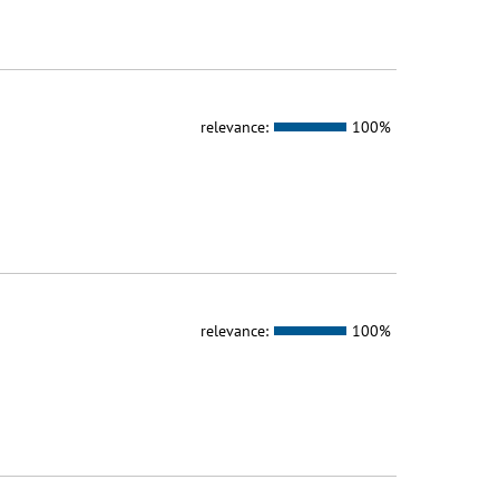
relevance:
100%
relevance:
100%