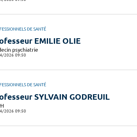
FESSIONNELS DE SANTÉ
ofesseur EMILIE OLIE
ecin psychiatrie
4/2026 09:50
FESSIONNELS DE SANTÉ
ofesseur SYLVAIN GODREUIL
PH
4/2026 09:50