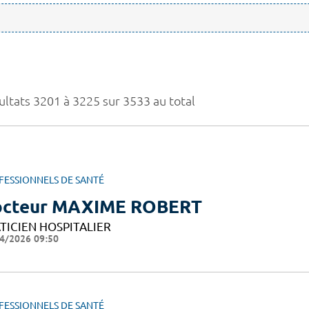
ultats 3201 à 3225 sur 3533 au total
FESSIONNELS DE SANTÉ
cteur MAXIME ROBERT
TICIEN HOSPITALIER
4/2026 09:50
FESSIONNELS DE SANTÉ