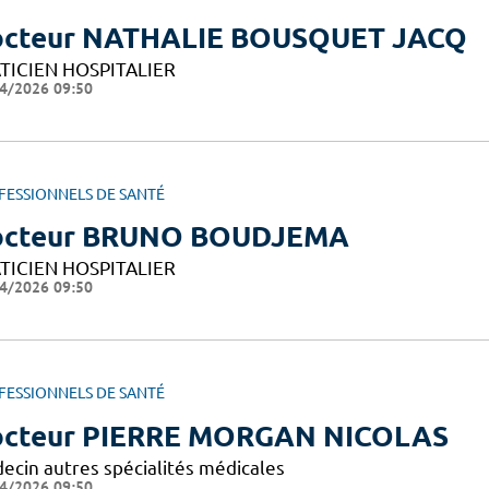
cteur NATHALIE BOUSQUET JACQ
TICIEN HOSPITALIER
4/2026 09:50
FESSIONNELS DE SANTÉ
octeur BRUNO BOUDJEMA
TICIEN HOSPITALIER
4/2026 09:50
FESSIONNELS DE SANTÉ
cteur PIERRE MORGAN NICOLAS
ecin autres spécialités médicales
4/2026 09:50