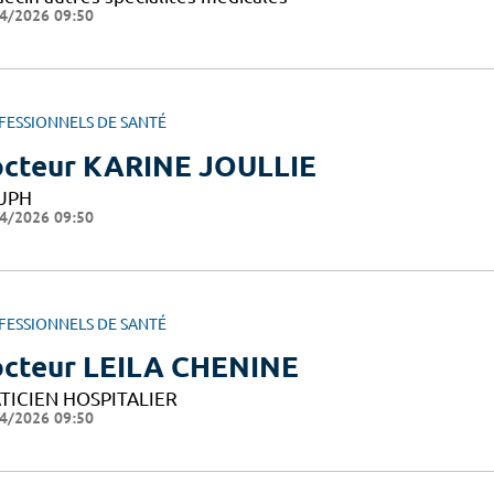
4/2026 09:50
FESSIONNELS DE SANTÉ
cteur KARINE JOULLIE
UPH
4/2026 09:50
FESSIONNELS DE SANTÉ
cteur LEILA CHENINE
TICIEN HOSPITALIER
4/2026 09:50