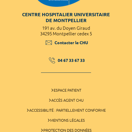
CENTRE HOSPITALIER UNIVERSITAIRE
DE MONTPELLIER
191 av. du Doyen Giraud
34295 Montpellier cedex 5
Contacter le CHU
04 67 33 67 33
ESPACE PATIENT
ACCÈS AGENT CHU
ACCESSIBILITÉ : PARTIELLEMENT CONFORME
MENTIONS LÉGALES
PROTECTION DES DONNÉES