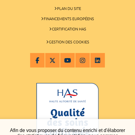
PLAN DU SITE
FINANCEMENTS EUROPÉENS
CERTIFICATION HAS
GESTION DES COOKIES
Afin de vous proposer du contenu enrichi et d'élaborer