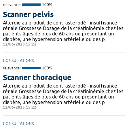
relevance:
100%
Scanner pelvis
Allergie au produit de contraste iodé - insuffisance
rénale Grossesse Dosage de la créatininémie chez les
patients âges de plus de 60 ans ou présentant un
diabète, une hypertension artérielle ou des p
12/06/2025 15:23
CONSULTATIONS
relevance:
100%
Scanner thoracique
Allergie au produit de contraste iodé - insuffisance
rénale Grossesse Dosage de la créatininémie chez les
patients âges de plus de 60 ans ou présentant un
diabète, une hypertension artérielle ou des p
12/06/2025 15:22
CONSULTATIONS