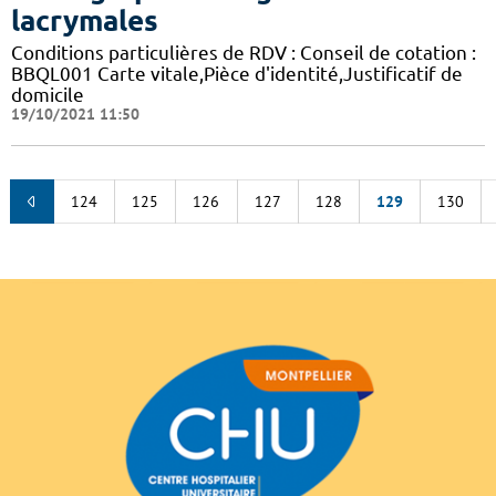
lacrymales
Conditions particulières de RDV : Conseil de cotation :
BBQL001 Carte vitale,Pièce d'identité,Justificatif de
domicile
19/10/2021 11:50
124
125
126
127
128
129
130