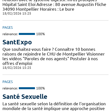
Hôpital Saint Eloi Adresse : 80 avenue Augustin Fliche
34090 Montpellier Horaires : Le bure
18/02/2026 15:25
PAGES
relevance:
100%
SantExpo
Que souhaitez-vous faire ? Connaître 10 bonnes
raisons de rejoindre le CHU de Montpellier Visionner
les vidéos "Paroles de nos agents" Postuler à nos
offres d’emploi
18/02/2026 15:25
PAGES
relevance:
100%
Santé Sexuelle
La santé sexuelle selon la définition de l’organisation
mondiale de la santé implique une approche positive