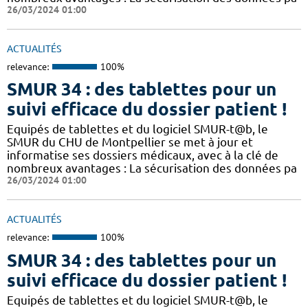
26/03/2024 01:00
ACTUALITÉS
relevance:
100%
SMUR 34 : des tablettes pour un
suivi efficace du dossier patient !
​​Equipés de tablettes et du logiciel SMUR-t@b, le
SMUR du CHU de Montpellier se met à jour et
informatise ses dossiers médicaux, avec à la clé de
nombreux avantages : ​​La sécurisation des données pa
26/03/2024 01:00
ACTUALITÉS
relevance:
100%
SMUR 34 : des tablettes pour un
suivi efficace du dossier patient !
​​Equipés de tablettes et du logiciel SMUR-t@b, le