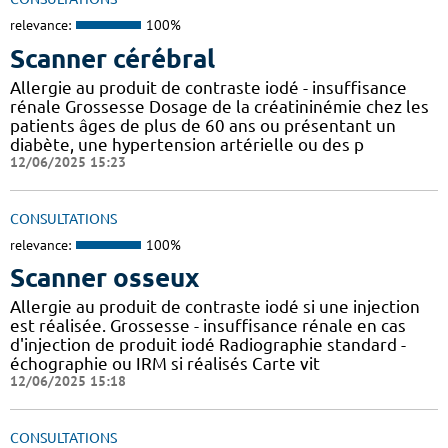
relevance:
100%
Scanner cérébral
Allergie au produit de contraste iodé - insuffisance
rénale Grossesse Dosage de la créatininémie chez les
patients âges de plus de 60 ans ou présentant un
diabète, une hypertension artérielle ou des p
12/06/2025 15:23
CONSULTATIONS
relevance:
100%
Scanner osseux
Allergie au produit de contraste iodé si une injection
est réalisée. Grossesse - insuffisance rénale en cas
d'injection de produit iodé Radiographie standard -
échographie ou IRM si réalisés Carte vit
12/06/2025 15:18
CONSULTATIONS