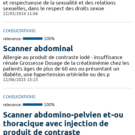
et respectueuse de la sexualité et des relations
sexuelles, dans le respect des droits sexue
22/03/2024 11:06
CONSULTATIONS
relevance:
100%
Scanner abdominal
Allergie au produit de contraste iodé - insuffisance
rénale Grossesse Dosage de la créatininémie chez les
patients âges de plus de 60 ans ou présentant un
diabète, une hypertension artérielle ou des p
12/06/2025 15:23
CONSULTATIONS
relevance:
100%
Scanner abdomino-pelvien et-ou
thoracique avec injection de
produit de contraste