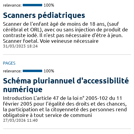
relevance:
100%
Scanners pédiatriques
Scanner de l'enfant âgé de moins de 18 ans, (sauf
cérébral et ORL), avec ou sans injection de produit de
contraste iodé. Il n'est pas nécessaire d'être à jeun.
Scanner foetal. Voie veineuse nécessaire
31/03/2023 18:24
PAGES
relevance:
100%
Schéma pluriannuel d'accessibilité
numérique
Introduction L’article 47 de la loi n° 2005-102 du 11
février 2005 pour l’égalité des droits et des chances,
la participation et la citoyenneté des personnes rend
obligatoire à tout service de communi
27/03/2026 11:40