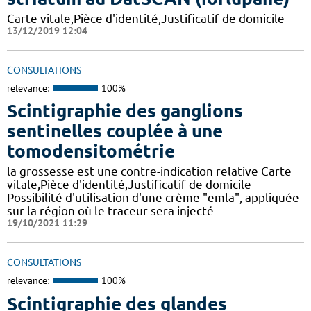
Carte vitale,Pièce d'identité,Justificatif de domicile
13/12/2019 12:04
CONSULTATIONS
relevance:
100%
Scintigraphie des ganglions
sentinelles couplée à une
tomodensitométrie
la grossesse est une contre-indication relative Carte
vitale,Pièce d'identité,Justificatif de domicile
Possibilité d'utilisation d'une crème "emla", appliquée
sur la région où le traceur sera injecté
19/10/2021 11:29
CONSULTATIONS
relevance:
100%
Scintigraphie des glandes