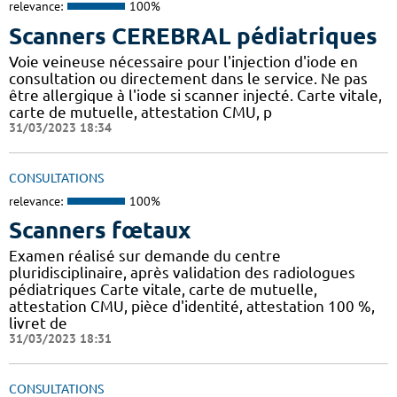
relevance:
100%
Scanners CEREBRAL pédiatriques
Voie veineuse nécessaire pour l'injection d'iode en
consultation ou directement dans le service. Ne pas
être allergique à l'iode si scanner injecté. Carte vitale,
carte de mutuelle, attestation CMU, p
31/03/2023 18:34
CONSULTATIONS
relevance:
100%
Scanners fœtaux
Examen réalisé sur demande du centre
pluridisciplinaire, après validation des radiologues
pédiatriques Carte vitale, carte de mutuelle,
attestation CMU, pièce d'identité, attestation 100 %,
livret de
31/03/2023 18:31
CONSULTATIONS