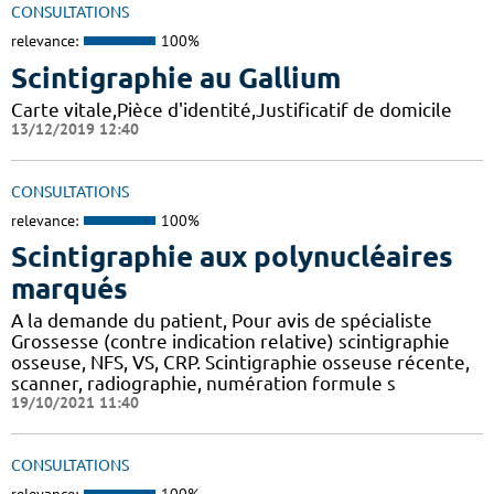
CONSULTATIONS
relevance:
100%
Scintigraphie au Gallium
Carte vitale,Pièce d'identité,Justificatif de domicile
13/12/2019 12:40
CONSULTATIONS
relevance:
100%
Scintigraphie aux polynucléaires
marqués
A la demande du patient, Pour avis de spécialiste
Grossesse (contre indication relative) scintigraphie
osseuse, NFS, VS, CRP. Scintigraphie osseuse récente,
scanner, radiographie, numération formule s
19/10/2021 11:40
CONSULTATIONS