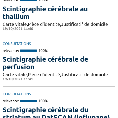
relevance:
100%
Scintigraphie cérébrale au
thallium
Carte vitale,Pièce d'identité,Justificatif de domicile
19/10/2021 11:40
CONSULTATIONS
relevance:
100%
Scintigraphie cérébrale de
perfusion
Carte vitale,Pièce d'identité,Justificatif de domicile
19/10/2021 11:41
CONSULTATIONS
relevance:
100%
Scintigraphie cérébrale du
striatum au DatSCAN (ioflupane)