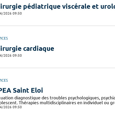
irurgie pédiatrique viscérale et uro
4/2026 09:50
ICES
irurgie cardiaque
4/2026 09:50
ICES
EA Saint Eloi
luation diagnostique des troubles psychologiques, psychi
dolescent. Thérapies multidisciplinaires en individuel ou 
4/2026 09:50