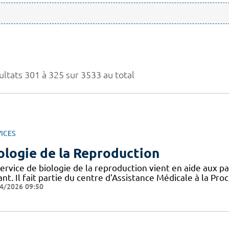
ultats 301 à 325 sur 3533 au total
ICES
ologie de la Reproduction
ervice de biologie de la reproduction vient en aide aux pa
nt. Il fait partie du centre d'Assistance Médicale à la Pro
4/2026 09:50