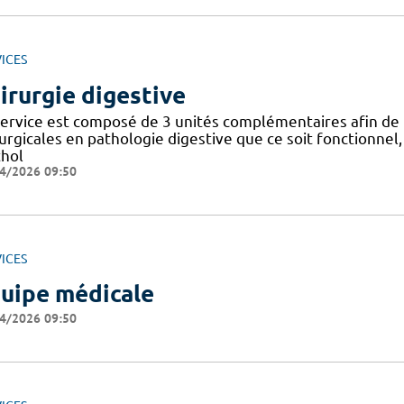
ICES
irurgie digestive
service est composé de 3 unités complémentaires afin de 
rurgicales en pathologie digestive que ce soit fonctionnel
thol
4/2026 09:50
ICES
uipe médicale
4/2026 09:50