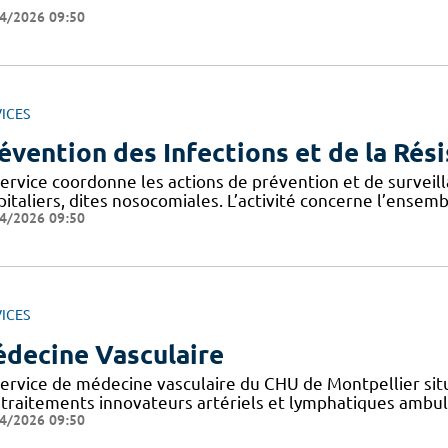
4/2026 09:50
ICES
évention des Infections et de la Rés
service coordonne les actions de prévention et de surveill
italiers, dites nosocomiales. L’activité concerne l’ensem
4/2026 09:50
ICES
decine Vasculaire
ervice de médecine vasculaire du CHU de Montpellier situé
 traitements innovateurs artériels et lymphatiques ambula
4/2026 09:50