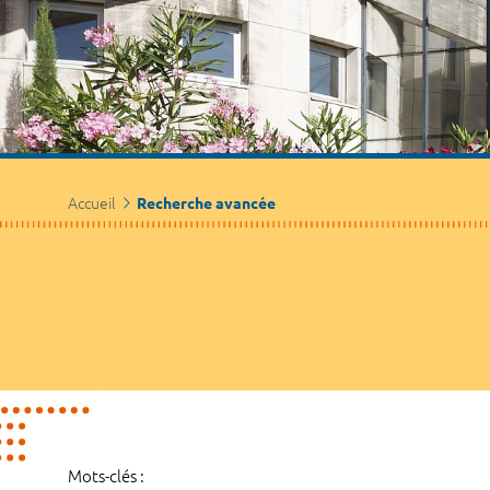
Accueil
Recherche avancée
Mots-clés :