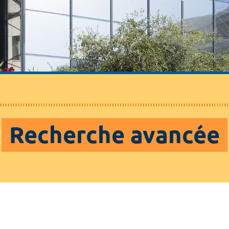
Recherche avancée