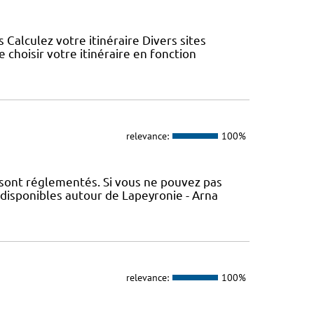
s Calculez votre itinéraire Divers sites
choisir votre itinéraire en fonction
relevance:
100%
 sont réglementés. Si vous ne pouvez pas
 disponibles autour de Lapeyronie - Arna
relevance:
100%