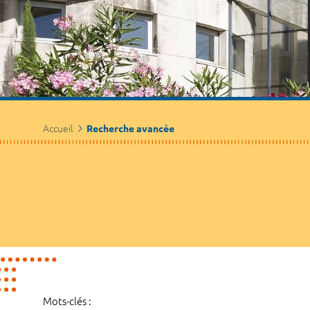
Accueil
Recherche avancée
Mots-clés :