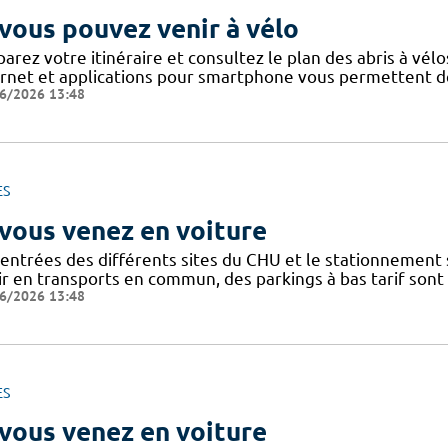
 vous pouvez venir à vélo
arez votre itinéraire et consultez le plan des abris à vélo
ernet et applications pour smartphone vous permettent de 
6/2026 13:48
ES
 vous venez en voiture
 entrées des différents sites du CHU et le stationnement
ir en transports en commun, des parkings à bas tarif sont
6/2026 13:48
ES
 vous venez en voiture