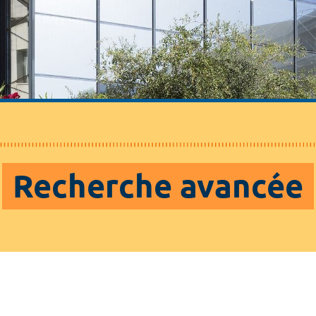
Recherche avancée