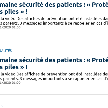
maine sécurité des patients : « Prot
s piles » !
 la vidéo Des affiches de prévention ont été installées da
rs parents. 3 messages importants à se rappeler en cas d’
1/2020 01:00
UALITÉS
maine sécurité des patients : « Prot
s piles » !
 la vidéo Des affiches de prévention ont été installées da
rs parents. 3 messages importants à se rappeler en cas d’
1/2020 01:00
ES