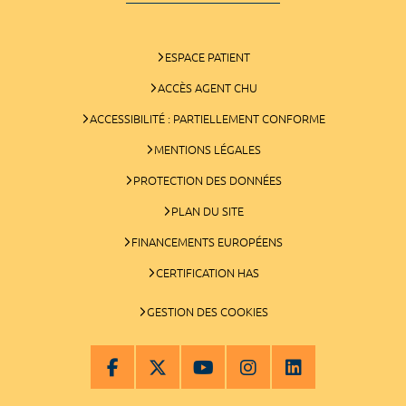
ESPACE PATIENT
ACCÈS AGENT CHU
ACCESSIBILITÉ : PARTIELLEMENT CONFORME
MENTIONS LÉGALES
PROTECTION DES DONNÉES
PLAN DU SITE
FINANCEMENTS EUROPÉENS
CERTIFICATION HAS
GESTION DES COOKIES