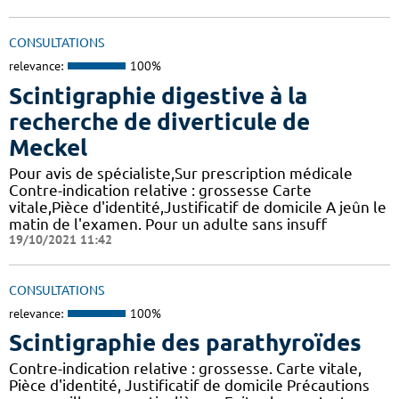
CONSULTATIONS
relevance:
100%
Scintigraphie digestive à la
recherche de diverticule de
Meckel
Pour avis de spécialiste,Sur prescription médicale
Contre-indication relative : grossesse Carte
vitale,Pièce d'identité,Justificatif de domicile A jeûn le
matin de l'examen. Pour un adulte sans insuff
19/10/2021 11:42
CONSULTATIONS
relevance:
100%
Scintigraphie des parathyroïdes
Contre-indication relative : grossesse. Carte vitale,
Pièce d'identité, Justificatif de domicile Précautions