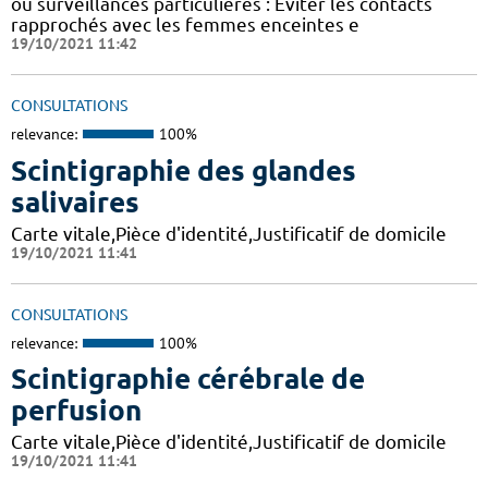
ou surveillances particulières : Eviter les contacts
rapprochés avec les femmes enceintes e
19/10/2021 11:42
CONSULTATIONS
relevance:
100%
Scintigraphie des glandes
salivaires
Carte vitale,Pièce d'identité,Justificatif de domicile
19/10/2021 11:41
CONSULTATIONS
relevance:
100%
Scintigraphie cérébrale de
perfusion
Carte vitale,Pièce d'identité,Justificatif de domicile
19/10/2021 11:41