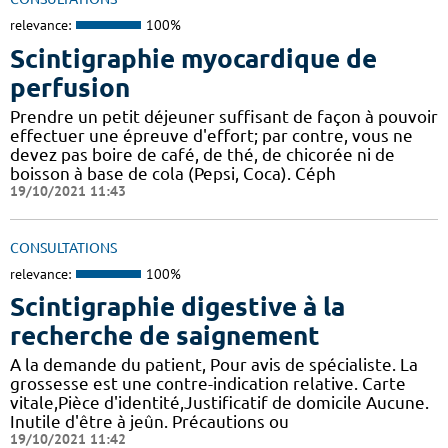
relevance:
100%
Scintigraphie myocardique de
perfusion
Prendre un petit déjeuner suffisant de façon à pouvoir
effectuer une épreuve d'effort; par contre, vous ne
devez pas boire de café, de thé, de chicorée ni de
boisson à base de cola (Pepsi, Coca). Céph
19/10/2021 11:43
CONSULTATIONS
relevance:
100%
Scintigraphie digestive à la
recherche de saignement
A la demande du patient, Pour avis de spécialiste. La
grossesse est une contre-indication relative. Carte
vitale,Pièce d'identité,Justificatif de domicile Aucune.
Inutile d'être à jeûn. Précautions ou
19/10/2021 11:42