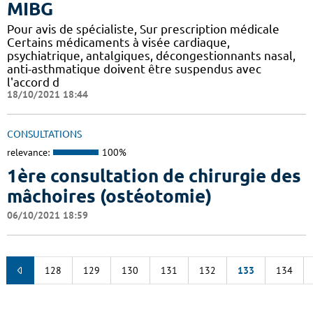
MIBG
Pour avis de spécialiste, Sur prescription médicale
Certains médicaments à visée cardiaque,
psychiatrique, antalgiques, décongestionnants nasal,
anti-asthmatique doivent être suspendus avec
l'accord d
18/10/2021 18:44
CONSULTATIONS
relevance:
100%
1ère consultation de chirurgie des
mâchoires (ostéotomie)
06/10/2021 18:59
128
129
130
131
132
133
134