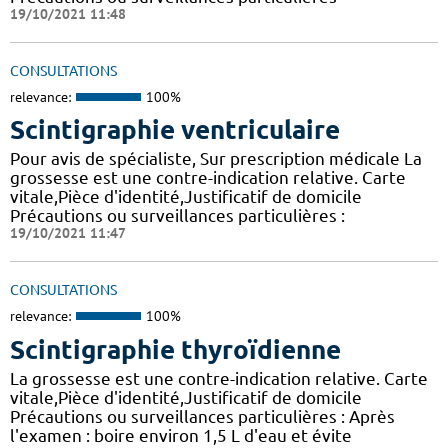
19/10/2021 11:48
CONSULTATIONS
relevance:
100%
Scintigraphie ventriculaire
Pour avis de spécialiste, Sur prescription médicale La
grossesse est une contre-indication relative. Carte
vitale,Pièce d'identité,Justificatif de domicile
Précautions ou surveillances particulières :
19/10/2021 11:47
CONSULTATIONS
relevance:
100%
Scintigraphie thyroïdienne
La grossesse est une contre-indication relative. Carte
vitale,Pièce d'identité,Justificatif de domicile
Précautions ou surveillances particulières : Après
l'examen : boire environ 1,5 L d'eau et évite