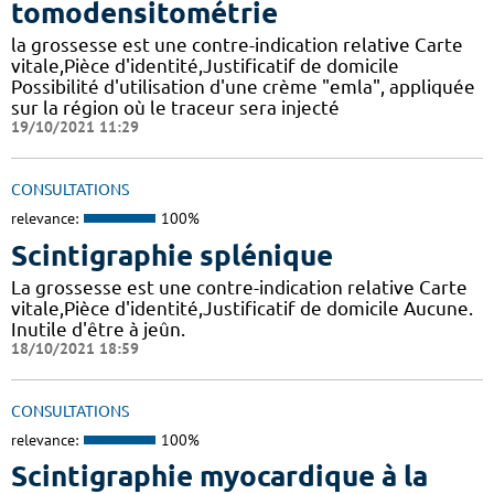
tomodensitométrie
la grossesse est une contre-indication relative Carte
vitale,Pièce d'identité,Justificatif de domicile
Possibilité d'utilisation d'une crème "emla", appliquée
sur la région où le traceur sera injecté
19/10/2021 11:29
CONSULTATIONS
relevance:
100%
Scintigraphie splénique
La grossesse est une contre-indication relative Carte
vitale,Pièce d'identité,Justificatif de domicile Aucune.
Inutile d'être à jeûn.
18/10/2021 18:59
CONSULTATIONS
relevance:
100%
Scintigraphie myocardique à la