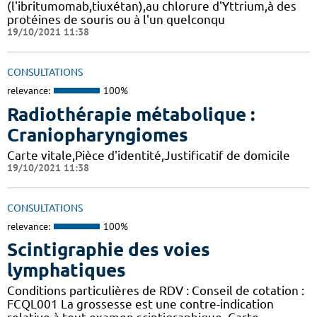
(l'ibritumomab,tiuxétan),au chlorure d'Yttrium,à des
protéines de souris ou à l'un quelconqu
19/10/2021 11:38
CONSULTATIONS
relevance:
100%
Radiothérapie métabolique :
Craniopharyngiomes
Carte vitale,Pièce d'identité,Justificatif de domicile
19/10/2021 11:38
CONSULTATIONS
relevance:
100%
Scintigraphie des voies
lymphatiques
Conditions particulières de RDV : Conseil de cotation :
FCQL001 La grossesse est une contre-indication