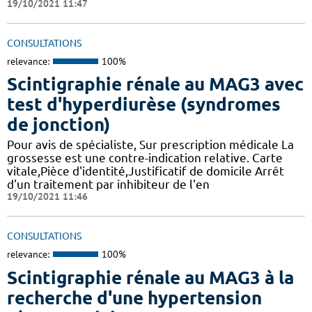
19/10/2021 11:47
CONSULTATIONS
relevance:
100%
Scintigraphie rénale au MAG3 avec
test d'hyperdiurèse (syndromes
de jonction)
Pour avis de spécialiste, Sur prescription médicale La
grossesse est une contre-indication relative. Carte
vitale,Pièce d'identité,Justificatif de domicile Arrêt
d'un traitement par inhibiteur de l'en
19/10/2021 11:46
CONSULTATIONS
relevance:
100%
Scintigraphie rénale au MAG3 à la
recherche d'une hypertension