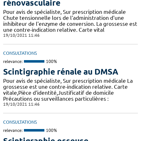
rénovasculaire
Pour avis de spécialiste, Sur prescription médicale
Chute tensionnelle lors de l'administration d'une
inhibiteur de l'enzyme de conversion. La grossesse est
une contre-indication relative. Carte vital
19/10/2021 11:46
CONSULTATIONS
relevance:
100%
Scintigraphie rénale au DMSA
Pour avis de spécialiste, Sur prescription médicale La
grossesse est une contre-indication relative. Carte
vitale,Pièce d'identité,Justificatif de domicile
Précautions ou surveillances particulières :
19/10/2021 11:46
CONSULTATIONS
relevance:
100%
Scintigraphie osseuse