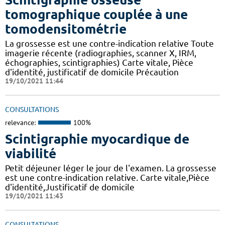
tomographique couplée à une
tomodensitométrie
La grossesse est une contre-indication relative Toute
imagerie récente (radiographies, scanner X, IRM,
échographies, scintigraphies) Carte vitale, Pièce
d'identité, justificatif de domicile Précaution
19/10/2021 11:44
CONSULTATIONS
relevance:
100%
Scintigraphie myocardique de
viabilité
Petit déjeuner léger le jour de l'examen. La grossesse
est une contre-indication relative. Carte vitale,Pièce
d'identité,Justificatif de domicile
19/10/2021 11:43
CONSULTATIONS