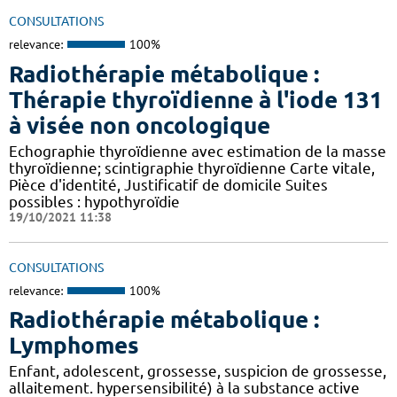
CONSULTATIONS
relevance:
100%
Radiothérapie métabolique :
Thérapie thyroïdienne à l'iode 131
à visée non oncologique
Echographie thyroïdienne avec estimation de la masse
thyroïdienne; scintigraphie thyroïdienne Carte vitale,
Pièce d'identité, Justificatif de domicile Suites
possibles : hypothyroïdie
19/10/2021 11:38
CONSULTATIONS
relevance:
100%
Radiothérapie métabolique :
Lymphomes
Enfant, adolescent, grossesse, suspicion de grossesse,
allaitement. hypersensibilité) à la substance active