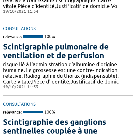
relative à tout examen scintigraphique. Carte
vitale,Pièce d'identité,Justificatif de domicile Vo
19/10/2021 11:34
CONSULTATIONS
relevance:
100%
Scintigraphie pulmonaire de
ventilation et de perfusion
risque lié à l'administration d'albumine d'origine
humaine. La grossesse est une contre-indication
relative. Radiographie du thorax (indispensable).
Carte vitale,Pièce d'identité,Justificatif de domic
19/10/2021 11:33
CONSULTATIONS
relevance:
100%
Scintigraphie des ganglions
sentinelles couplée à une