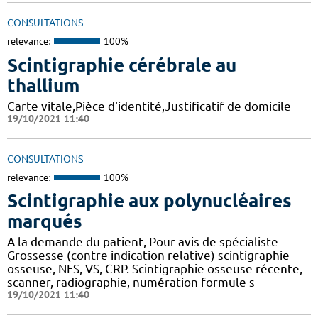
CONSULTATIONS
relevance:
100%
Scintigraphie cérébrale au
thallium
Carte vitale,Pièce d'identité,Justificatif de domicile
19/10/2021 11:40
CONSULTATIONS
relevance:
100%
Scintigraphie aux polynucléaires
marqués
A la demande du patient, Pour avis de spécialiste
Grossesse (contre indication relative) scintigraphie
osseuse, NFS, VS, CRP. Scintigraphie osseuse récente,
scanner, radiographie, numération formule s
19/10/2021 11:40