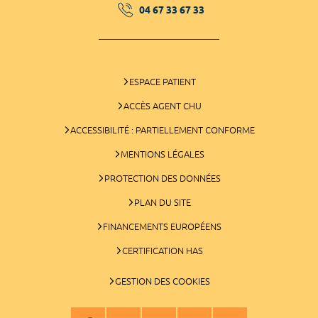
04 67 33 67 33
ESPACE PATIENT
ACCÈS AGENT CHU
ACCESSIBILITÉ : PARTIELLEMENT CONFORME
MENTIONS LÉGALES
PROTECTION DES DONNÉES
PLAN DU SITE
FINANCEMENTS EUROPÉENS
CERTIFICATION HAS
GESTION DES COOKIES