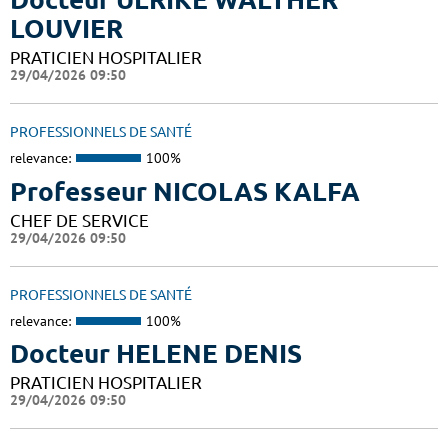
LOUVIER
PRATICIEN HOSPITALIER
29/04/2026 09:50
PROFESSIONNELS DE SANTÉ
relevance:
100%
Professeur NICOLAS KALFA
CHEF DE SERVICE
29/04/2026 09:50
PROFESSIONNELS DE SANTÉ
relevance:
100%
Docteur HELENE DENIS
PRATICIEN HOSPITALIER
29/04/2026 09:50