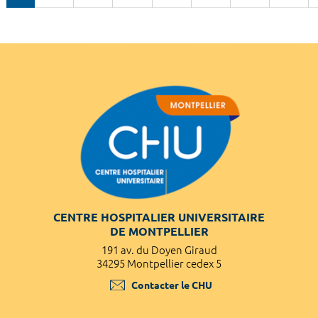
CENTRE HOSPITALIER UNIVERSITAIRE
DE MONTPELLIER
191 av. du Doyen Giraud
34295 Montpellier cedex 5
Contacter le CHU