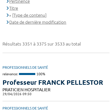
Pertinence
Titre
[Type de contenu]
Date de dernière modification
Résultats 3351 à 3375 sur 3533 au total
PROFESSIONNELS DE SANTÉ
relevance:
100%
Professeur FRANCK PELLESTOR
PRATICIEN HOSPITALIER
29/04/2026 09:50
PROFESSIONNELS DE SANTÉ