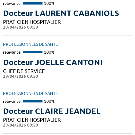
relevance:
100%
Docteur LAURENT CABANIOLS
PRATICIEN HOSPITALIER
29/04/2026 09:50
PROFESSIONNELS DE SANTÉ
relevance:
100%
Docteur JOELLE CANTONI
CHEF DE SERVICE
29/04/2026 09:50
PROFESSIONNELS DE SANTÉ
relevance:
100%
Docteur CLAIRE JEANDEL
PRATICIEN HOSPITALIER
29/04/2026 09:50