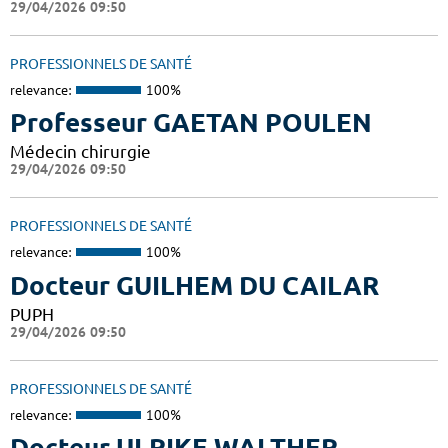
29/04/2026 09:50
PROFESSIONNELS DE SANTÉ
relevance:
100%
Professeur GAETAN POULEN
Médecin chirurgie
29/04/2026 09:50
PROFESSIONNELS DE SANTÉ
relevance:
100%
Docteur GUILHEM DU CAILAR
PUPH
29/04/2026 09:50
PROFESSIONNELS DE SANTÉ
relevance:
100%
Docteur ULRIKE WALTHER