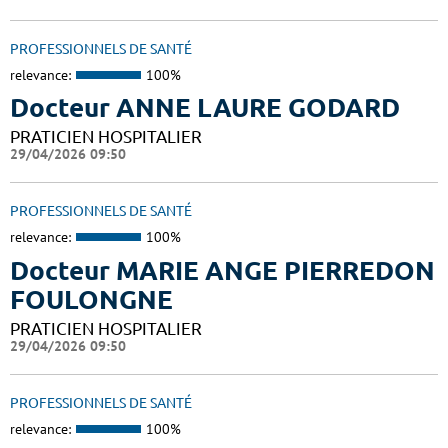
PROFESSIONNELS DE SANTÉ
relevance:
100%
Docteur ANNE LAURE GODARD
PRATICIEN HOSPITALIER
29/04/2026 09:50
PROFESSIONNELS DE SANTÉ
relevance:
100%
Docteur MARIE ANGE PIERREDON
FOULONGNE
PRATICIEN HOSPITALIER
29/04/2026 09:50
PROFESSIONNELS DE SANTÉ
relevance:
100%