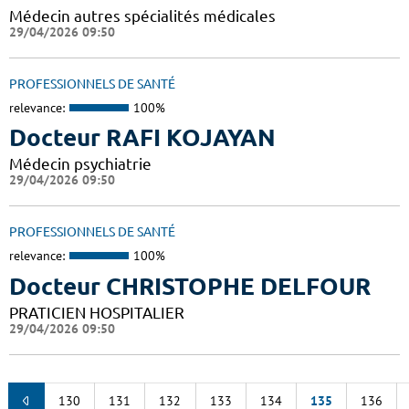
Médecin autres spécialités médicales
29/04/2026 09:50
PROFESSIONNELS DE SANTÉ
relevance:
100%
Docteur RAFI KOJAYAN
Médecin psychiatrie
29/04/2026 09:50
PROFESSIONNELS DE SANTÉ
relevance:
100%
Docteur CHRISTOPHE DELFOUR
PRATICIEN HOSPITALIER
29/04/2026 09:50
130
131
132
133
134
135
136