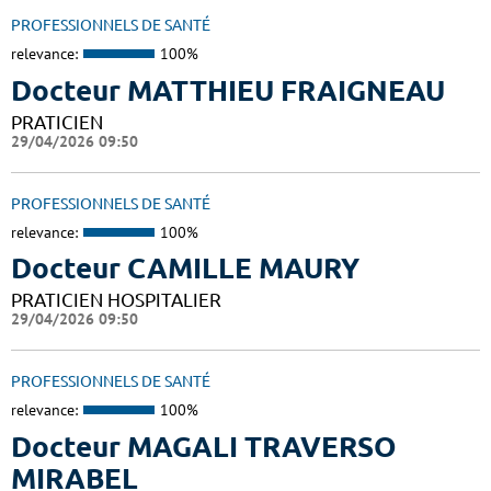
PROFESSIONNELS DE SANTÉ
relevance:
100%
Docteur MATTHIEU FRAIGNEAU
PRATICIEN
29/04/2026 09:50
PROFESSIONNELS DE SANTÉ
relevance:
100%
Docteur CAMILLE MAURY
PRATICIEN HOSPITALIER
29/04/2026 09:50
PROFESSIONNELS DE SANTÉ
relevance:
100%
Docteur MAGALI TRAVERSO
MIRABEL