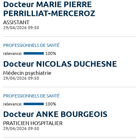
Docteur MARIE PIERRE
PERRILLIAT-MERCEROZ
ASSISTANT
29/04/2026 09:50
PROFESSIONNELS DE SANTÉ
relevance:
100%
Docteur NICOLAS DUCHESNE
Médecin psychiatrie
29/04/2026 09:50
PROFESSIONNELS DE SANTÉ
relevance:
100%
Docteur ANKE BOURGEOIS
PRATICIEN HOSPITALIER
29/04/2026 09:50