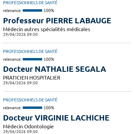
PROFESSIONNELS DE SANTÉ
relevance:
100%
Professeur PIERRE LABAUGE
Médecin autres spécialités médicales
29/04/2026 09:50
PROFESSIONNELS DE SANTÉ
relevance:
100%
Docteur NATHALIE SEGALA
PRATICIEN HOSPITALIER
29/04/2026 09:50
PROFESSIONNELS DE SANTÉ
relevance:
100%
Docteur VIRGINIE LACHICHE
Médecin Odontologie
29/04/2026 09:50