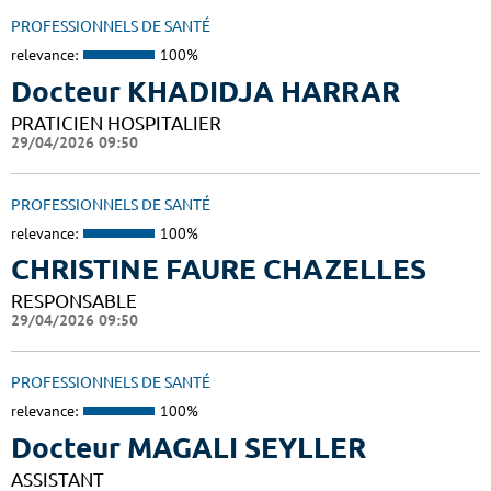
PROFESSIONNELS DE SANTÉ
relevance:
100%
Docteur KHADIDJA HARRAR
PRATICIEN HOSPITALIER
29/04/2026 09:50
PROFESSIONNELS DE SANTÉ
relevance:
100%
CHRISTINE FAURE CHAZELLES
RESPONSABLE
29/04/2026 09:50
PROFESSIONNELS DE SANTÉ
relevance:
100%
Docteur MAGALI SEYLLER
ASSISTANT