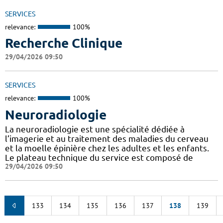
SERVICES
relevance:
100%
Recherche Clinique
29/04/2026 09:50
SERVICES
relevance:
100%
Neuroradiologie
La neuroradiologie est une spécialité dédiée à
l’imagerie et au traitement des maladies du cerveau
et la moelle épinière chez les adultes et les enfants.
Le plateau technique du service est composé de
29/04/2026 09:50
133
134
135
136
137
138
139