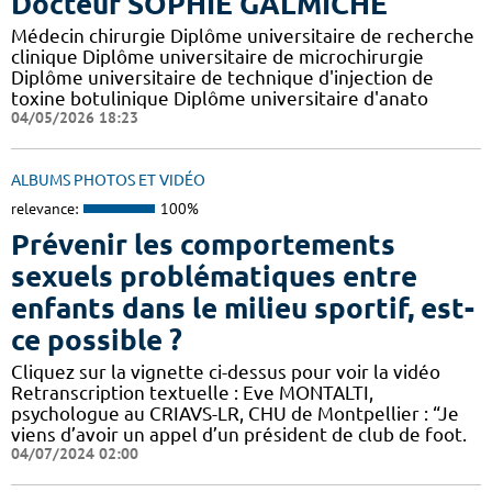
Docteur SOPHIE GALMICHE
Médecin chirurgie Diplôme universitaire de recherche
clinique Diplôme universitaire de microchirurgie
Diplôme universitaire de technique d'injection de
toxine botulinique Diplôme universitaire d'anato
04/05/2026 18:23
ALBUMS PHOTOS ET VIDÉO
relevance:
100%
Prévenir les comportements
sexuels problématiques entre
enfants dans le milieu sportif, est-
ce possible ?
Cliquez sur la vignette ci-dessus pour voir la vidéo
Retranscription textuelle : Eve MONTALTI,
psychologue au CRIAVS-LR, CHU de Montpellier : “Je
viens d’avoir un appel d’un président de club de foot.
04/07/2024 02:00