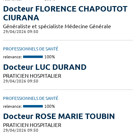
Docteur FLORENCE CHAPOUTOT
CIURANA
Généraliste et spécialiste Médecine Générale
29/04/2026 09:50
PROFESSIONNELS DE SANTÉ
relevance:
100%
Docteur LUC DURAND
PRATICIEN HOSPITALIER
29/04/2026 09:50
PROFESSIONNELS DE SANTÉ
relevance:
100%
Docteur ROSE MARIE TOUBIN
PRATICIEN HOSPITALIER
29/04/2026 09:50