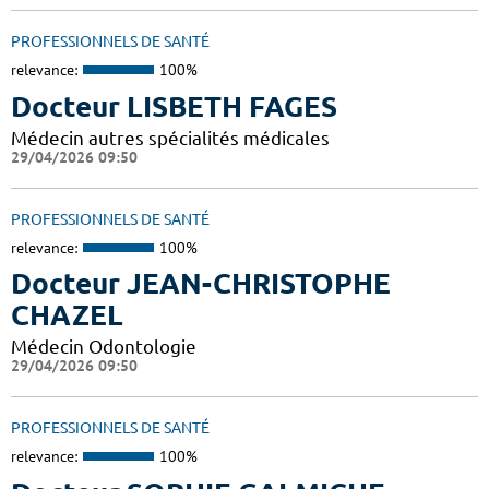
PROFESSIONNELS DE SANTÉ
relevance:
100%
Docteur LISBETH FAGES
Médecin autres spécialités médicales
29/04/2026 09:50
PROFESSIONNELS DE SANTÉ
relevance:
100%
Docteur JEAN-CHRISTOPHE
CHAZEL
Médecin Odontologie
29/04/2026 09:50
PROFESSIONNELS DE SANTÉ
relevance:
100%