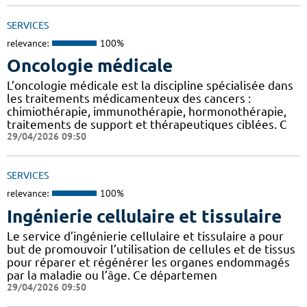
SERVICES
relevance:
100%
Oncologie médicale
L’oncologie médicale est la discipline spécialisée dans
les traitements médicamenteux des cancers :
chimiothérapie, immunothérapie, hormonothérapie,
traitements de support et thérapeutiques ciblées. C
29/04/2026 09:50
SERVICES
relevance:
100%
Ingénierie cellulaire et tissulaire
Le service d’ingénierie cellulaire et tissulaire a pour
but de promouvoir l’utilisation de cellules et de tissus
pour réparer et régénérer les organes endommagés
par la maladie ou l’âge. Ce départemen
29/04/2026 09:50