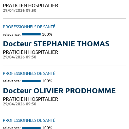
PRATICIEN HOSPITALIER
29/04/2026 09:50
PROFESSIONNELS DE SANTÉ
relevance:
100%
Docteur STEPHANIE THOMAS
PRATICIEN HOSPITALIER
29/04/2026 09:50
PROFESSIONNELS DE SANTÉ
relevance:
100%
Docteur OLIVIER PRODHOMME
PRATICIEN HOSPITALIER
29/04/2026 09:50
PROFESSIONNELS DE SANTÉ
relevance:
100%