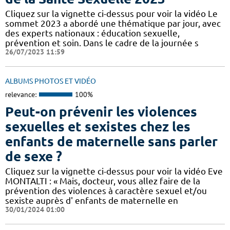
Cliquez sur la vignette ci-dessus pour voir la vidéo Le
sommet 2023 a abordé une thématique par jour, avec
des experts nationaux : éducation sexuelle,
prévention et soin. Dans le cadre de la journée s
26/07/2023 11:59
ALBUMS PHOTOS ET VIDÉO
relevance:
100%
Peut-on prévenir les violences
sexuelles et sexistes chez les
enfants de maternelle sans parler
de sexe ?
Cliquez sur la vignette ci-dessus pour voir la vidéo Eve
MONTALTI : « Mais, docteur, vous allez faire de la
prévention des violences à caractère sexuel et/ou
sexiste auprès d' enfants de maternelle en
30/01/2024 01:00