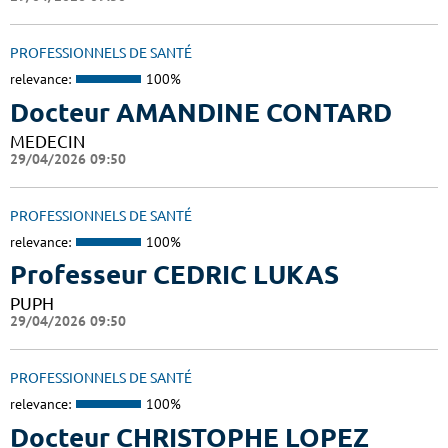
PROFESSIONNELS DE SANTÉ
relevance:
100%
Docteur AMANDINE CONTARD
MEDECIN
29/04/2026 09:50
PROFESSIONNELS DE SANTÉ
relevance:
100%
Professeur CEDRIC LUKAS
PUPH
29/04/2026 09:50
PROFESSIONNELS DE SANTÉ
relevance:
100%
Docteur CHRISTOPHE LOPEZ