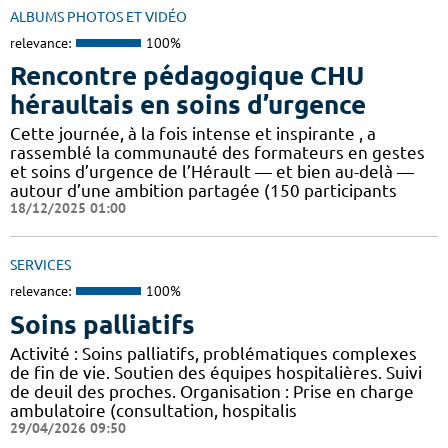
ALBUMS PHOTOS ET VIDÉO
relevance:
100%
Rencontre pédagogique CHU
héraultais en soins d’urgence
Cette journée, à la fois intense et inspirante , a
rassemblé la communauté des formateurs en gestes
et soins d’urgence de l’Hérault — et bien au-delà —
autour d’une ambition partagée (150 participants
18/12/2025 01:00
SERVICES
relevance:
100%
Soins palliatifs
Activité : Soins palliatifs, problématiques complexes
de fin de vie. Soutien des équipes hospitalières. Suivi
de deuil des proches. Organisation : Prise en charge
ambulatoire (consultation, hospitalis
29/04/2026 09:50