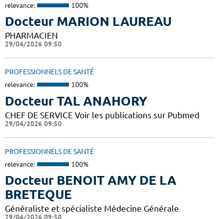
relevance:
100%
Docteur MARION LAUREAU
PHARMACIEN
29/04/2026 09:50
PROFESSIONNELS DE SANTÉ
relevance:
100%
Docteur TAL ANAHORY
CHEF DE SERVICE Voir les publications sur Pubmed
29/04/2026 09:50
PROFESSIONNELS DE SANTÉ
relevance:
100%
Docteur BENOIT AMY DE LA
BRETEQUE
Généraliste et spécialiste Médecine Générale
29/04/2026 09:50