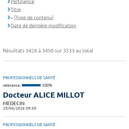
Pertinence
Titre
[Type de contenu]
Date de dernière modification
Résultats 3426 à 3450 sur 3533 au total
PROFESSIONNELS DE SANTÉ
relevance:
100%
Docteur ALICE MILLOT
MEDECIN
29/04/2026 09:50
PROFESSIONNELS DE SANTÉ