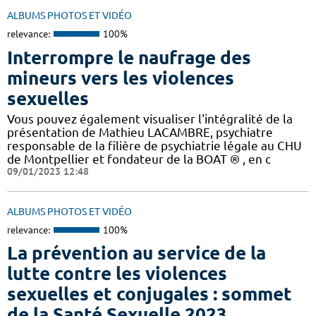
ALBUMS PHOTOS ET VIDÉO
relevance:
100%
Interrompre le naufrage des
mineurs vers les violences
sexuelles
Vous pouvez également visualiser l'intégralité de la
présentation de Mathieu LACAMBRE, psychiatre
responsable de la filière de psychiatrie légale au CHU
de Montpellier et fondateur de la BOAT ® , en c
09/01/2023 12:48
ALBUMS PHOTOS ET VIDÉO
relevance:
100%
La prévention au service de la
lutte contre les violences
sexuelles et conjugales : sommet
de la Santé Sexuelle 2023