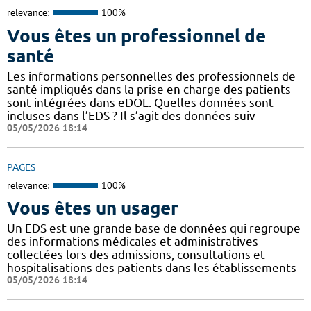
relevance:
100%
Vous êtes un professionnel de
santé
Les informations personnelles des professionnels de
santé impliqués dans la prise en charge des patients
sont intégrées dans eDOL. Quelles données sont
incluses dans l’EDS ? Il s’agit des données suiv
05/05/2026 18:14
PAGES
relevance:
100%
Vous êtes un usager
Un EDS est une grande base de données qui regroupe
des informations médicales et administratives
collectées lors des admissions, consultations et
hospitalisations des patients dans les établissements
05/05/2026 18:14