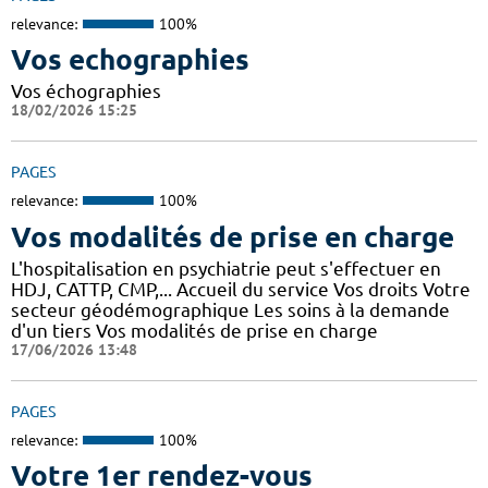
relevance:
100%
Vos echographies
Vos échographies
18/02/2026 15:25
PAGES
relevance:
100%
Vos modalités de prise en charge
L'hospitalisation en psychiatrie peut s'effectuer en
HDJ, CATTP, CMP,... Accueil du service Vos droits Votre
secteur géodémographique Les soins à la demande
d'un tiers Vos modalités de prise en charge
17/06/2026 13:48
PAGES
relevance:
100%
Votre 1er rendez-vous