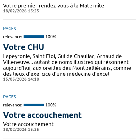
Votre premier rendez-vous à la Maternité
18/02/2026 15:25
PAGES
relevance:
100%
Votre CHU
Lapeyronie, Saint Eloi, Gui de Chauliac, Arnaud de
Villeneuve... autant de noms illustres qui résonnent
aujourd'hui, aux oreilles des Montpelliérains, comme
des lieux d'exercice d'une médecine d'excel
15/05/2026 14:18
PAGES
relevance:
100%
Votre accouchement
Votre accouchement
18/02/2026 15:25