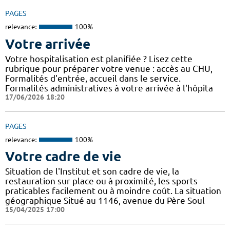
PAGES
relevance:
100%
Votre arrivée
Votre hospitalisation est planifiée ? Lisez cette
rubrique pour préparer votre venue : accès au CHU,
Formalités d'entrée, accueil dans le service.
Formalités administratives à votre arrivée à l'hôpita
17/06/2026 18:20
PAGES
relevance:
100%
Votre cadre de vie
Situation de l'Institut et son cadre de vie, la
restauration sur place ou à proximité, les sports
praticables facilement ou à moindre coût. La situation
géographique Situé au 1146, avenue du Père Soul
15/04/2025 17:00