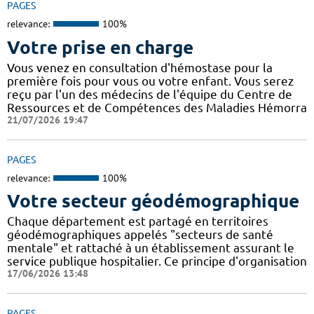
PAGES
relevance:
100%
Votre prise en charge
Vous venez en consultation d'hémostase pour la
première fois pour vous ou votre enfant. Vous serez
reçu par l'un des médecins de l'équipe du Centre de
Ressources et de Compétences des Maladies Hémorra
21/07/2026 19:47
PAGES
relevance:
100%
Votre secteur géodémographique
Chaque département est partagé en territoires
géodémographiques appelés "secteurs de santé
mentale" et rattaché à un établissement assurant le
service publique hospitalier. Ce principe d'organisation
17/06/2026 13:48
PAGES