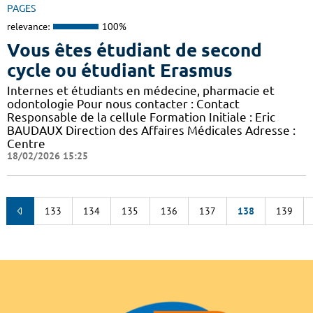
PAGES
relevance:
100%
Vous êtes étudiant de second
cycle ou étudiant Erasmus
Internes et étudiants en médecine, pharmacie et
odontologie Pour nous contacter : Contact
Responsable de la cellule Formation Initiale : Eric
BAUDAUX Direction des Affaires Médicales Adresse :
Centre
18/02/2026 15:25
133
134
135
136
137
138
139