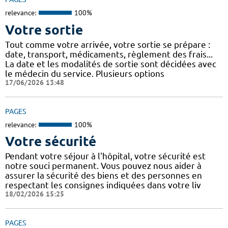
relevance:
100%
Votre sortie
Tout comme votre arrivée, votre sortie se prépare :
date, transport, médicaments, règlement des frais...
La date et les modalités de sortie sont décidées avec
le médecin du service. Plusieurs options
17/06/2026 13:48
PAGES
relevance:
100%
Votre sécurité
Pendant votre séjour à l'hôpital, votre sécurité est
notre souci permanent. Vous pouvez nous aider à
assurer la sécurité des biens et des personnes en
respectant les consignes indiquées dans votre liv
18/02/2026 15:25
PAGES