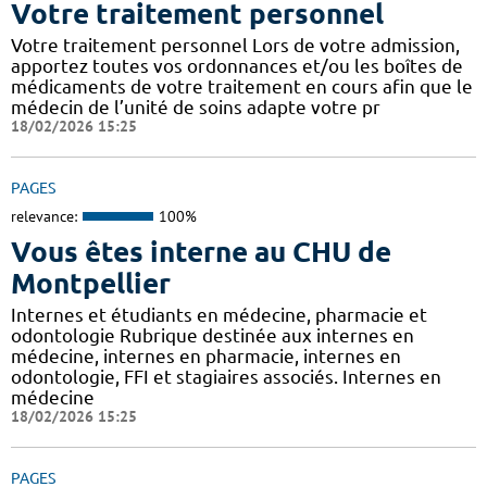
Votre traitement personnel
Votre traitement personnel Lors de votre admission,
apportez toutes vos ordonnances et/ou les boîtes de
médicaments de votre traitement en cours afin que le
médecin de l’unité de soins adapte votre pr
18/02/2026 15:25
PAGES
relevance:
100%
Vous êtes interne au CHU de
Montpellier
Internes et étudiants en médecine, pharmacie et
odontologie Rubrique destinée aux internes en
médecine, internes en pharmacie, internes en
odontologie, FFI et stagiaires associés. Internes en
médecine
18/02/2026 15:25
PAGES