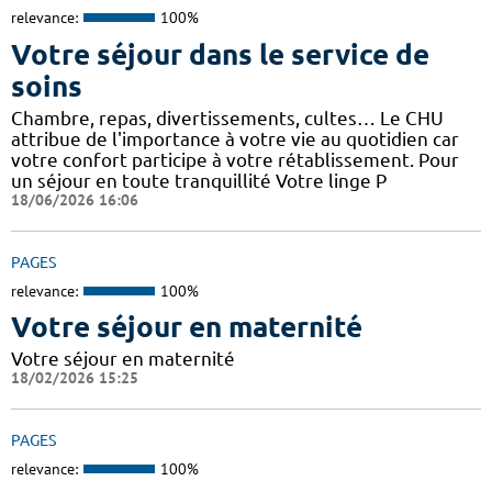
relevance:
100%
Votre séjour dans le service de
soins
Chambre, repas, divertissements, cultes… Le CHU
attribue de l'importance à votre vie au quotidien car
votre confort participe à votre rétablissement. Pour
un séjour en toute tranquillité Votre linge P
18/06/2026 16:06
PAGES
relevance:
100%
Votre séjour en maternité
Votre séjour en maternité
18/02/2026 15:25
PAGES
relevance:
100%