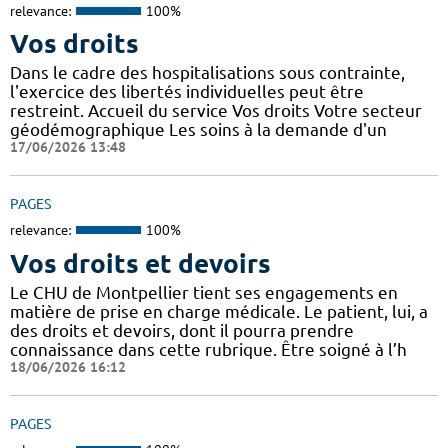
relevance:
100%
Vos droits
Dans le cadre des hospitalisations sous contrainte,
l'exercice des libertés individuelles peut être
restreint. Accueil du service Vos droits Votre secteur
géodémographique Les soins à la demande d'un
17/06/2026 13:48
PAGES
relevance:
100%
Vos droits et devoirs
Le CHU de Montpellier tient ses engagements en
matière de prise en charge médicale. Le patient, lui, a
des droits et devoirs, dont il pourra prendre
connaissance dans cette rubrique. Être soigné à l’h
18/06/2026 16:12
PAGES