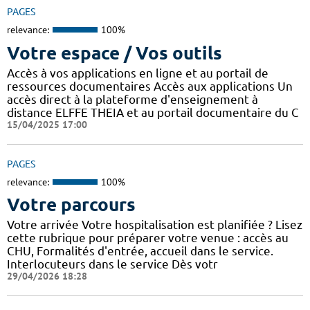
PAGES
relevance:
100%
Votre espace / Vos outils
Accès à vos applications en ligne et au portail de
ressources documentaires Accès aux applications Un
accès direct à la plateforme d'enseignement à
distance ELFFE THEIA et au portail documentaire du C
15/04/2025 17:00
PAGES
relevance:
100%
Votre parcours
Votre arrivée Votre hospitalisation est planifiée ? Lisez
cette rubrique pour préparer votre venue : accès au
CHU, Formalités d'entrée, accueil dans le service.
Interlocuteurs dans le service Dès votr
29/04/2026 18:28