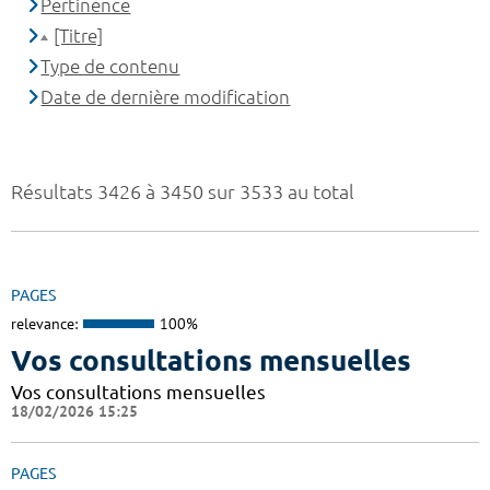
Pertinence
[Titre]
Type de contenu
Date de dernière modification
Résultats 3426 à 3450 sur 3533 au total
PAGES
relevance:
100%
Vos consultations mensuelles
Vos consultations mensuelles
18/02/2026 15:25
PAGES