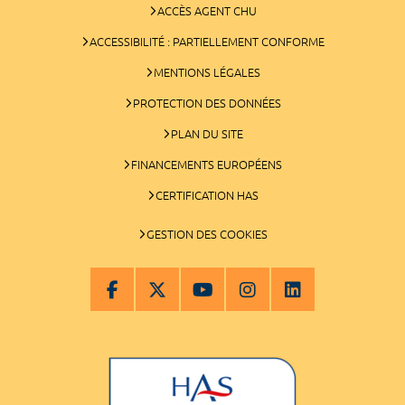
ACCÈS AGENT CHU
ACCESSIBILITÉ : PARTIELLEMENT CONFORME
MENTIONS LÉGALES
PROTECTION DES DONNÉES
PLAN DU SITE
FINANCEMENTS EUROPÉENS
CERTIFICATION HAS
GESTION DES COOKIES