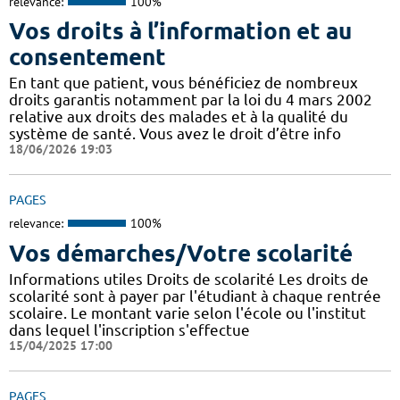
relevance:
100%
Vos droits à l’information et au
consentement
En tant que patient, vous bénéficiez de nombreux
droits garantis notamment par la loi du 4 mars 2002
relative aux droits des malades et à la qualité du
système de santé. Vous avez le droit d’être info
18/06/2026 19:03
PAGES
relevance:
100%
Vos démarches/Votre scolarité
Informations utiles Droits de scolarité Les droits de
scolarité sont à payer par l'étudiant à chaque rentrée
scolaire. Le montant varie selon l'école ou l'institut
dans lequel l'inscription s'effectue
15/04/2025 17:00
PAGES